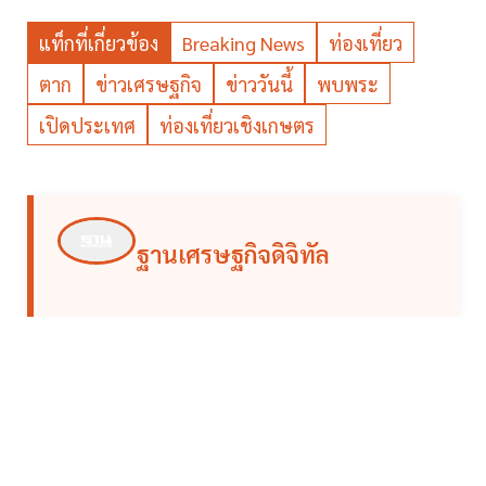
แท็กที่เกี่ยวข้อง
Breaking News
ท่องเที่ยว
ตาก
ข่าวเศรษฐกิจ
ข่าววันนี้
พบพระ
เปิดประเทศ
ท่องเที่ยวเชิงเกษตร
ฐานเศรษฐกิจดิจิทัล