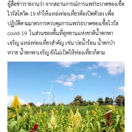
ผู้สื่อข่าวรายงานว่า จากสถานการณ์การแพร่ระบาดของเชื้อ
ไวรัสโควิด-19 ทำให้แหล่งท่องเที่ยวต้องปิดตัวลง เพื่อ
ปฏิบัติตามมาตรการควบคุมการแพร่ระบาดของเชื้อไวรัส
covid-19 ในส่วนของพื้นที่อุทยานแห่งชาติน้ำตกพา
เจริญ แหล่งท่องเที่ยวสำคัญ เช่น บ่อน้ำร้อน น้ำตกป่า
หวาย น้ำตกพาเจริญ ยังไม่เปิดให้ท่องเที่ยวก็ตาม