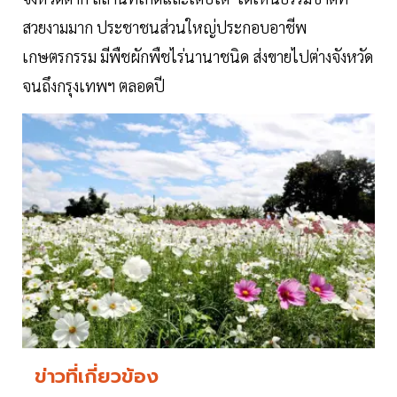
สวยงามมาก ประชาชนส่วนใหญ่ประกอบอาชีพ
เกษตรกรรม มีพืชผักพืชไร่นานาชนิด ส่งขายไปต่างจังหวัด
จนถึงกรุงเทพฯ ตลอดปี
ข่าวที่เกี่ยวข้อง