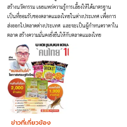
สร้างนวัตกรรม เผยแพร่ความรู้การเลี้ยงให้ได้มาตรฐาน
เป็นที่ยอมรับของตลาดแมลงไทยในต่างประเทศ เพื่อการ
ส่งออกไปตลาดต่างประเทศ และจะเป็นผู้กำหนดราคาใน
ตลาด สร้างความมั่นคงยั่งยืนให้กับตลาดแมลงไทย
ข่าวที่เกี่ยวข้อง