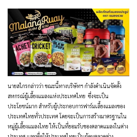
นายสไกรกล่าวว่า ขณะนี้ทางบริษัทฯ กำลังดำเนินจัดตั้ง
สหกรณ์ผู้เลี้ยงแมลงแห่งประเทศไทย ซึ่งจะเป็น
ประโยชน์มาก สำหรับผู้ประกอบการฟาร์มเลี้ยงแมลงของ
ประเทศไทยทั่วประเทศ โดยจะเป็นการสร้างมาตรฐานใน
หมู่ผู้เลี้ยงแมลงไทย ให้เป็นที่ยอมรับของตลาดแมลงในต่าง
ประเทศ และพื่อให้ประเทศไทยเป็นผู้คุมตลาดต่าง