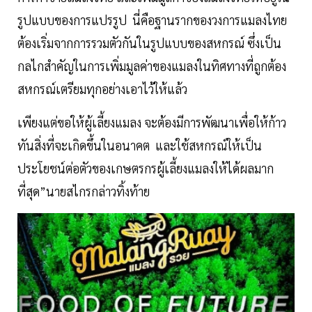
รูปแบบของการแปรรูป นี่คือฐานรากของวงการแมลงไทย
ต้องเริ่มจากการรวมตัวกันในรูปแบบของสหกรณ์ ซึ่งเป็น
กลไกสำคัญในการเพิ่มมูลค่าของแมลงในทิศทางที่ถูกต้อง
สหกรณ์เตรียมทุกอย่างเอาไว้ให้แล้ว
เพียงแต่ขอให้ผู้เลี้ยงแมลง จะต้องมีการพัฒนาเพื่อให้ก้าว
ทันสิ่งที่จะเกิดขึ้นในอนาคต และใช้สหกรณ์ให้เป็น
ประโยชน์ต่อตัวของเกษตรกรผู้เลี้ยงแมลงให้ได้ผลมาก
ที่สุด”นายสไกรกล่าวทิ้งท้าย