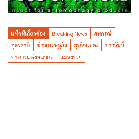
แท็กที่เกี่ยวข้อง
Breaking News
สหกรณ์
อุดรธานี
ข่าวเศรษฐกิจ
ธุรกิจแมลง
ข่าววันนี้
อาหารแห่งอนาคต
แมลงรวย