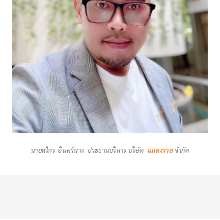
นายสไกร อินทร์นาง ประธานบริหาร บริษัท
แมลงรวย
จำกัด