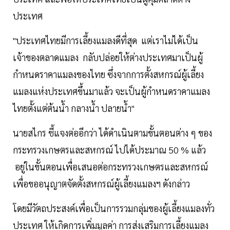
ประเทศ
"ประเทศไทยมีการเลี้ยงแมลงดีที่สุด แต่เราไม่ได้เป็น
เจ้าของตลาดแมลง กลับปล่อยให้ต่างประเทศมาเป็นผู้
กำหนดราคาแมลงของไทย ซึ่งจากการตั้งสหกรณ์ผู้เลี้ยง
แมลงแห่งประเทศขึ้นมาแล้ว จะเป็นผู้กำหนดราคาแมลง
ไทยตั้งแต่ต้นน้ำ กลางน้ำ ปลายน้ำ"
นายสไกร ชี้แจงต่ออีกว่า ได้ดำเนินตามขั้นตอนต่าง ๆ ของ
กระทรวงเกษตรและสหกรณ์ ไปได้ประมาณ 50 % แล้ว
อยู่ในขั้นตอนเพื่อเสนอต่อกระทรวงเกษตรและสหกรณ์
เพื่อขออนุญาตจัดตั้งสหกรณ์ผู้เลี้ยงแมลงฯ ดังกล่าว
โดยมีวัตถประสงค์เพื่อเป็นการรวมกลุ่มของผู้เลี้ยงแมลงทั่ว
ประเทศ ให้เกิดการเพิ่มมูลค่า การส่งเสริมการเลี้ยงแมลง