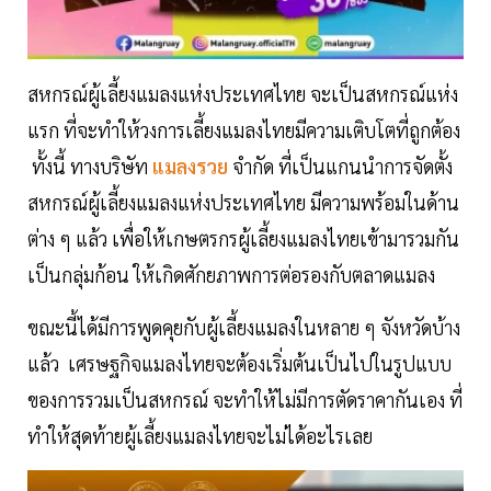
สหกรณ์ผู้เลี้ยงแมลงแห่งประเทศไทย จะเป็นสหกรณ์แห่ง
แรก ที่จะทำให้วงการเลี้ยงแมลงไทยมีความเติบโตที่ถูกต้อง
ทั้งนี้ ทางบริษัท
แมลงรวย
จำกัด ที่เป็นแกนนำการจัดตั้ง
สหกรณ์ผู้เลี้ยงแมลงแห่งประเทศไทย มีความพร้อมในด้าน
ต่าง ๆ แล้ว เพื่อให้เกษตรกรผู้เลี้ยงแมลงไทยเข้ามารวมกัน
เป็นกลุ่มก้อน ให้เกิดศักยภาพการต่อรองกับตลาดแมลง
ขณะนี้ได้มีการพูดคุยกับผู้เลี้ยงแมลงในหลาย ๆ จังหวัดบ้าง
แล้ว เศรษฐกิจแมลงไทยจะต้องเริ่มต้นเป็นไปในรูปแบบ
ของการรวมเป็นสหกรณ์ จะทำให้ไม่มีการตัดราคากันเอง ที่
ทำให้สุดท้ายผู้เลี้ยงแมลงไทยจะไม่ได้อะไรเลย