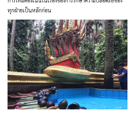
การใหม่ต้องเน้นในเรื่องของการรักษาความปลอดภัยของ
ทุกฝ่ายเป็นหลักก่อน