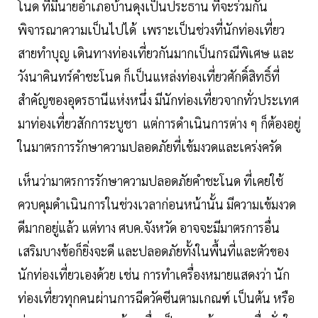
โนด ที่มีนายอำเภอบ้านดุงเป็นประธาน ที่จะร่วมกัน
พิจารณาความเป็นไปได้ เพราะเป็นช่วงที่นักท่องเที่ยว
สายทำบุญ เดินทางท่องเที่ยวกันมากเป็นกรณีพิเศษ และ
วังนาคินทร์คำชะโนด ก็เป็นแหล่งท่องเที่ยวศักดิ์สิทธิ์ที่
สำคัญของอุดรธานีแห่งหนึ่ง มีนักท่องเที่ยวจากทั่วประเทศ
มาท่องเที่ยวสักการะบูชา แต่การดำเนินการต่าง ๆ ก็ต้องอยู่
ในมาตรการรักษาความปลอดภัยที่เข้มงวดและเคร่งครัด
เห็นว่ามาตรการรักษาความปลอดภัยคำชะโนด ที่เคยใช้
ควบคุมดำเนินการในช่วงเวลาก่อนหน้านั้น มีความเข้มงวด
ดีมากอยู่แล้ว แต่ทาง ศบค.จังหวัด อาจจะมีมาตรการอื่น
เสริมบางข้อก็ยิ่งจะดี และปลอดภัยทั้งในพื้นที่และตัวของ
นักท่องเที่ยวเองด้วย เช่น การทำเครื่องหมายแสดงว่า นัก
ท่องเที่ยวทุกคนผ่านการฉีดวัคซีนตามเกณฑ์ เป็นต้น หรือ