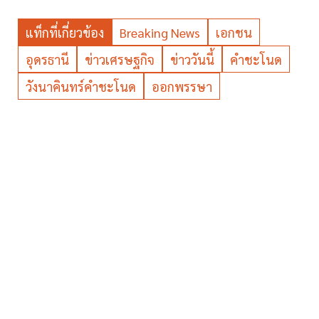
แท็กที่เกี่ยวข้อง
Breaking News
เอกชน
อุดรธานี
ข่าวเศรษฐกิจ
ข่าววันนี้
คำชะโนด
วังนาคินทร์คำชะโนด
ออกพรรษา