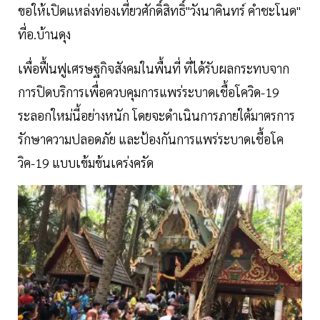
ขอให้เปิดแหล่งท่องเที่ยวศักดิ์สิทธิ์"วังนาคินทร์ คำชะโนด"
ที่อ.บ้านดุง
เพื่อฟื้นฟูเศรษฐกิจสังคมในพื้นที่ ที่ได้รับผลกระทบจาก
การปิดบริการเพื่อควบคุมการแพร่ระบาดเชื้อโควิด-19
ระลอกใหม่นี้อย่างหนัก โดยจะดำเนินการภายใต้มาตรการ
รักษาความปลอดภัย และป้องกันการแพร่ระบาดเชื้อโค
วิค-19 แบบเข้มข้นเคร่งครัด