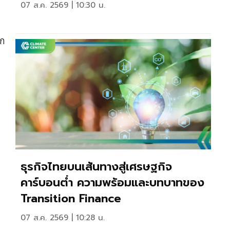
07 ส.ค. 2569 | 10:30 น.
ูก
ธุรกิจไทยบนเส้นทางสู่เศรษฐกิจ
คาร์บอนตํ่า ความพร้อมและบทบาทของ
Transition Finance
07 ส.ค. 2569 | 10:28 น.