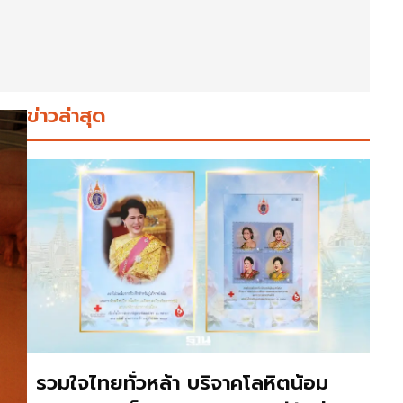
ข่าวล่าสุด
รวมใจไทยทั่วหล้า บริจาคโลหิตน้อม