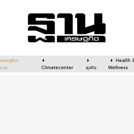
เศรษฐกิจ-
Health 
บาย
Climatecenter
ธุรกิจ
Wellness