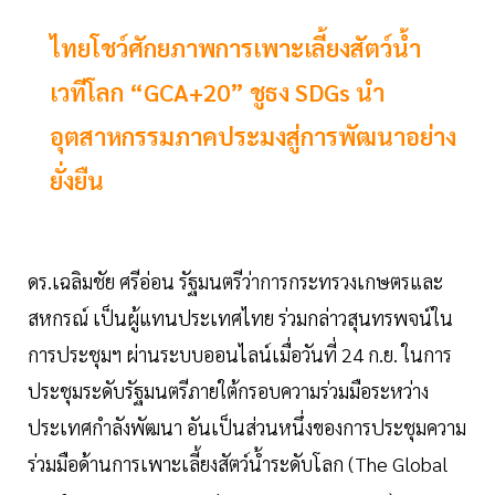
ไทยโชว์ศักยภาพการเพาะเลี้ยงสัตว์น้ำ
เวทีโลก “GCA+20” ชูธง SDGs นำ
อุตสาหกรรมภาคประมงสู่การพัฒนาอย่าง
ยั่งยืน
ดร.เฉลิมชัย ศรีอ่อน รัฐมนตรีว่าการกระทรวงเกษตรและ
สหกรณ์ เป็นผู้แทนประเทศไทย ร่วมกล่าวสุนทรพจน์ใน
การประชุมฯ ผ่านระบบออนไลน์เมื่อวันที่ 24 ก.ย. ในการ
ประชุมระดับรัฐมนตรีภายใต้กรอบความร่วมมือระหว่าง
ประเทศกำลังพัฒนา อันเป็นส่วนหนึ่งของการประชุมความ
ร่วมมือด้านการเพาะเลี้ยงสัตว์น้ำระดับโลก (The Global