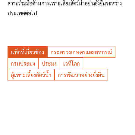
ความร่วมมือด้านการเพาะเลี้ยงสัตว์น้ำอย่างยั่งยืนระหว่าง
ประเทศต่อไป
แท็กที่เกี่ยวข้อง
กระทรวงเกษตรและสหกรณ์
กรมประมง
ประมง
เวทีโลก
ผู้เพาะเลี้ยงสัตว์น้ำ
การพัฒนาอย่างยั่งยืน