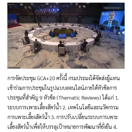
การจัดประชุม GCA+20 ครั้งนี้ กรมประมงได้จัดส่งผู้แทน
เข้าร่วมการประชุมในรูปแบบออนไลน์ภายใต้หัวข้อการ
ประชุมที่สำคัญ 9 หัวข้อ (Thematic Reviews) ได้แก่ 1.
ระบบการเพาะเลี้ยงสัตว์น้ำ 2. เทคโนโลยีและนวัตกรรม
การเพาะเลี้ยงสัตว์น้ำ 3. การปรับเปลี่ยนระบบการเพาะ
เลี้ยงสัตว์น้ำเพื่อให้บรรลุเป้าหมายการพัฒนาที่ยั่งยืน 4.