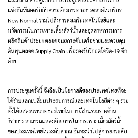
แข่งขันที่สอดรับกับความต้องการทางการตลาดในบริบท
New Normal รวมไปถึงการส่งเสริมเทคโนโลยีและ
นวัตกรรมในการเพาะเลี้ยงสัตว์น้ำและอุตสาหกรรมการ
ผลิตสินค้าประมง ตลอดจนยกระดับเครือข่ายและควบคุม
ต้นทุนตลอด Supply Chain เพื่อรองรับวิกฤตโควิด-19 อีก
ด้วย
การประชุมครั้งนี้ จึงถือเป็นโอกาสดีของประเทศไทยที่จะ
ได้ร่วมแลกเปลี่ยนประสบการณ์และเทคโนโลยีต่าง ๆ รวม
ทั้งได้แสดงบทบาทของไทยในการมีส่วนร่วมทางด้าน
วิชาการ สามารถแสดงศักยภาพในการเพาะเลี้ยงสัตว์น้ำ
ของประเทศไทยในระดับสากล อันจะนำไปสู่การยกระดับ