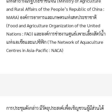
แห่งสาธารณรัฐประชาชนจีน (Ministry of Agriculture
and Rural Affairs of the People’s Republic of China :
MARA) องค์การอาหารและเกษตรแห่งสหประชาชาติ
(Food and Agriculture Organization of the United
Nations : FAO) และองค์การข่ายงานศูนย์เพาะเลี้ยงสัตว์น้ำ
แห่งเอเชียและแปซิฟิก (The Network of Aquaculture
Centres in Asia-Pacific : NACA)
การประชุมดังกล่าว มีวัตถุประสงค์เพื่อเชิญชวนผู้มีส่วนได้