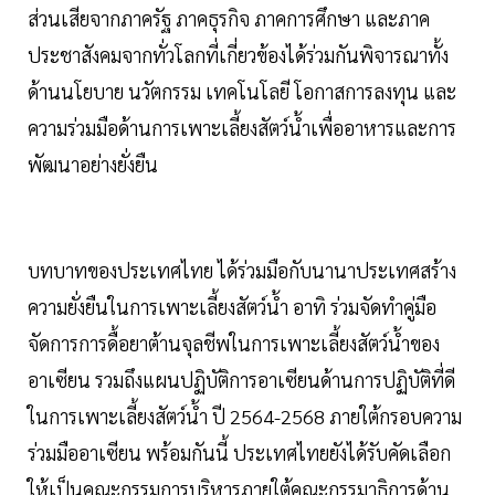
ส่วนเสียจากภาครัฐ ภาคธุรกิจ ภาคการศึกษา และภาค
ประชาสังคมจากทั่วโลกที่เกี่ยวข้องได้ร่วมกันพิจารณาทั้ง
ด้านนโยบาย นวัตกรรม เทคโนโลยี โอกาสการลงทุน และ
ความร่วมมือด้านการเพาะเลี้ยงสัตว์น้ำเพื่ออาหารและการ
พัฒนาอย่างยั่งยืน
บทบาทของประเทศไทย ได้ร่วมมือกับนานาประเทศสร้าง
ความยั่งยืนในการเพาะเลี้ยงสัตว์น้ำ อาทิ ร่วมจัดทำคู่มือ
จัดการการดื้อยาต้านจุลชีพในการเพาะเลี้ยงสัตว์น้ำของ
อาเซียน รวมถึงแผนปฏิบัติการอาเซียนด้านการปฏิบัติที่ดี
ในการเพาะเลี้ยงสัตว์น้ำ ปี 2564-2568 ภายใต้กรอบความ
ร่วมมืออาเซียน พร้อมกันนี้ ประเทศไทยยังได้รับคัดเลือก
ให้เป็นคณะกรรมการบริหารภายใต้คณะกรรมาธิการด้าน