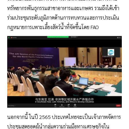
ทรัพยากรพันธุกรรมสาขาอาหารและเกษตร รวมถึงได้เข้า
ร่วมประชุมระดับภูมิภาคด้านการทบทวนและการประเมิน
กฎหมายการเพาะเลี้ยงสัตว์น้ำที่จัดขึ้นโดย FAO
นอกจากนี้ ในปี 2565 ประเทศไทยจะเป็นเจ้าภาพจัดการ
ประชุมสุดยอดผู้นำกลุ่มความร่วมมือทางเศรษฐกิจใน