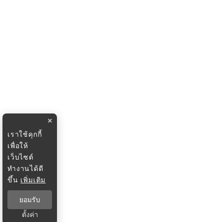
×
เราใช้คุกกี้
เพื่อให้
เว็บไซต์
ทำงานได้ดี
ขึ้น
เพิ่มเติม
ยอมรับ
ตั้งค่า