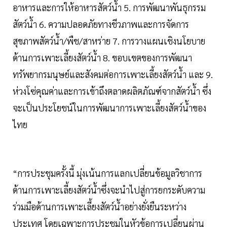
อาหารและการให้อาหารสัตว์น้ำ 5. การพัฒนาพันธุกรรม
สัตว์น้ำ 6. ความปลอดภัยทางชีวภาพและการจัดการ
สุขภาพสัตว์น้ำ/พืช/สาหร่าย 7. การวางแผนเชิงนโยบาย
ด้านการเพาะเลี้ยงสัตว์น้ำ 8. ขอบเขตของการพัฒนา
ทรัพยากรมนุษย์และสังคมต่อการเพาะเลี้ยงสัตว์น้ำ และ 9.
ห่วงโซ่คุณค่าและการเข้าถึงตลาดผลิตภัณฑ์จากสัตว์น้ำ ซึ่ง
จะเป็นประโยชน์ในการพัฒนาการเพาะเลี้ยงสัตว์น้ำของ
ไทย
“การประชุมครั้งนี้ มุ่งเน้นการแลกเปลี่ยนข้อมูลวิชาการ
ด้านการเพาะเลี้ยงสัตว์น้ำซึ่งจะนำไปสู่การยกระดับความ
ร่วมมือด้านการเพาะเลี้ยงสัตว์น้ำอย่างยั่งยืนระหว่าง
ประเทศ โดยเฉพาะการประชุมในหัวข้อการเปลี่ยนผ่าน