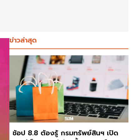
ข่าวล่าสุด
ช้อป 8.8 ต้องรู้ กรมทรัพย์สินฯ เปิด