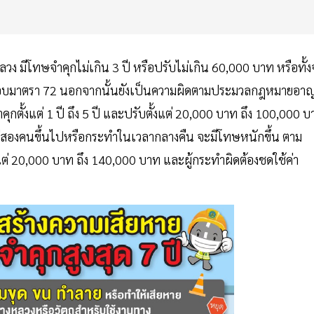
วง มีโทษจำคุกไม่เกิน 3 ปี หรือปรับไม่เกิน 60,000 บาท หรือทั้ง
ะกอบมาตรา 72 นอกจากนั้นยังเป็นความผิดตามประมวลกฎหมายอา
ุกตั้งแต่ 1 ปี ถึง 5 ปี และปรับตั้งแต่ 20,000 บาท ถึง 100,000 
่สองคนขึ้นไปหรือกระทำในเวลากลางคืน จะมีโทษหนักขึ้น ตาม
้งแต่ 20,000 บาท ถึง 140,000 บาท และผู้กระทำผิดต้องชดใช้ค่า