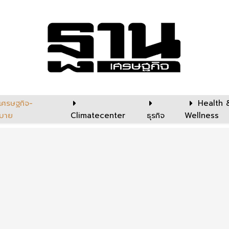
เศรษฐกิจ-
Health 
บาย
Climatecenter
ธุรกิจ
Wellness