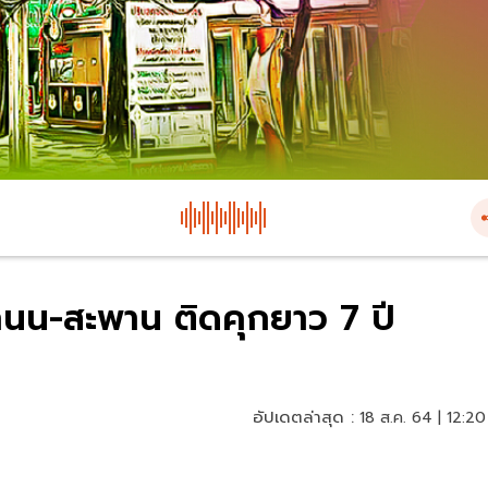
นน-สะพาน ติดคุกยาว 7 ปี
อัปเดตล่าสุด :
18 ส.ค. 64 | 12:20