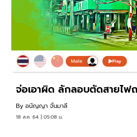
Play
จ่อเอาผิด ลักลอบตัดสายไฟถ
By
อนัญญา จั่นมาลี
18 ส.ค. 64 | 05:08 น.