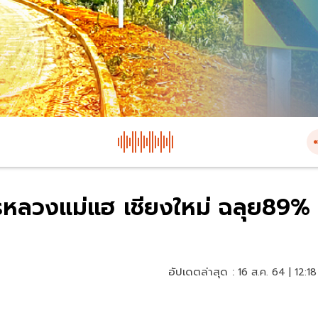
รหลวงแม่แฮ เชียงใหม่ ฉลุย89%
อัปเดตล่าสุด :
16 ส.ค. 64 | 12:18