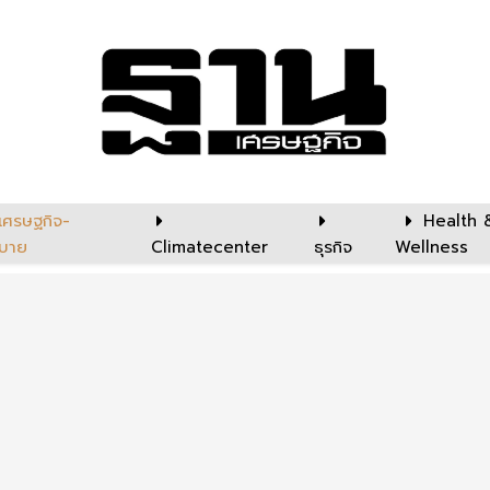
เศรษฐกิจ-
Health 
บาย
Climatecenter
ธุรกิจ
Wellness