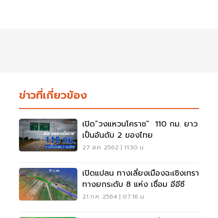
ข่าวที่เกี่ยวข้อง
เปิด”วงแหวนโคราช” 110 กม. ยาว
เป็นอันดับ 2 ของไทย
27 ส.ค. 2562 | 11:30 น.
เปิดแปลน ทางเลี่ยงเมืองฉะเชิงเทรา
ทางยกระดับ 8 แห่ง เชื่อม อีอีซี
21 ก.ค. 2564 | 07:16 น.