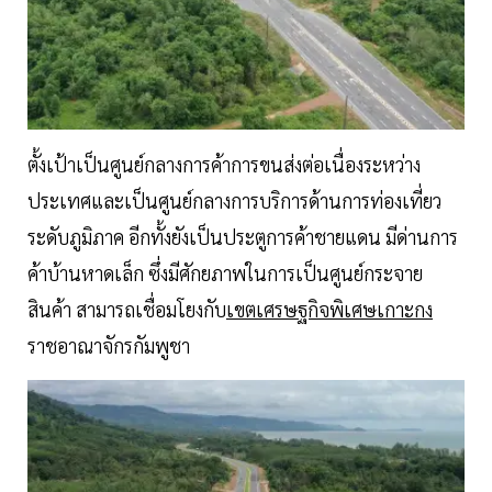
ตั้งเป้าเป็นศูนย์กลางการค้าการขนส่งต่อเนื่องระหว่าง
ประเทศและเป็นศูนย์กลางการบริการด้านการท่องเที่ยว
ระดับภูมิภาค อีกทั้งยังเป็นประตูการค้าชายแดน มีด่านการ
ค้าบ้านหาดเล็ก ซึ่งมีศักยภาพในการเป็นศูนย์กระจาย
สินค้า สามารถเชื่อมโยงกับ
เขตเศรษฐกิจพิเศษเกาะกง
ราชอาณาจักรกัมพูชา