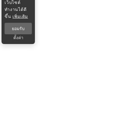
เว็บไซต์
ทำงานได้ดี
ขึ้น
เพิ่มเติม
ยอมรับ
ตั้งค่า