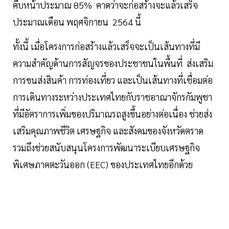
คืบหน้าประมาณ 85% คาดว่าจะก่อสร้างจะแล้วเสร็จ
ประมาณเดือน พฤศจิกายน 2564 นี้
ทั้งนี้ เมื่อโครงการก่อสร้างแล้วเสร็จจะเป็นเส้นทางที่มี
ความสำคัญด้านการสัญจรของประชาชนในพื้นที่ ส่งเสริม
การขนส่งสินค้า การท่องเที่ยว และเป็นเส้นทางที่เชื่อมต่อ
การเดินทางระหว่างประเทศไทยกับราชอาณาจักรกัมพูชา
ที่มีอัตราการเพิ่มของปริมาณรถสูงขึ้นอย่างต่อเนื่อง ช่วยส่ง
เสริมคุณภาพชีวิต เศรษฐกิจ และสังคมของจังหวัดตราด
รวมถึงช่วยสนับสนุนโครงการพัฒนาระเบียบเศรษฐกิจ
พิเศษภาคตะวันออก (EEC) ของประเทศไทยอีกด้วย