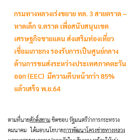
กรมทางหลวงเร่งขยาย ทล. 3 สายตราด –
หาดเล็ก จ.ตราด เพื่อสนับสนุนเขต
เศรษฐกิจชายแดน ส่งเสริมท่องเที่ยว
เชื่อมเกาะกง รองรับการเป็นศูนย์กลาง
ด้านการขนส่งระหว่างประเทศภาคตะวัน
ออก (EEC) มีความคืบหน้ากว่า 85%
แล้วเสร็จ พ.ย.64
ตามที่นาย
ศักดิ์สยาม
ชิดชอบ รัฐมนตรีว่าการกระทรวง
คมนาคม ได้มอบนโยบาย
การพัฒนาโครงข่ายทางหลวง