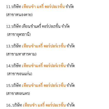
11.บริษัท
เทียนขำ แดรี่ คอร์ปอเรชั่น
จำกัด
(สาขาหนองคาย)
12.บริษัท เทียนขำแดรี่ คอร์ปอเรชั่น จำกัด
(สาขาอุดรธานี)
13.บริษัท
เทียนขำแดรี่ คอร์ปอร์เรชั่น
จำกัด
(สาขามหาสารคาม)
14.บริษัท
เทียนขำแดรี่ คอร์ปอร์เรชั่น
จำกัด
(สาขาขอนแก่น)
15.บริษัท
เทียนขำแดรี่ คอร์ปอร์เรชั่น
จำกัด
(สาขาสกลนคร)
16..บริษัท
เทียนขำ แดรี่ คอร์ปอเรชั่น
จำกัด