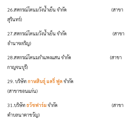
26.สหกรณ์โคนมวังน้ำเย็น จำกัด (สาขา
สุรินทร์)
27.สหกรณ์โคนมวังน้ำเย็น จำกัด (สาขา
อำนาจเจริญ)
28.สหกรณ์โคนมกำแพงแสน จำกัด (สาขา
กาญจนบุรี)
29. บริษัท
กาฬสินธุ์ แดรี่ ฟูด
จำกัด
(สาขาขอนแก่น)
31.บริษัท
ธวัชฟาร์ม
จำกัด (สาขา
ตำบลนาตาขวัญ)