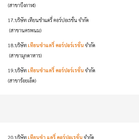
(สาขาบึงกาฬ)
17.บริษัท เทียนขำแดรี่ คอร์ปอเรชั่น จำกัด
(สาขานครพนม)
18.บริษัท
เทียนขำแดรี่ คอร์ปอร์เรชั่น
จำกัด
(สาขามุกดาหาร)
19.บริษัท
เทียนขำแดรี่ คอร์ปอร์เรชั่น
จำกัด
(สาขาร้อยเอ็ด)
20.บริษัท
เทียนขำ แดรี่ คอร์ปอเรชั่น
จำกัด