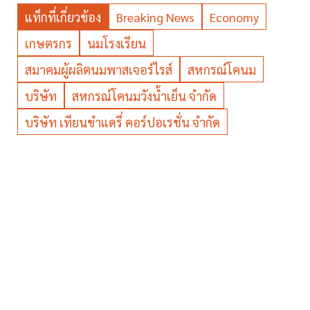
แท็กที่เกี่ยวข้อง
Breaking News
Economy
เกษตรกร
นมโรงเรียน
สมาคมผู้ผลิตนมพาสเจอร์ไรส์
สหกรณ์โคนม
บริษัท
สหกรณ์โคนมวังน้ำเย็น จำกัด
บริษัท เทียนขำแดรี่ คอร์ปอเรชั่น จำกัด