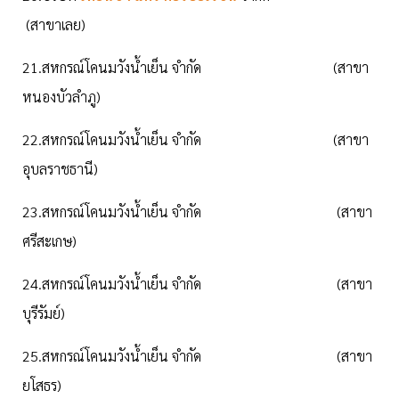
(สาขาเลย)
21.สหกรณ์โคนมวังน้ำเย็น จำกัด (สาขา
หนองบัวลำภู)
22.สหกรณ์โคนมวังน้ำเย็น จำกัด (สาขา
อุบลราชธานี)
23.สหกรณ์โคนมวังน้ำเย็น จำกัด (สาขา
ศรีสะเกษ)
24.สหกรณ์โคนมวังน้ำเย็น จำกัด (สาขา
บุรีรัมย์)
25.สหกรณ์โคนมวังน้ำเย็น จำกัด (สาขา
ยโสธร)