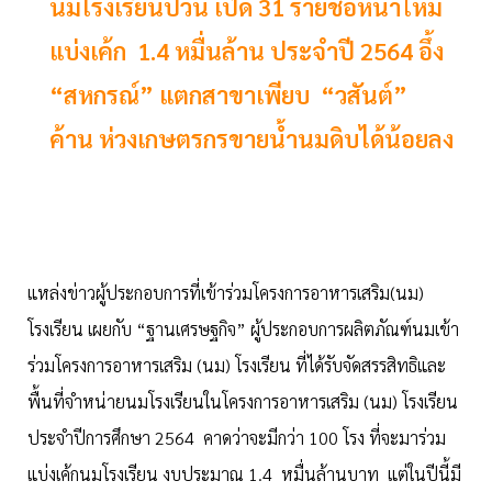
นมโรงเรียนป่วน เปิด 31 รายชื่อหน้าใหม่
แบ่งเค้ก 1.4 หมื่นล้าน ประจำปี 2564 อึ้ง
“สหกรณ์” แตกสาขาเพียบ “วสันต์”
ค้าน ห่วงเกษตรกรขายน้ำนมดิบได้น้อยลง
แหล่งข่าวผู้ประกอบการที่เข้าร่วมโครงการอาหารเสริม(นม)
โรงเรียน เผยกับ “ฐานเศรษฐกิจ” ผู้ประกอบการผลิตภัณฑ์นมเข้า
ร่วมโครงการอาหารเสริม (นม) โรงเรียน ที่ได้รับจัดสรรสิทธิและ
พื้นที่จำหน่ายนมโรงเรียนในโครงการอาหารเสริม (นม) โรงเรียน
ประจำปีการศึกษา 2564 คาดว่าจะมีกว่า 100 โรง ที่จะมาร่วม
แบ่งเค้กนมโรงเรียน งบประมาณ 1.4 หมื่นล้านบาท แต่ในปีนี้มี