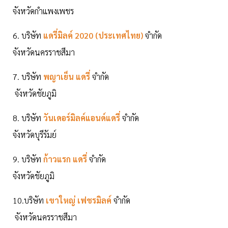
จังหวัดกำแพงเพชร
6. บริษัท
แดรี่มิลค์ 2020 (ประเทศไทย)
จำกัด
จังหวัดนครราชสีมา
7. บริษัท
พญาเย็น แดรี่
จำกัด
จังหวัดชัยภูมิ
8. บริษัท
วันเดอร์มิลค์แอนด์แดรี่
จำกัด
จังหวัดบุรีรัมย์
9. บริษัท
ก้าวแรก แดรี่
จำกัด
จังหวัดชัยภูมิ
10.บริษัท
เขาใหญ่ เฟชรมิลค์
จำกัด
จังหวัดนครราชสีมา