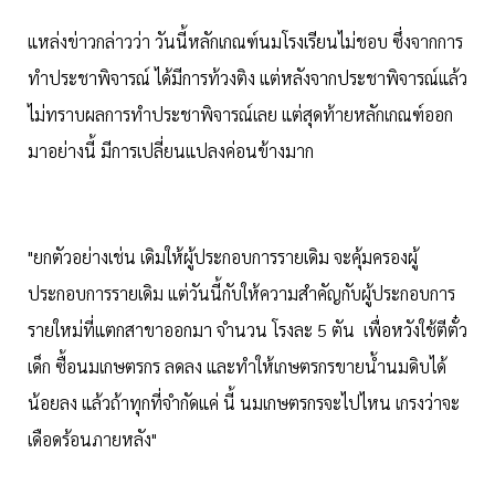
แหล่งข่าวกล่าวว่า วันนี้หลักเกณฑ์นมโรงเรียนไม่ชอบ ซึ่งจากการ
ทำประชาพิจารณ์ ได้มีการท้วงติง แต่หลังจากประชาพิจารณ์แล้ว
ไม่ทราบผลการทำประชาพิจารณ์เลย แต่สุดท้ายหลักเกณฑ์ออก
มาอย่างนี้ มีการเปลี่ยนแปลงค่อนข้างมาก
"ยกตัวอย่างเช่น เดิมให้ผู้ประกอบการรายเดิม จะคุ้มครองผู้
ประกอบการรายเดิม แต่วันนี้กับให้ความสำคัญกับผู้ประกอบการ
รายใหม่ที่แตกสาขาออกมา จำนวน โรงละ 5 ตัน เพื่อหวังใช้ตีตั๋ว
เด็ก ซื้อนมเกษตรกร ลดลง และทำให้เกษตรกรขายน้ำนมดิบได้
น้อยลง แล้วถ้าทุกที่จำกัดแค่ นี้ นมเกษตรกรจะไปไหน เกรงว่าจะ
เดือดร้อนภายหลัง"