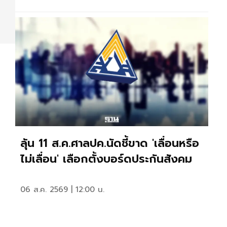
ลุ้น 11 ส.ค.ศาลปค.นัดชี้ขาด 'เลื่อนหรือ
ไม่เลื่อน' เลือกตั้งบอร์ดประกันสังคม
06 ส.ค. 2569 | 12:00 น.