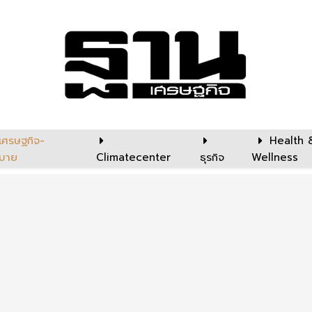
เศรษฐกิจ-
Health 
บาย
Climatecenter
ธุรกิจ
Wellness