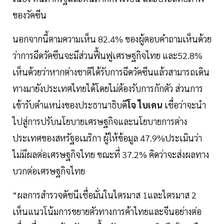
ของวัคซีน
นอกจากนี้ตามความเห็น 82.4% ของผู้ตอบคำถามเห็นด้วย
ว่าการฉีดวัคซีนจะมีส่วนฟื้นฟูเศรษฐกิจไทย และ52.8%
เห็นด้วยว่าหากต่างชาติได้รับการฉีดวัคซีนแล้วสามารถเดิน
ทางมายังประเทศไทยได้โดยไม่ต้องรับการกักตัว ส่วนการ
เข้ารับตำแหน่งของประธานาธิบดี
โจ ไบเดน
เชื่อว่าจะนำ
ไปสู่การปรับนโยบายเศรษฐกิจและนโยบายการต่าง
ประเทศของสหรัฐอเมริกา ผู้ให้ข้อมูล 47.9%ประเมินว่า
ไม่มีผลต่อเศรษฐกิจไทย ขณะที่ 37.2% คิดว่าจะส่งผลทาง
บวกต่อเศรษฐกิจไทย
​“ผลการสำรวจดัชนีเชื่อมั่นในไตรมาส 1และไตรมาส 2
เห็นแนวโน้มการขยายตัวทางการค้าไทยและจีนอย่างต่อ