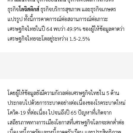
ธุรกิจ
โลจิสติกส์
ธุรกิจบริการสุขภาพ และธุรกิจเกษตร
แปรรูป ทั้งนี้การคาดการณ์ต่อสถานการณ์ต่อภาวะ
เศรษฐกิจไทยในปี 64 พบว่า 49.9% ของผู้ให้ข้อมูลคาดว่า
เศรษฐกิจไทยจะโตอยู่ระหว่าง 1.5-2.5%
โดยผู้ให้ข้อมูลยังมีความกังวลต่อเศรษฐกิจไทยใน 5 ด้าน
ประกอบไปด้วยการระบาดอย่างต่อเนื่องของโรคระบาดใหม่
โควิด-19 ที่ต่อเนื่อง ไปจนถึงปี 65 ปัญหาที่เกิดจาก
เสถียรภาพทางการเมืองโอกาสที่เศรษฐกิจโลกจะตกต่ำต่อ
เนื่อง หนี้ภาครัฐและหนี้ภาคครัวเรือน และประสิทธิภาพ