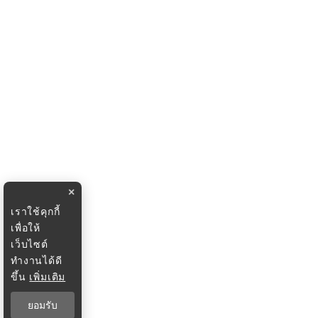
×
เราใช้คุกกี้
เพื่อให้
เว็บไซต์
ทำงานได้ดี
ขึ้น
เพิ่มเติม
ยอมรับ