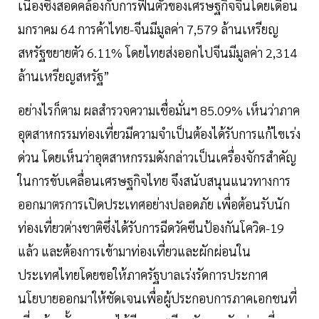
เนื่องซึ่งสอดคล้องกับการฟื้นตัวของเศรษฐกิจจีนโดยเดือน
มกราคม 64 การค้าไทย-จีนมีมูลค่า 7,579 ล้านเหรียญ
สหรัฐขยายตัว 6.11% โดยไทยส่งออกไปจีนมีมูลค่า 2,314
ล้านเหรียญสหรัฐ”
​อย่างไรก็ตาม ผลสำรวจความเชื่อมั่นฯ 85.09% เห็นว่าภาค
อุตสาหกรรมท่องเที่ยวมีความจำเป็นต้องได้รับการแก้ไขเร่ง
ด่วน โดยเห็นว่าอุตสาหกรรมดังกล่าวเป็นเครื่องจักรสำคัญ
ในการขับเคลื่อนเศรษฐกิจไทย จึงสนับสนุนแนวทางการ
ออกมาตรการเปิดประเทศอย่างปลอดภัย เพื่อต้อนรับนัก
ท่องเที่ยวต่างชาติซึ่งได้รับการฉีดวัคซีนป้องกันโควิด-19
แล้ว และต้องการเข้ามาท่องเที่ยวและผักผ่อนใน
ประเทศไทยโดยขอให้ภาครัฐบาลเร่งรัดการประกาศ
นโยบายออกมาให้ชัดเจนเพื่อผู้ประกอบการภาคเอกชนที่