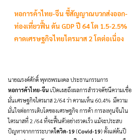
หอการค้าไทย-จีน ชี้สัญญาณบวกส่งออก-
ท่องเที่ยวฟื้น ดัน GDP ปี 64 โต 1.5-2.5%
คาดเศรษฐกิจไทยไตรมาส 2 โตต่อเนื่อง
นายณรงค์ศักดิ์ พุทธพรมงคล ประธานกรรมการ
หอการค้าไทย-จีน
เปิดเผยถึงผลการสำรวจดัชนีความเชื่อ
มั่นเศรษฐกิจไตรมาส 2/64 ว่า ความเห็น 60.4% มีความ
มั่นใจต่อการเติบโตของเศรษฐกิจ การค้า การลงทุนจีนใน
ไตรมาสที่ 2 /64 ที่จะฟื้นตัวอย่างรวดเร็ว แม้จะประสบ
ปัญหาจากการระบาด
โควิด-19
(
Covid-19
) ตั้งแต่ต้นปี