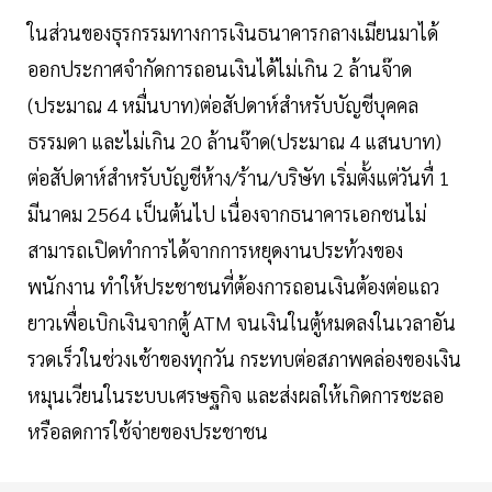
ในส่วนของธุรกรรมทางการเงินธนาคารกลางเมียนมาได้
ออกประกาศจำกัดการถอนเงินได้ไม่เกิน 2 ล้านจ๊าด
(ประมาณ 4 หมื่นบาท)ต่อสัปดาห์สำหรับบัญชีบุคคล
ธรรมดา และไม่เกิน 20 ล้านจ๊าด(ประมาณ 4 แสนบาท)
ต่อสัปดาห์สำหรับบัญชีห้าง/ร้าน/บริษัท เริ่มตั้งแต่วันทื่ 1
มีนาคม 2564 เป็นต้นไป เนื่องจากธนาคารเอกชนไม่
สามารถเปิดทำการได้จากการหยุดงานประท้วงของ
พนักงาน ทำให้ประชาชนที่ต้องการถอนเงินต้องต่อแถว
ยาวเพื่อเบิกเงินจากตู้ ATM จนเงินในตู้หมดลงในเวลาอัน
รวดเร็วในช่วงเช้าของทุกวัน กระทบต่อสภาพคล่องของเงิน
หมุนเวียนในระบบเศรษฐกิจ และส่งผลให้เกิดการชะลอ
หรือลดการใช้จ่ายของประชาชน