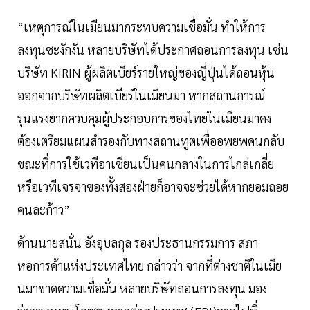
“เหตุการณ์ในเมียนมากระทบความเชื่อมั่น ทำให้การ
ลงทุนชะงักงัน หลายบริษัทได้ประกาศถอนการลงทุน เช่น
บริษัท KIRIN ผู้ผลิตเบียร์รายใหญ่ของญี่ปุ่นได้ถอนหุ้น
ออกจากบริษัทผลิตเบียร์ในเมียนมา หากสถานการณ์
รุนแรงยากควบคุมผู้ประกอบการของไทยในเมียนมาคง
ต้องเตรียมแผนสำรองกับทางสถานทูตเพื่ออพยพคนกลับ
ขณะที่การใช้เวทีอาเซียนเป็นคนกลางในการไกล่เกลี่ย
หรือเวทีเจรจาของทั้งสองฝ่ายก็อาจจะช่วยได้หากยอมถอย
คนละก้าว”
ด้านนายสนั่น อังอุบลกุล รองประธานกรรมการ สภา
หอการค้าแห่งประเทศไทย กล่าวว่า จากที่ต่างชาติในเมีย
นมาขาดความเชื่อมั่น หลายบริษัทถอนการลงทุน มอง