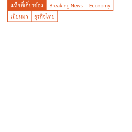
แท็กที่เกี่ยวข้อง
Breaking News
Economy
เมียนมา
ธุรกิจไทย