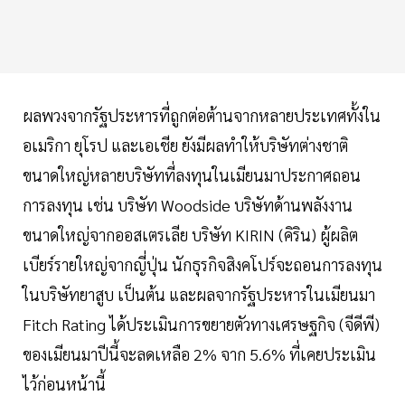
ผลพวงจากรัฐประหารที่ถูกต่อต้านจากหลายประเทศทั้งใน
อเมริกา ยุโรป และเอเชีย ยังมีผลทำให้บริษัทต่างชาติ
ขนาดใหญ่หลายบริษัทที่ลงทุนในเมียนมาประกาศถอน
การลงทุน เช่น บริษัท Woodside บริษัทด้านพลังงาน
ขนาดใหญ่จากออสเตรเลีย บริษัท KIRIN (คิริน) ผู้ผลิต
เบียร์รายใหญ่จากญี่ปุ่น นักธุรกิจสิงคโปร์จะถอนการลงทุน
ในบริษัทยาสูบ เป็นต้น และผลจากรัฐประหารในเมียนมา
Fitch Rating ได้ประเมินการขยายตัวทางเศรษฐกิจ (จีดีพี)
ของเมียนมาปีนี้จะลดเหลือ 2% จาก 5.6% ที่เคยประเมิน
ไว้ก่อนหน้านี้