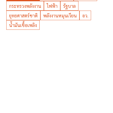
กระทรวงพลังงาน
ไฟฟ้า
รัฐบาล
ยุทธศาสตร์ชาติ
พลังงานหมุนเวียน
อว.
น้ำมันเชื้อเพลิง