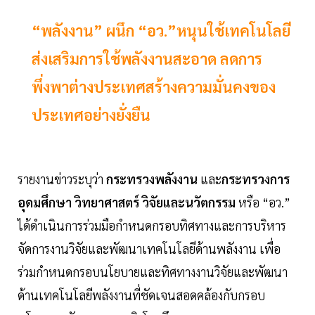
“พลังงาน” ผนึก “อว.”หนุนใช้เทคโนโลยี
ส่งเสริมการใช้พลังงานสะอาด ลดการ
พึ่งพาต่างประเทศสร้างความมั่นคงของ
ประเทศอย่างยั่งยืน
รายงานข่าวระบุว่า
กระทรวงพลังงาน
และ
กระทรวงการ
อุดมศึกษา วิทยาศาสตร์ วิจัยและนวัตกรรม
หรือ “อว.”
ได้ดำเนินการร่วมมือกำหนดกรอบทิศทางและการบริหาร
จัดการงานวิจัยและพัฒนาเทคโนโลยีด้านพลังงาน เพื่อ
ร่วมกำหนดกรอบนโยบายและทิศทางงานวิจัยและพัฒนา
ด้านเทคโนโลยีพลังงานที่ชัดเจนสอดคล้องกับกรอบ