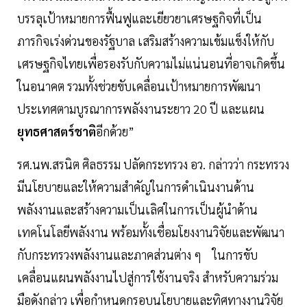
บรรลุเป้าหมายการฟื้นฟูและเยียวยาเศรษฐกิจที่เป็น
ภารกิจเร่งด่วนของรัฐบาล เสริมสร้างความเข้มแข็งให้กับ
เศรษฐกิจไทยเพื่อรองรับกับความไม่แน่นอนที่อาจเกิดขึ้น
ในอนาคต รวมทั้งช่วยขับเคลื่อนเป้าหมายการพัฒนา
ประเทศตามบูรณาการพลังงานระยาว 20 ปี และแผน
ยุทธศาสตร์ชาติ
อีกด้วย”
รศ.นพ.สรนิต ศิลธรรม ปลัดกระทรวง อว. กล่าวว่า กระทรวง
มีนโยบายและให้ความสำคัญในการดำเนินงานด้าน
พลังงานและสร้างความเป็นเลิศในการเป็นผู้นำด้าน
เทคโนโลยีพลังงาน พร้อมทั้งเชื่อมโยงงานวิจัยและพัฒนา
กับกระทรวงพลังงานและภาคส่วนต่าง ๆ ในการขับ
เคลื่อนแผนพลังงานไปสู่การใช้งานจริง สำหรับความร่วม
มือดังกล่าว เพื่อกำหนดกรอบนโยบายและทิศทางงานวิจัย