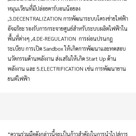
หมุนเวียนที่มีปล่อยคาร์บอนน้อยลง
,3.DECENTRALIZATION การพัฒนาระบบโครงข่ายไฟฟ้า
อัจฉริยะ รองรับการกระจายศูนย์สำหรับระบบผลิตไฟฟ้าใน
พื้นที่ต่างๆ ,4.DE-REGULATION การผ่อนปรนกฎ
ระเบียบ การเปิด Sandbox ให้เกิดการพัฒนาและทดสอบ
นวัตกรรมด้านพลังงาน ส่งเสริมให้เกิด Start Up ด้าน
พลังงาน และ 5.ELECTRIFICATION เช่น การพัฒนายาน
ยนต์ไฟฟ้า
“ความร่วมมือดังกล่าวนี้จะเป็นก้าวสำคัญในการนำไปสู่การ