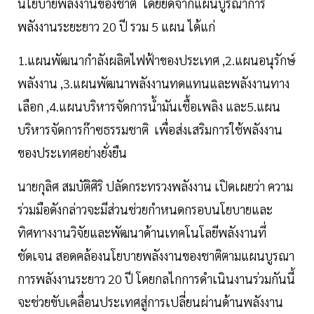
นโยบายพลังงานของชาติ โดยยึดจากแผนบูรณาการ
พลังงานระยะยาว 20 ปี รวม 5 แผน ได้แก่
1.แผนพัฒนากำลังผลิตไฟฟ้าของประเทศ ,2.แผนอนุรักษ์
พลังงาน ,3.แผนพัฒนาพลังงานทดแทนและพลังงานทาง
เลือก ,4.แผนบริหารจัดการน้ำมันเชื้อเพลิง และ5.แผน
บริหารจัดการก๊าซธรรมชาติ เพื่อส่งเสริมการใช้พลังงาน
ของประเทศอย่างยั่งยืน
นายกุลิศ สมบัติศิริ ปลัดกระทรวงพลังงาน เปิดเผยว่า ความ
ร่วมมือดังกล่าวจะมีส่วนช่วยกำหนดกรอบนโยบายและ
ทิศทางงานวิจัยและพัฒนาด้านเทคโนโลยีพลังงานที่
ชัดเจน สอดคล้องนโยบายพลังงานของชาติตามแผนบูรณา
การพลังงานระยาว 20 ปี โดยกลไกการดำเนินงานร่วมกันนี้
จะช่วยขับเคลื่อนประเทศสู่การเปลี่ยนผ่านด้านพลังงาน