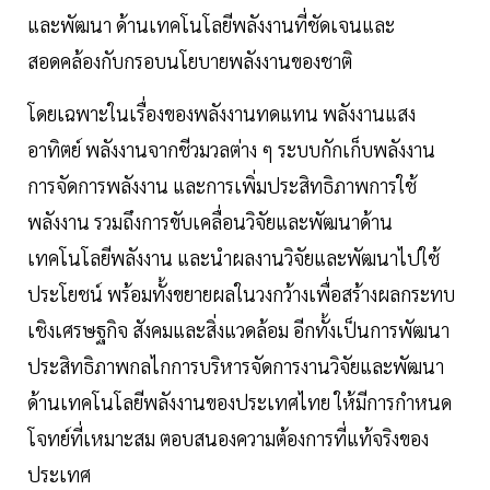
และพัฒนา ด้านเทคโนโลยีพลังงานที่ชัดเจนและ
สอดคล้องกับกรอบนโยบายพลังงานของชาติ
โดยเฉพาะในเรื่องของพลังงานทดแทน พลังงานแสง
อาทิตย์ พลังงานจากชีวมวลต่าง ๆ ระบบกักเก็บพลังงาน
การจัดการพลังงาน และการเพิ่มประสิทธิภาพการใช้
พลังงาน รวมถึงการขับเคลื่อนวิจัยและพัฒนาด้าน
เทคโนโลยีพลังงาน และนำผลงานวิจัยและพัฒนาไปใช้
ประโยชน์ พร้อมทั้งขยายผลในวงกว้างเพื่อสร้างผลกระทบ
เชิงเศรษฐกิจ สังคมและสิ่งแวดล้อม อีกทั้งเป็นการพัฒนา
ประสิทธิภาพกลไกการบริหารจัดการงานวิจัยและพัฒนา
ด้านเทคโนโลยีพลังงานของประเทศไทย ให้มีการกำหนด
โจทย์ที่เหมาะสม ตอบสนองความต้องการที่แท้จริงของ
ประเทศ