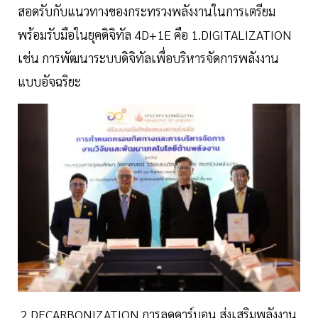
สอดรับกับแนวทางของกระทรวงพลังงานในการเตรียม
พร้อมรับมือในยุคดิจิทัล 4D+1E คือ 1.DIGITALIZATION
เช่น การพัฒนาระบบดิจิทัลเพื่อบริหารจัดการพลังงาน
แบบอัจฉริยะ
,2.DECARBONIZATION การลดคาร์บอน ส่งเสริมพลังงาน