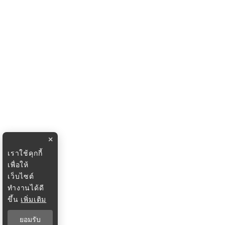
×
เราใช้คุกกี้
เพื่อให้
เว็บไซต์
ทำงานได้ดี
ขึ้น
เพิ่มเติม
ยอมรับ