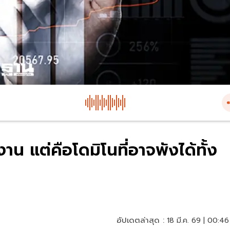
งาน แต่คือโดมิโนที่อาจพังได้ทั้ง
อัปเดตล่าสุด :
18 มี.ค. 69 | 00:46