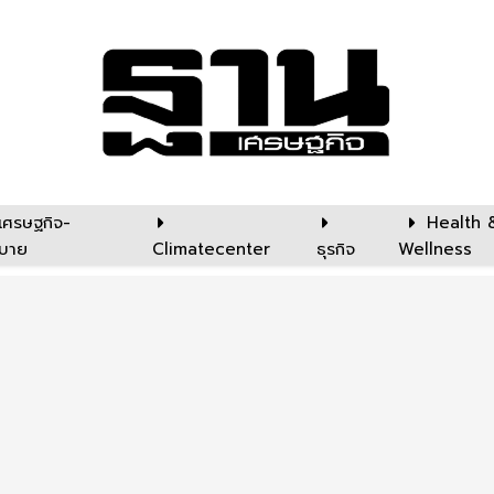
เศรษฐกิจ-
Health 
บาย
Climatecenter
ธุรกิจ
Wellness