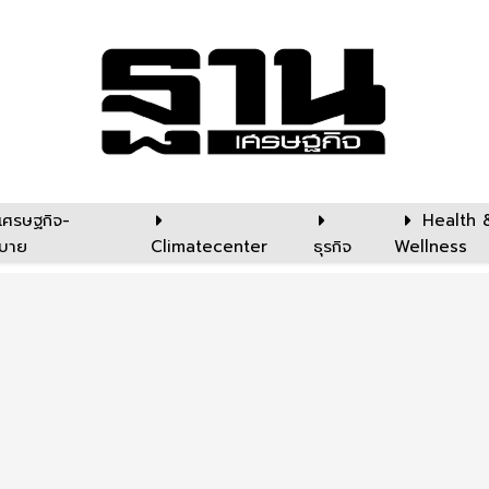
เศรษฐกิจ-
Health 
บาย
Climatecenter
ธุรกิจ
Wellness