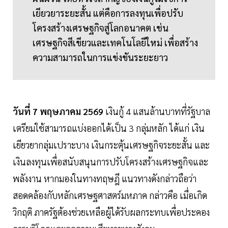
เยียวยาระยะสั้น แต่คือการลงทุนเพื่อปรับ
โครงสร้างเศรษฐกิจสู่โลกอนาคต เช่น
เศรษฐกิจสีเขียวและเทคโนโลยีใหม่ เพื่อสร้าง
ความสามารถในการแข่งขันระยะยาว
วันที่ 7 พฤษภาคม 2569
เงินกู้ 4 แสนล้านบาทที่รัฐบาล
เตรียมใช้สามารถแบ่งออกได้เป็น 3 กลุ่มหลัก ได้แก่ เงิน
เยียวยากลุ่มเปราะบาง เงินกระตุ้นเศรษฐกิจระยะสั้น และ
เงินลงทุนเพื่อสนับสนุนการปรับโครงสร้างเศรษฐกิจและ
พลังงาน หากมองในทางทฤษฎี แนวทางดังกล่าวถือว่า
สอดคล้องกับหลักเศรษฐศาสตร์มหภาค กล่าวคือ เมื่อเกิด
วิกฤติ ภาครัฐต้องช่วยเหลือผู้ได้รับผลกระทบเพื่อประคอง