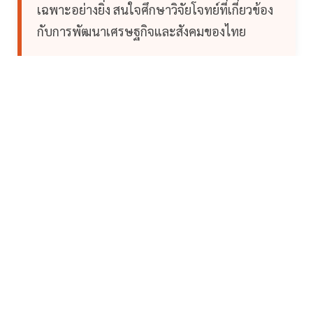
เฉพาะอย่างยิ่ง สนใจศึกษาวิจัยโจทย์ที่เกี่ยวข้อง
กับการพัฒนาเศรษฐกิจและสังคมของไทย