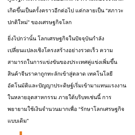
เกิดขึ้นเป็นครั้งคราวอีกต่อไป แต่กลายเป็น “สภาวะ
ปกติใหม่” ของเศรษฐกิจโลก
ยิ่งไปกว่านั้น โลกเศรษฐกิจในปัจจุบันกำลัง
เปลี่ยนแปลงเชิงโครงสร้างอย่างรวดเร็ว ความ
สามารถในการแข่งขันของประเทศคู่แข่งเพิ่มขึ้น
สินค้าจีนราคาถูกทะลักเข้าสู่ตลาด เทคโนโลยี
อัตโนมัติและปัญญาประดิษฐ์เริ่มเข้ามาแทนแรงงาน
ในหลายอุตสาหกรรม ภายใต้บริบทเช่นนี้ การ
พยายามใช้เงินจำนวนมากเพื่อ “รักษาโลกเศรษฐกิจ
แบบเดิม”