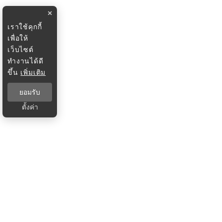
×
เราใช้คุกกี้
เพื่อให้
เว็บไซต์
ทำงานได้ดี
ขึ้น
เพิ่มเติม
ยอมรับ
ตั้งค่า