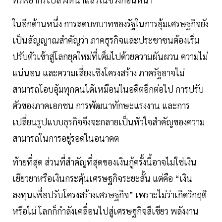
ในอีกด้านหนึ่ง การลดบทบาทของรัฐในการอุ้มเศรษฐกิจยัง
เป็นสัญญาณสำคัญว่า ภาคธุรกิจและประชาชนต้องเริ่ม
ปรับตัวเข้าสู่โลกยุคใหม่ที่เต็มไปด้วยความผันผวน ความไม่
แน่นอน และความเสี่ยงเชิงโครงสร้าง ภาครัฐอาจไม่
สามารถโอบอุ้มทุกคนได้เหมือนในอดีตอีกต่อไป การปรับ
ตัวของภาคเอกชน การพัฒนาทักษะแรงงาน และการ
เปลี่ยนรูปแบบธุรกิจจึงจะกลายเป็นหัวใจสำคัญของความ
สามารถในการอยู่รอดในอนาคต
ท้ายที่สุด ส่วนที่สำคัญที่สุดของเงินกู้ครั้งนี้อาจไม่ใช่เงิน
เยียวยาหรือเงินกระตุ้นเศรษฐกิจระยะสั้น แต่คือ “เงิน
ลงทุนเพื่อปรับโครงสร้างเศรษฐกิจ” เพราะไม่ว่าเกิดวิกฤติ
หรือไม่ โลกก็กำลังเคลื่อนไปสู่เศรษฐกิจสีเขียว พลังงาน