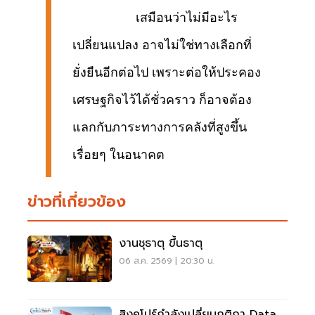
เสมือนว่าไม่มีอะไร
เปลี่ยนแปลง อาจไม่ใช่ทางเลือกที่
ยั่งยืนอีกต่อไป เพราะต่อให้ประคอง
เศรษฐกิจไว้ได้ชั่วคราว ก็อาจต้อง
แลกกับภาระทางการคลังที่สูงขึ้น
เรื่อยๆ ในอนาคต
ข่าวที่เกี่ยวข้อง
งานชุธาตุ ขึ้นธาตุ
06 ส.ค. 2569 | 20:30 น.
สิงคโปร์กำลังเปลี่ยนกติกา Data