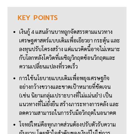
KEY
POINTS
เงินกู้ 4 แสนล้านบาทถูกจัดสรรตามแนวทาง
เศรษฐศาสตร์แบบเดิมเพื่อเยียวยา กระตุ้น และ
ลงทุนปรับโครงสร้าง แต่แนวคิดนี้อาจไม่เหมาะ
กับโลกหลังโควิดที่เผชิญวิกฤตซ้อนวิกฤตและ
ความเปลี่ยนแปลงที่รวดเร็ว
การใช้นโยบายแบบเดิมเพื่อพยุงเศรษฐกิจ
อย่างกว้างขวางและขาดเป้าหมายที่ชัดเจน
(เช่น นิยามกลุ่มเปราะบางที่ไม่แม่นยำ) เป็น
แนวทางที่ไม่ยั่งยืน สร้างภาระทางการคลัง และ
ลดความสามารถในการรับมือวิกฤตในอนาคต
โจทย์ใหม่คือทุกภาคส่วนต้องปรับตัวรับความ
ผันผวน โดยหัวใจสำคัญของเงินกู้ไม่ใช่การ