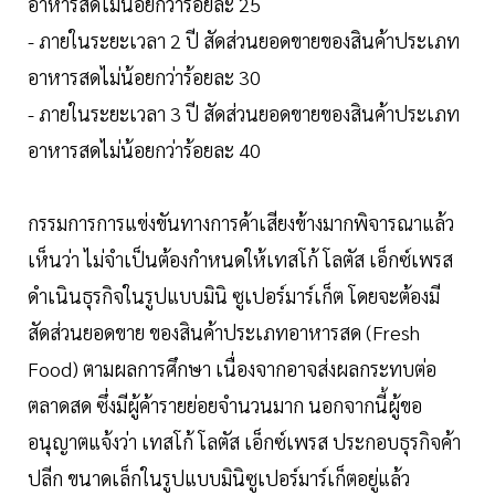
อาหารสดไม่น้อยกว่าร้อยละ 25
- ภายในระยะเวลา 2 ปี สัดส่วนยอดขายของสินค้าประเภท
อาหารสดไม่น้อยกว่าร้อยละ 30
- ภายในระยะเวลา 3 ปี สัดส่วนยอดขายของสินค้าประเภท
อาหารสดไม่น้อยกว่าร้อยละ 40
กรรมการการแข่งขันทางการค้าเสียงข้างมากพิจารณาแล้ว
เห็นว่า ไม่จำเป็นต้องกำหนดให้เทสโก้ โลตัส เอ็กซ์เพรส
ดำเนินธุรกิจในรูปแบบมินิ ซูเปอร์มาร์เก็ต โดยจะต้องมี
สัดส่วนยอดขาย ของสินค้าประเภทอาหารสด (Fresh
Food) ตามผลการศึกษา เนื่องจากอาจส่งผลกระทบต่อ
ตลาดสด ซึ่งมีผู้ค้ารายย่อยจำนวนมาก นอกจากนี้ผู้ขอ
อนุญาตแจ้งว่า เทสโก้ โลตัส เอ็กซ์เพรส ประกอบธุรกิจค้า
ปลีก ขนาดเล็กในรูปแบบมินิซูเปอร์มาร์เก็ตอยู่แล้ว