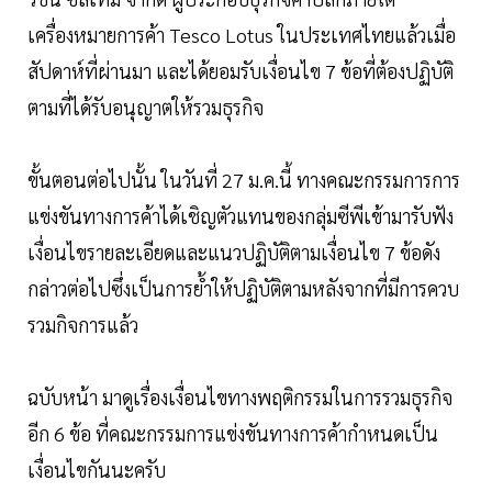
เครื่องหมายการค้า Tesco Lotus ในประเทศไทยแล้วเมื่อ
สัปดาห์ที่ผ่านมา และได้ยอมรับเงื่อนไข 7 ข้อที่ต้องปฏิบัติ
ตามที่ได้รับอนุญาตให้รวมธุรกิจ
ขั้นตอนต่อไปนั้น ในวันที่ 27 ม.ค.นี้ ทางคณะกรรมการการ
แข่งขันทางการค้าได้เชิญตัวแทนของกลุ่มซีพีเข้ามารับฟัง
เงื่อนไขรายละเอียดและแนวปฏิบัติตามเงื่อนไข 7 ข้อดัง
กล่าวต่อไปซึ่งเป็นการยํ้าให้ปฏิบัติตามหลังจากที่มีการควบ
รวมกิจการแล้ว
ฉบับหน้า มาดูเรื่องเงื่อนไขทางพฤติกรรมในการรวมธุรกิจ
อีก 6 ข้อ ที่คณะกรรมการแข่งขันทางการค้ากำหนดเป็น
เงื่อนไขกันนะครับ