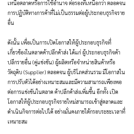
เหนือตลาดหรือการใช้อำนาจ ต่อรองที่เหนือกว่า ตลอดจน
การปฏิบัติทางการค้าที่ไม่เป็นธรรมต่อผู้ประกอบธุรกิจราย
อื่น
ดังนั้น เพื่อเป็นการเปิดโอกาสให้ผู้ประกอบธุรกิจที่
เกี่ยวข้องในตลาดค้าปลีกค้าส่ง ได้แก่ ผู้ประกอบธุรกิจค้า
ปลีกรายอื่น (คู่แข่งขัน) ผู้ผลิตหรือจำหน่ายสินค้าหรือ
วัตถุดิบ (Supplier) ตลอดจน ผู้บริโภคส่วนรวม มีโอกาสใน
การปรับตัวได้อย่างเหมาะสมและมีความสามารถเพียงพอ
ต่อการแข่งขันในตลาด ค้าปลีกค้าส่งเพิ่มขึ้น อีกทั้ง เปิด
โอกาสให้ผู้ประกอบธุรกิจรายใหม่สามารถเข้าสู่ตลาดและ
ดำเนินกิจการต่อไปได้ อย่างมั่นคงภายใต้กรอบระยะเวลาที่
เหมาะสม