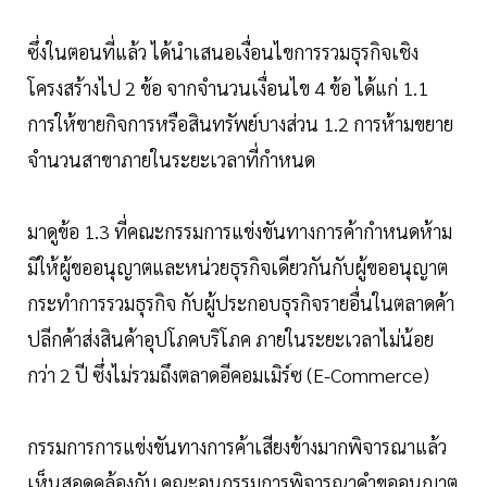
ซึ่งในตอนที่แล้ว ได้นำเสนอเงื่อนไขการรวมธุรกิจเชิง
โครงสร้างไป 2 ข้อ จากจำนวนเงื่อนไข 4 ข้อ ได้แก่ 1.1
การให้ขายกิจการหรือสินทรัพย์บางส่วน 1.2 การห้ามขยาย
จำนวนสาขาภายในระยะเวลาที่กำหนด
มาดูข้อ 1.3 ที่คณะกรรมการแข่งขันทางการค้ากำหนดห้าม
มิให้ผู้ขออนุญาตและหน่วยธุรกิจเดียวกันกับผู้ขออนุญาต
กระทำการรวมธุรกิจ กับผู้ประกอบธุรกิจรายอื่นในตลาดค้า
ปลีกค้าส่งสินค้าอุปโภคบริโภค ภายในระยะเวลาไม่น้อย
กว่า 2 ปี ซึ่งไม่รวมถึงตลาดอีคอมเมิร์ซ (E-Commerce)
กรรมการการแข่งขันทางการค้าเสียงข้างมากพิจารณาแล้ว
เห็นสอดคล้องกับ คณะอนุกรรมการพิจารณาคำขออนุญาต