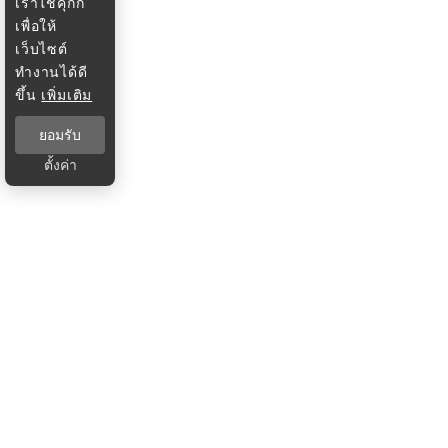
เราใช้คุกกี้
เพื่อให้
เว็บไซต์
ทำงานได้ดี
ขึ้น
เพิ่มเติม
ยอมรับ
ตั้งค่า