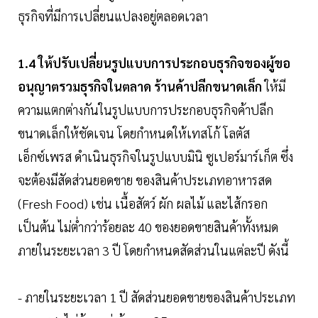
ธุรกิจที่มีการเปลี่ยนแปลงอยู่ตลอดเวลา
1.4 ให้ปรับเปลี่ยนรูปแบบการประกอบธุรกิจของผู้ขอ
อนุญาตรวมธุรกิจในตลาด ร้านค้าปลีกขนาดเล็ก
ให้มี
ความแตกต่างกันในรูปแบบการประกอบธุรกิจค้าปลีก
ขนาดเล็กให้ชัดเจน โดยกำหนดให้เทสโก้ โลตัส
เอ็กซ์เพรส ดำเนินธุรกิจในรูปแบบมินิ ซูเปอร์มาร์เก็ต ซึ่ง
จะต้องมีสัดส่วนยอดขาย ของสินค้าประเภทอาหารสด
(Fresh Food) เช่น เนื้อสัตว์ ผัก ผลไม้ และไส้กรอก
เป็นต้น ไม่ต่ำกว่าร้อยละ 40 ของยอดขายสินค้าทั้งหมด
ภายในระยะเวลา 3 ปี โดยกำหนดสัดส่วนในแต่ละปี ดังนี้
- ภายในระยะเวลา 1 ปี สัดส่วนยอดขายของสินค้าประเภท