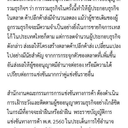
รวมธุรกิจฯ ว่า การรวมธุรกิจในครั้งนี้ทำให้ผู้ประกอบธุรกิจ
ในตลาด ค้าปลีกค้าส่งมีจำนวนลดลง แม้ว่าผู้ขายเดิมของผู้
ถูกรวมธุรกิจจะมีความจำเป็นอย่างยิ่งในการขายกิจการเทส
โก้ ในประเทศไทยก็ตาม แต่การลดจำนวนผู้ประกอบธุรกิจ
ดังกล่าว ส่งผลให้โครงสร้างตลาดค้าปลีกค้าส่ง เปลี่ยนแปลง
ไปอย่างมีนัยสำคัญ จากการกระจุกตัวของตลาดที่เพิ่มขึ้น
อันส่งผลให้ผู้ขออนุญาตมีอำนาจต่อรอง หรือมีความได้
เปรียบต่อการแข่งขันมากกว่าคู่แข่งขันรายอื่น
สำนักงานคณะกรรมการการแข่งขันทางการค้า ต้องดำเนิน
การเฝ้าระวังและติดตามผู้ขออนุญาตรวมธุรกิจอย่างใกล้ชิด
ในกรณีที่อาจจะฝ่าฝืนหรือฝ่าฝืน พระราชบัญญัติการ
แข่งขันทางการค้า พ.ศ. 2560 ในประเด็นการใช้อำนาจ