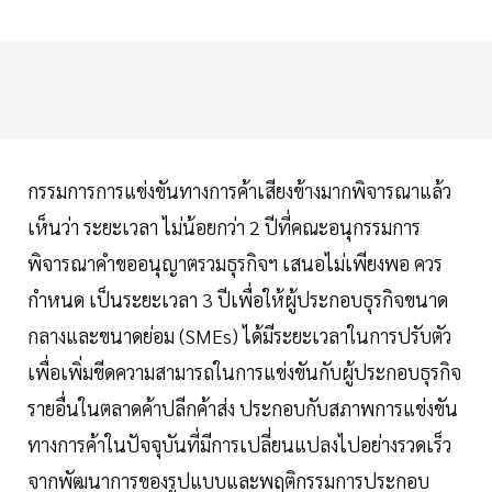
กรรมการการแข่งขันทางการค้าเสียงข้างมากพิจารณาแล้ว
เห็นว่า ระยะเวลา ไม่น้อยกว่า 2 ปีที่คณะอนุกรรมการ
พิจารณาคำขออนุญาตรวมธุรกิจฯ เสนอไม่เพียงพอ ควร
กำหนด เป็นระยะเวลา 3 ปีเพื่อให้ผู้ประกอบธุรกิจขนาด
กลางและขนาดย่อม (SMEs) ได้มีระยะเวลาในการปรับตัว
เพื่อเพิ่มขีดความสามารถในการแข่งขันกับผู้ประกอบธุรกิจ
รายอื่นในตลาดค้าปลีกค้าส่ง ประกอบกับสภาพการแข่งขัน
ทางการค้าในปัจจุบันที่มีการเปลี่ยนแปลงไปอย่างรวดเร็ว
จากพัฒนาการของรูปแบบและพฤติกรรมการประกอบ