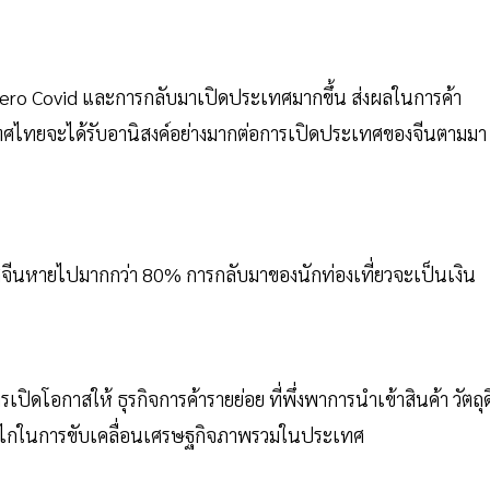
Zero Covid และการกลับมาเปิดประเทศมากขึ้น ส่งผลในการค้า
ะเทศไทยจะได้รับอานิสงค์อย่างมากต่อการเปิดประเทศของจีนตามมา
เทศจีนหายไปมากกว่า 80% การกลับมาของนักท่องเที่ยวจะเป็นเงิน
ิดโอกาสให้ ธุรกิจการค้ารายย่อย ที่พึ่งพาการนำเข้าสินค้า วัตถุ
็นกลไกในการขับเคลื่อนเศรษฐกิจภาพรวมในประเทศ