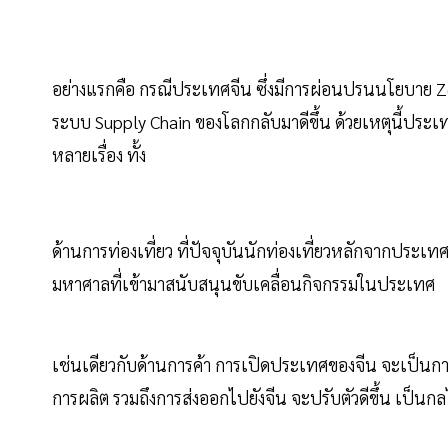
อย่างแรกคือ กรณีประเทศจีน ซึ่งมีการผ่อนปรนนโยบาย 
ระบบ Supply Chain ของโลกกลับมาดีขึ้น ด้วยเหตุนี้ปร
หลายเรื่อง ทั้ง
ด้านการท่องเที่ยว ที่ปัจจุบันนักท่องเที่ยวหลักจากประ
มหาศาลที่เข้ามาสนับสนุนขับเคลื่อนกิจกรรมในประเทศ
เช่นเดียวกับด้านการค้า การเปิดประเทศของจีน จะเป็นการเป
การผลิต รวมถึงการส่งออกไปยังจีน จะปรับตัวดีขึ้น เป