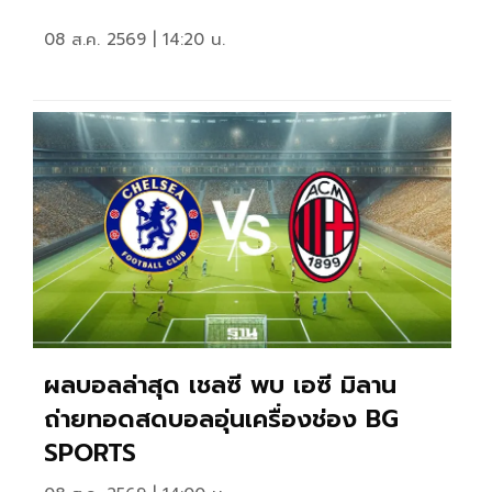
08 ส.ค. 2569 | 14:20 น.
ผลบอลล่าสุด เชลซี พบ เอซี มิลาน
ถ่ายทอดสดบอลอุ่นเครื่องช่อง BG
SPORTS