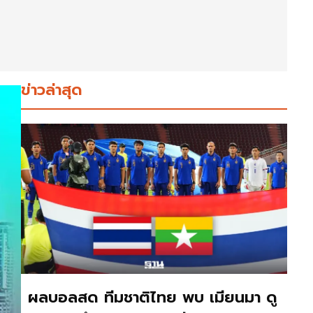
ข่าวล่าสุด
ผลบอลสด ทีมชาติไทย พบ เมียนมา ดู