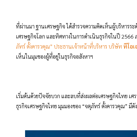
ที่ผ่านมา ฐานเศรษฐกิจ ได้สำรวจความคิดเห็นผู้บริหารร
เศรษฐกิจโลก และทิศทางในการดำเนินธุรกิจในปี 2566 
ภัทร์ ตั้งคารวคุณ” ประธานเจ้าหน้าที่บริหาร บริษัท
ทีโอเ
เห็นในมุมของผู้ที่อยู่ในธุรกิจอสังหาฯ
เริ่มต้นด้วยปัจจัยบวก และลบที่ส่งผลต่อเศรษฐกิจไทย เ
ธุรกิจเศรษฐกิจไทย มุมมองของ “จตุภัทร์ ตั้งคารวคุณ” มีดังน