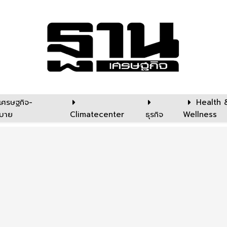
เศรษฐกิจ-
Health 
บาย
Climatecenter
ธุรกิจ
Wellness