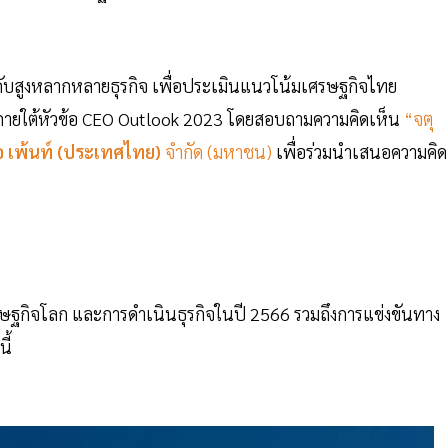
ะดับสูงหลากหลายธุรกิจ เพื่อประเมินแนวโน้มเศรษฐกิจไทย
ภายใต้หัวข้อ CEO Outlook 2023 โดยสอบถามความคิดเห็น
“จตุ
อ เพ้นท์ (ประเทศไทย)
จำกัด (มหาชน)
เพื่อร่วมนำเสนอความคิด
ศรษฐกิจโลก และการดำเนินธุรกิจในปี 2566 รวมถึงการแข่งขันทาง
ี้