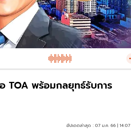
โอ TOA พร้อมกลยุทธ์รับการ
อัปเดตล่าสุด :
07 ม.ค. 66 | 14:07