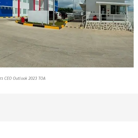
ว CEO Outlook 2023 TOA