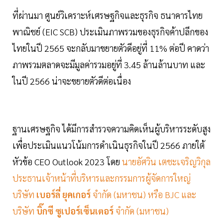
ที่ผ่านมา ศูนย์วิเคราะห์เศรษฐกิจและธุรกิจ ธนาคารไทย
พาณิชย์ (EIC SCB) ประเมินภาพรวมของธุรกิจค้าปลีกของ
ไทยในปี 2565 จะกลับมาขยายตัวดีอยู่ที่ 11% ต่อปี คาดว่า
ภาพรวมตลาดจะมีมูลค่ารวมอยู่ที่ 3.45 ล้านล้านบาท และ
ในปี 2566 น่าจะขยายตัวดีต่อเนื่อง
ฐานเศรษฐกิจ ได้มีการสำรวจความคิดเห็นผู้บริหารระดับสูง
เพื่อประเมินแนวโน้มการดำเนินธุรกิจในปี 2566 ภายใต้
หัวข้อ CEO Outlook 2023 โดย
นายอัศวิน เตชะเจริญวิกุล
ประธานเจ้าหน้าที่บริหารและกรรมการผู้จัดการใหญ่
บริษัท
เบอร์ลี่ ยุคเกอร์
จำกัด (มหาชน) หรือ BJC และ
บริษัท
บิ๊กซี ซูเปอร์เซ็นเตอร์
จำกัด (มหาชน)