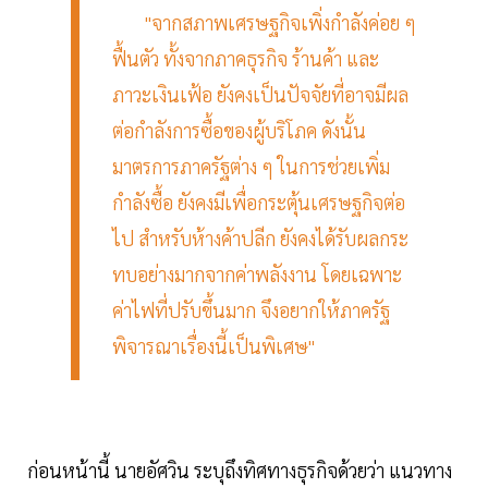
"จากสภาพเศรษฐกิจเพิ่งกำลังค่อย ๆ
ฟื้นตัว ทั้งจากภาคธุรกิจ ร้านค้า และ
ภาวะเงินเฟ้อ ยังคงเป็นปัจจัยที่อาจมีผล
ต่อกำลังการซื้อของผู้บริโภค ดังนั้น
มาตรการภาครัฐต่าง ๆ ในการช่วยเพิ่ม
กำลังซื้อ ยังคงมีเพื่อกระตุ้นเศรษฐกิจต่อ
ไป สำหรับห้างค้าปลีก ยังคงได้รับผลกระ
ทบอย่างมากจากค่าพลังงาน โดยเฉพาะ
ค่าไฟที่ปรับขึ้นมาก จึงอยากให้ภาครัฐ
พิจารณาเรื่องนี้เป็นพิเศษ"
ก่อนหน้านี้ นายอัศวิน ระบุถึงทิศทางธุรกิจด้วยว่า แนวทาง