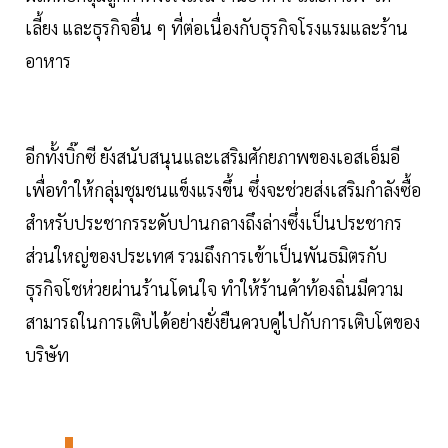
เลี้ยง และธุรกิจอื่น ๆ ที่ต่อเนื่องกับธุรกิจโรงแรมและร้าน
อาหาร
อีกทั้งบิ๊กซี ยังสนับสนุนและเสริมศักยภาพของเอสเอ็มอี
เพื่อทำให้กลุ่มชุมชนแข็งแรงขึ้น ซึ่งจะช่วยส่งเสริมกำลังซื้อ
สำหรับประชากรระดับปานกลางถึงล่างซึ่งเป็นประชากร
ส่วนใหญ่ของประเทศ รวมถึงการเข้าเป็นพันธมิตรกับ
ธุรกิจโชห่วยผ่านร้านโดนใจ ทำให้ร้านค้าท้องถิ่นมีความ
สามารถในการเติบได้อย่างยั่งยืนควบคู่ไปกับการเติบโตของ
บริษัท