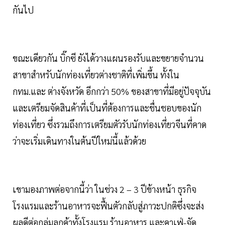
กันไป
ขณะเดียวกัน บิ๊กซี ยังได้วางแผนรองรับและขยายจำนวน
สาขาสำหรับนักท่องเที่ยวต่างชาติที่เพิ่มขึ้น ทั้งใน
กทม.และ ต่างจังหวัด อีกกว่า 50% ของสาขาที่มีอยู่ปัจจุบัน
และเตรียมจัดสินค้าที่เป็นที่ต้องการและชื่นชอบของนัก
ท่องเที่ยว ซึ่งรวมถึงการเตรียมตัวรับนักท่องเที่ยวจีนที่คาด
ว่าจะเริ่มเดินทางในต้นปีใหม่นี้แล้วด้วย
เขามองภาพต่อจากนี้ว่า ในช่วง 2 – 3 ปีข้างหน้า ธุรกิจ
โรงแรมและร้านอาหารจะฟื้นตัวกลับสู่ภาวะปกติซึ่งจะส่ง
ผลดีต่อกลุ่มลูกค้าทั้งโรงแรม ร้านอาหาร และคาเฟ่-จัด