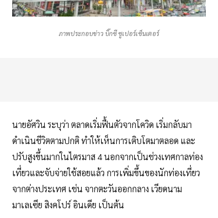
ภาพประกอบข่าว บิ๊กซี ซูเปอร์เซ็นเตอร์
นายอัศวิน ระบุว่า ตลาดเริ่มฟื้นตัวจากโควิด เริ่มกลับมา
ดำเนินชีวิตตามปกติ ทำให้เห็นการเติบโตมาตลอด และ
ปรับสูงขึ้นมากในไตรมาส 4 นอกจากเป็นช่วงเทศกาลท่อง
เที่ยวและจับจ่ายใช้สอยแล้ว การเพิ่มขึ้นของนักท่องเที่ยว
จากต่างประเทศ เช่น จากตะวันออกกลาง เวียดนาม
มาเลเซีย สิงคโปร์ อินเดีย เป็นต้น