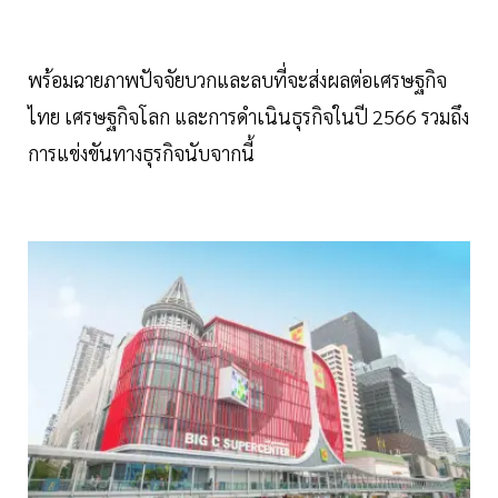
พร้อมฉายภาพปัจจัยบวกและลบที่จะส่งผลต่อเศรษฐกิจ
ไทย เศรษฐกิจโลก และการดำเนินธุรกิจในปี 2566 รวมถึง
การแข่งขันทางธุรกิจนับจากนี้