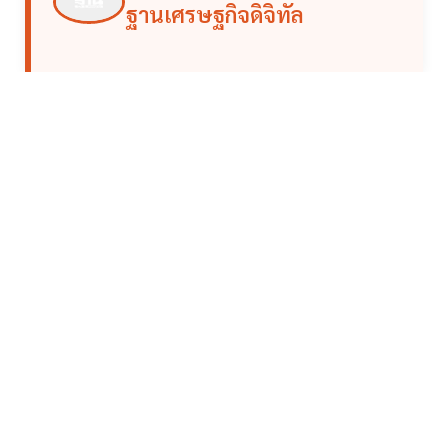
ฐานเศรษฐกิจดิจิทัล