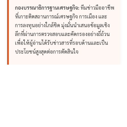
กองบรรณาธิการฐานเศรษฐกิจ:
ทีมข่าวมืออาชีพ
ที่เกาะติดสถานการณ์เศรษฐกิจ การเมือง และ
การลงทุนอย่างใกล้ชิด มุ่งมั่นนำเสนอข้อมูลเชิง
ลึกที่ผ่านการตรวจสอบและคัดกรองอย่างถี่ถ้วน
เพื่อให้ผู้อ่านได้รับข่าวสารที่รอบด้านและเป็น
ประโยชน์สูงสุดต่อการตัดสินใจ