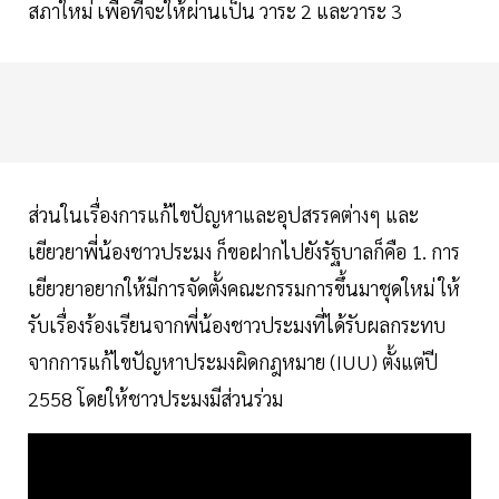
สภาใหม่ เพื่อที่จะให้ผ่านเป็น วาระ 2 และวาระ 3
ส่วนในเรื่องการแก้ไขปัญหาและอุปสรรคต่างๆ และ
เยียวยาพี่น้องชาวประมง ก็ขอฝากไปยังรัฐบาลก็คือ 1. การ
เยียวยาอยากให้มีการจัดตั้งคณะกรรมการขึ้นมาชุดใหม่ ให้
รับเรื่องร้องเรียนจากพี่น้องชาวประมงที่ได้รับผลกระทบ
จากการแก้ไขปัญหาประมงผิดกฎหมาย (IUU) ตั้งแต่ปี
2558 โดยให้ชาวประมงมีส่วนร่วม