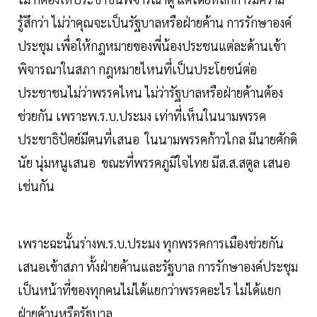
รู้สึกว่า ไม่ว่าคุณจะเป็นรัฐบาลหรือฝ่ายค้าน การรักษาองค์
ประชุม เพื่อให้กฎหมายของพี่น้องประชนแต่ละด้านเข้า
พิจารณาในสภา กฎหมายไหนที่เป็นประโยชน์ต่อ
ประชาชนไม่ว่าพรรคไหน ไม่ว่ารัฐบาลหรือฝ่ายค้านต้อง
ช่วยกัน เพราะพ.ร.บ.ประมง เท่าที่เห็นในนามพรรค
ประชาธิปัตย์มีตนที่เสนอ ในนามพรรคก้าวไกล มีนายศักดิ
นัย นุ่มหนูเสนอ ขณะที่พรรคภูมิใจไทย มีส.ส.สตูล เสนอ
เช่นกัน
เพราะฉะนั้นร่างพ.ร.บ.ประมง ทุกพรรคการเมืองช่วยกัน
เสนอเข้าสภา ทั้งฝ่ายค้านและรัฐบาล การรักษาองค์ประชุม
เป็นหน้าที่ของทุกคนไม่ได้แยกว่าพรรคอะไร ไม่ได้แยก
ฝ่ายค้านหรือรัฐบาล