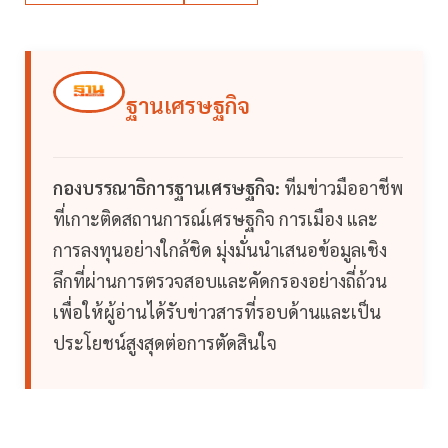
ฐานเศรษฐกิจ
กองบรรณาธิการฐานเศรษฐกิจ:
ทีมข่าวมืออาชีพ
ที่เกาะติดสถานการณ์เศรษฐกิจ การเมือง และ
การลงทุนอย่างใกล้ชิด มุ่งมั่นนำเสนอข้อมูลเชิง
ลึกที่ผ่านการตรวจสอบและคัดกรองอย่างถี่ถ้วน
เพื่อให้ผู้อ่านได้รับข่าวสารที่รอบด้านและเป็น
ประโยชน์สูงสุดต่อการตัดสินใจ