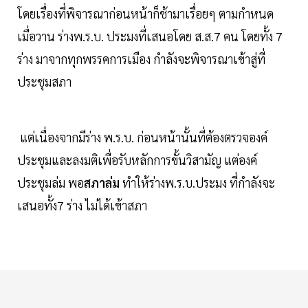
โดยเรื่องที่พิจารณาก่อนหน้าก็ช้ามาเรื่อยๆ ตามกำหนด
เมื่อวาน ร่างพ.ร.บ. ประมงที่เสนอโดย ส.ส.7 คน โดยทั้ง 7
ร่าง มาจากทุกพรรคการเมือง กำลังจะพิจารณาเข้าสู่ที่
ประชุมสภา
แต่เนื่องจากมีร่าง พ.ร.บ. ก่อนหน้านั้นที่ต้องตรวจองค์
ประชุมและลงมติเพื่อรับหลักการขั้นวิสามัญ แต่องค์
ประชุมล่ม พอ
สภาล่ม
ทำให้ร่างพ.ร.บ.ประมง ที่กำลังจะ
เสนอทั้ง7 ร่าง ไม่ได้เข้าสภา