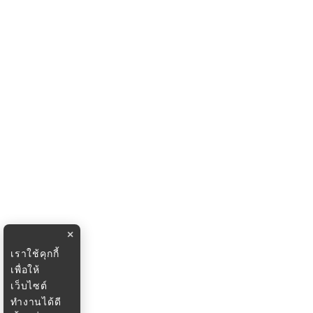
×
เราใช้คุกกี้
เพื่อให้
เว็บไซต์
ทำงานได้ดี