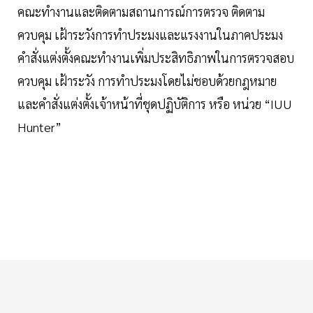
คณะทำงานและติดตามสถานการณ์การตรวจ ติดตาม
ควบคุม เฝ้าระวังการทำประมงและแรงงานในภาคประมง
คำสั่งแต่งตั้งคณะทำงานเพิ่มประสิทธิภาพในการตรวจสอบ
ควบคุม เฝ้าระวัง การทำประมงโดยไม่ชอบด้วยกฎหมาย
และคำสั่งแต่งตั้งเจ้าหน้าที่ชุดปฏิบัติการ หรือ หน่วย “IUU
Hunter”