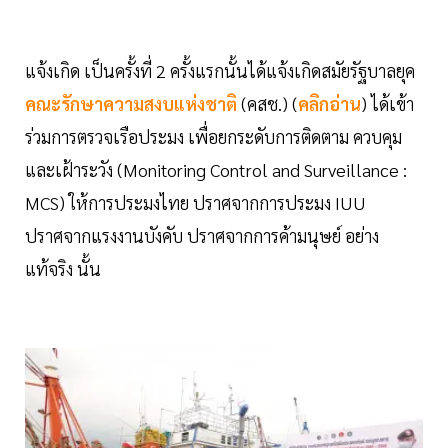
แจ้งเกิด เป็นครั้งที่ 2 ครั้งแรกนั้นได้แจ้งเกิดสมัยรัฐบาลยุค
คณะรักษาความสงบแห่งชาติ
(คสช.) (
คลิกอ่าน
) ได้เข้า
ร่วมการตรวจเรือประมง เพื่อยกระดับการติดตาม ควบคุม
และเฝ้าระวัง (Monitoring Control and Surveillance :
MCS) ให้การประมงไทย ปราศจากการประมง IUU
ปราศจากแรงงานบังคับ ปราศจากการค้ามนุษย์ อย่าง
แท้จริง นั้น