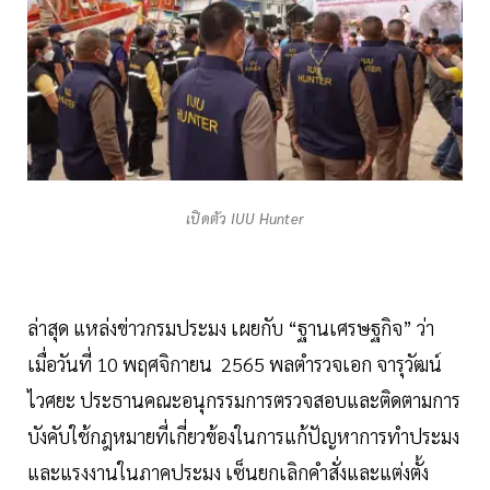
เปิดตัว IUU Hunter
ล่าสุด แหล่งข่าวกรมประมง เผยกับ “ฐานเศรษฐกิจ” ว่า
เมื่อวันที่ 10 พฤศจิกายน 2565 พลตำรวจเอก จารุวัฒน์
ไวศยะ ประธานคณะอนุกรรมการตรวจสอบและติดตามการ
บังคับใช้กฎหมายที่เกี่ยวข้องในการแก้ปัญหาการทำประมง
และแรงงานในภาคประมง เซ็นยกเลิกคำสั่งและแต่งตั้ง