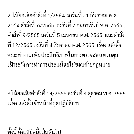
2. ให้ยกเลิกคำสั่งที่ 1/2564 ลงวันที่ 21 ธันวาคม พ.ศ.
2564 คำสั่งที่ 6/2565 ลงวันที่ 2 กุมภาพันธ์ พ.ศ. 2565 ,
คำสั่งที่ 9/2565 ลงวันที่ 5 เมษายน พ.ศ. 2565 และคำสั่ง
ที่ 12/2565 ลงวันที่ 4 สิงหาคม พ.ศ. 2565 เรื่อง แต่งตั้ง
คณะทำงานเพิ่มประสิทธิภาพในการตรวจสอบ ควบคุม
เฝ้าระวัง การทำการประมงโดยไม่ชอบด้วยกฎหมาย
3.ให้ยกเลิกคำสั่งที่ 14/2565 ลงวันที่ 4 ตุลาคม พ.ศ. 2565
เรื่อง แต่งตั้งเจ้าหน้าที่ชุดปฏิบัติการ
ทั้งนี้ ตั้งแต่บัดนี้เป็นต้นไป