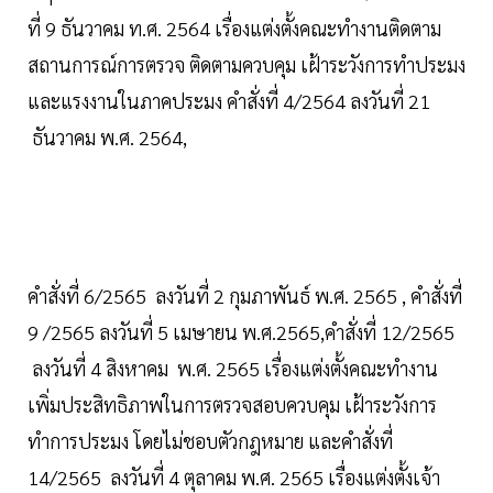
ที่ 9 ธันวาคม ท.ศ. 2564 เรื่องแต่งตั้งคณะทำงานติดตาม
สถานการณ์การตรวจ ติดตามควบคุม เฝ้าระวังการทำประมง
และแรงงานในภาคประมง คำสั่งที่ 4/2564 ลงวันที่ 21
ธันวาคม พ.ศ. 2564,
คำสั่งที่ 6/2565 ลงวันที่ 2 กุมภาพันธ์ พ.ศ. 2565 , คำสั่งที่
9 /2565 ลงวันที่ 5 เมษายน พ.ศ.2565,คำสั่งที่ 12/2565
ลงวันที่ 4 สิงหาคม พ.ศ. 2565 เรื่องแต่งตั้งคณะทำงาน
เพิ่มประสิทธิภาพในการตรวจสอบควบคุม เฝ้าระวังการ
ทำการประมง โดยไม่ชอบตัวกฎหมาย และคำสั่งที่
14/2565 ลงวันที่ 4 ตุลาคม พ.ศ. 2565 เรื่องแต่งตั้งเจ้า