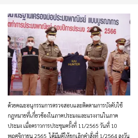
ด้วยคณะอนุกรรมการตรวจสอบและติดตามการบังคับใช้
กฎหมายที่เกี่ยวข้องในภาคประมงและแรงงานในภาค
ประมง เมื่อคราวการประชุมครั้งที่ 11/2565 วันที่ 10
พฤศจิกายน 2565 ได้มีมติให้ยกเลิกคำสั่งที่ 1/2564 ลงวัน