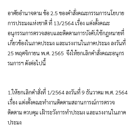
อาศัยอำนาจตาม ข้อ 2.5 ของคำสั่งคณะกรรมการนโยบาย
การประมงแห่งชาติ ที่ 13/2564 เรื่อง แต่งตั้งคณะ
อนุกรรมการตรวจสอบและติดตามการบังคับใช้กฎหมายที่
เกี่ยวข้องในภาคประมง และแรงงานในภาคประมง ลงวันที่
25 พฤศจิกายน พ.ศ. 2565 จึงให้ยกเลิกคำสั่งคณะอนุกร
รมการฯ ดังต่อไปนี้
1.ให้ยกเลิกคำสั่งที่ 1/2564 ลงวันที่ 9 ธันวาคม พ.ศ. 2564
เรื่อง แต่งตั้งคณะทำงานติดตามสถานการณ์การตรวจ
ติดตาม ควบคุม เฝ้าระวังการทำประมง และแรงงานในภาค
ประมง