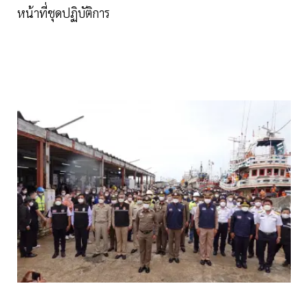
หน้าที่ชุดปฏิบัติการ