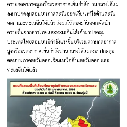
ความกดอากาศสูงหรือมวลอากาศเย็นกำลังปานกลางได้แผ่
ลงมาปกคลุมตอนบนภาคตะวันออกเฉียงเหนือด้านตะวัน
ออก และทะเลจีนใต้แล้ว ส่งผลให้ลมตะวันออกพัดนำ
ความชื้นจากอ่าวไทยและทะเลจีนใต้เข้ามาปกคลุม
ประเทศไทยตอนบนมีกำลังแรงขึ้นบริเวณความกดอากาศ
สูงหรือมวลอากาศเย็นกำลังปานกลางได้แผ่ลงมาปกคลุม
ตอนบนภาคตะวันออกเฉียงเหนือด้านตะวันออก และ
ทะเลจีนใต้แล้ว