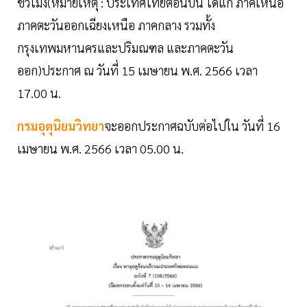
ชั่วโมง(หมายเหตุ : ประเทศไทยตอนบน ได้แก่ ภาคเหนือ
ภาคตะวันออกเฉียงเหนือ ภาคกลาง รวมทั้ง
กรุงเทพมหานครและปริมณฑล และภาคตะวัน
ออก)ประกาศ ณ วันที่ 15 เมษายน พ.ศ. 2566 เวลา
17.00 น.
กรมอุตุนิยมวิทยา
จะออกประกาศฉบับต่อไปใน วันที่ 16
เมษายน พ.ศ. 2566 เวลา 05.00 น.