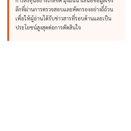
การลงทุนอย่างใกล้ชิด มุ่งมั่นนำเสนอข้อมูลเชิง
ลึกที่ผ่านการตรวจสอบและคัดกรองอย่างถี่ถ้วน
เพื่อให้ผู้อ่านได้รับข่าวสารที่รอบด้านและเป็น
ประโยชน์สูงสุดต่อการตัดสินใจ