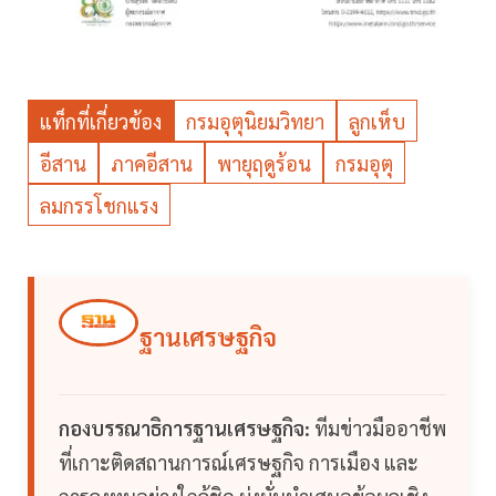
แท็กที่เกี่ยวข้อง
กรมอุตุนิยมวิทยา
ลูกเห็บ
อีสาน
ภาคอีสาน
พายุฤดูร้อน
กรมอุตุ
ลมกรรโชกแรง
ฐานเศรษฐกิจ
กองบรรณาธิการฐานเศรษฐกิจ:
ทีมข่าวมืออาชีพ
ที่เกาะติดสถานการณ์เศรษฐกิจ การเมือง และ