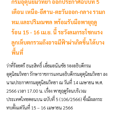
กรมอุตุนิยมวิทยา ออกประกาศฉบับที่ 5
เตือน เหนือ-อีสาน-ตะวันออก-กลาง รวมก
ทม.และปริมณฑล พร้อมรับมือพายุฤดู
ร้อน 15 - 16 เม.ย. นี้ ระวังลมกระโชกแรง
ลูกเห็บตกรวมถึงอาจมีฟ้าผ่าเกิดขึ้นได้บาง
พื้นที่
ว่าที่ร้อยตรี ธนะสิทธิ์ เอี่ยมอนันชัย รองอธิบดีกรม
อุตุนิยมวิทยา รักษาราชการแทนอธิบดีกรมอุตุนิยมวิทยา ลง
นามประกาศกรมอุตุนิยมวิทยา ณ วันที่ 14 เมษายน พ.ศ.
2566 เวลา 17.00 น. เรื่อง พายุฤดูร้อนบริเวณ
ประเทศไทยตอนบน ฉบับที่ 5 (106/2566) ซึ่งมีผลกระ
ทบตั้งแต่วันที่ 15 – 16 เมษายน 2566