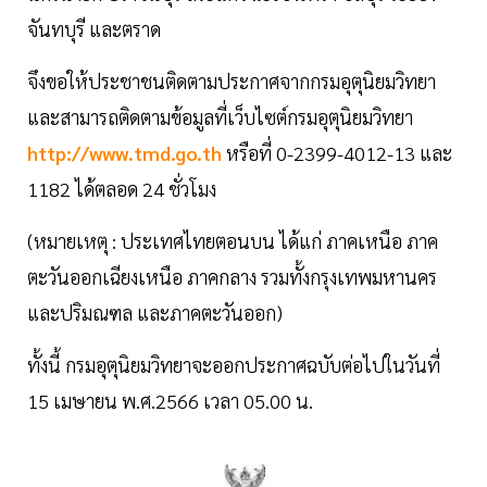
จันทบุรี และตราด
จึงขอให้ประชาชนติดตามประกาศจากกรมอุตุนิยมวิทยา
และสามารถติดตามข้อมูลที่เว็บไซต์กรมอุตุนิยมวิทยา
http://www.tmd.go.th
หรือที่ 0-2399-4012-13 และ
1182 ได้ตลอด 24 ชั่วโมง
(หมายเหตุ : ประเทศไทยตอนบน ได้แก่ ภาคเหนือ ภาค
ตะวันออกเฉียงเหนือ ภาคกลาง รวมทั้งกรุงเทพมหานคร
และปริมณฑล และภาคตะวันออก)
ทั้งนี้ กรมอุตุนิยมวิทยาจะออกประกาศฉบับต่อไปในวันที่
15 เมษายน พ.ศ.2566 เวลา 05.00 น.