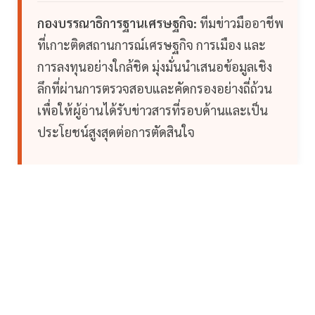
กองบรรณาธิการฐานเศรษฐกิจ:
ทีมข่าวมืออาชีพ
ที่เกาะติดสถานการณ์เศรษฐกิจ การเมือง และ
การลงทุนอย่างใกล้ชิด มุ่งมั่นนำเสนอข้อมูลเชิง
ลึกที่ผ่านการตรวจสอบและคัดกรองอย่างถี่ถ้วน
เพื่อให้ผู้อ่านได้รับข่าวสารที่รอบด้านและเป็น
ประโยชน์สูงสุดต่อการตัดสินใจ