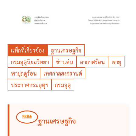
แท็กที่เกี่ยวข้อง
ฐานเศรษฐกิจ
กรมอุตุนิยมวิทยา
ข่าวเด่น
อากาศร้อน
พายุ
พายุฤดูร้อน
เทศกาลสงกรานต์
ประกาศกรมอุตุฯ
กรมอุตุ
ฐานเศรษฐกิจ