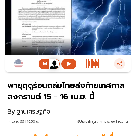
พายุฤดูร้อนถล่มไทยส่งท้ายเทศกาล
สงกรานต์ 15 - 16 เม.ย. นี้
By
ฐานเศรษฐกิจ
14 เม.ย. 66 | 10:50 น.
อัปเดตล่าสุด :
14 เม.ย. 66 | 10:51 น.