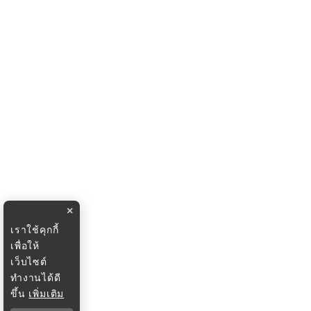
×
เราใช้คุกกี้
เพื่อให้
เว็บไซต์
ทำงานได้ดี
ขึ้น
เพิ่มเติม