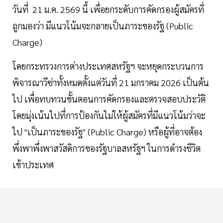
วันที่ 21 ม.ค. 2569 นี้ เพื่อยกระดับการคัดกรองผู้สมัครที่
ถูกมองว่า มีแนวโน้มจะกลายเป็นภาระของรัฐ (Public
Charge)
โดยกระทรวงการต่างประเทศสหรัฐฯ จะหยุดกระบวนการ
พิจารณาวีซ่าทั้งหมดตั้งแต่วันที่ 21 มกราคม 2026 เป็นต้น
ไป เพื่อทบทวนขั้นตอนการคัดกรองและตรวจสอบประวัติ
โดยมุ่งเน้นไปที่การป้องกันไม่ให้ผู้สมัครที่มีแนวโน้มว่าจะ
ไป "เป็นภาระของรัฐ" (Public Charge) หรือผู้ที่อาจต้อง
พึ่งพาพึ่งพาสวัสดิการของรัฐบาลสหรัฐฯ ในการดำรงชีวิต
เข้าประเทศ