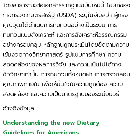
โดยสาธารณะต่อเอกสารรากฐานฉบับใหม่นี้ โฆษกของ
กระทรวงเกษตรสหรัฐ (USDA) ระบุในอีเมลว่า ผู้ทรง
คุณวุฒิได้ดำเนินการทบทวนอย่างเป็นระบบ การ
ทบทวนแบบสังเคราะห์ และการสังเคราะห์วรรณกรรม
อย่างครอบคลุม หลักฐานถูกประเมินโดยยึดตามความ
เข้มงวดทางวิทยาศาสตร์ รูปแบบการศึกษา ความ
สอดคล้องของผลการวิจัย และความเป็นไปได้ทาง
ชีววิทยาเท่านั้น การทบทวนทั้งหมดผ่านการตรวจสอบ
คุณภาพภายใน เพื่อให้มั่นใจในความถูกต้อง ความ
สอดคล้อง และความเป็นมาตรฐานของระเบียบวิธี
อ้างอิงข้อมูล
Understanding the new Dietary
Guidelines for Americans