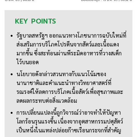
KEY
POINTS
รัฐบาลสหรัฐฯ ออกแนวทางโภชนาการฉบับใหม่ที่
ส่งเสริมการบริโภคโปรตีนจากสัตว์และเนื้อแดง
มากขึ้น ซึ่งสะท้อนผ่านพีระมิดอาหารที่วางสเต็ก
ไว้บนยอด
นโยบายดังกล่าวสวนทางกับแนวโน้มของ
นานาชาติและคำแนะนำทางวิทยาศาสตร์ที่
รณรงค์ให้ลดการบริโภคเนื้อสัตว์เพื่อสุขภาพและ
ลดผลกระทบต่อสิ่งแวดล้อม
การเปลี่ยนแปลงนี้ถูกวิจารณ์ว่าอาจทำให้ปัญหา
โลกร้อนรุนแรงขึ้น เนื่องจากอุตสาหกรรมปศุสัตว์
เป็นหนึ่งในแหล่งปล่อยก๊าซเรือนกระจกที่สำคัญ