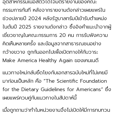
อุตสาหกรรมเนื้อสัตว์ได้โจมตีรายงานของคณะ
กรรมการทันที หลังจากรายงานดังกล่าวเผยแพร่ใน
ช่วงปลายปี 2024 หลังรัฐบาลทรัมป์เข้ารับตำแหน่ง
ในต้นปี 2025 รายงานดังกล่าว ซึ่งอิงคำแนะนำจากผู้
เชี่ยวชาญในคณะกรรมการ 20 คน การรับฟังความ
คิดเห็นหลายครั้ง และข้อมูลจากสาธารณชนอย่าง
กว้างขวาง ถูกกันออกไปเพื่อเปิดทางให้กับวาระ
Make America Healthy Again ของเคนเนดี
แนวทางใหม่กลับยึดโยงกับเอกสารฉบับใหม่ที่ไม่เคยมี
มาก่อนเป็นหลัก คือ “The Scientific Foundation
for the Dietary Guidelines for Americans” ซึ่ง
เผยแพร่ควบคู่กับแนวทางในสัปดาห์นี้
เมื่อถูกถามว่าทำไมหน่วยงานจึงไม่เปิดให้มีการทบทวน