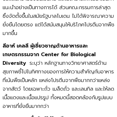
แนะนำอย่างเป็นทางการได้ ส่วนคณะกรรมการล่าสุด
ซึ่งจัดตั้งขึ้นในสมัยรัฐบาลไบเดน ไม่ได้พิจารณาความ
ยั่งยืนโดยตรง แต่ได้สนับสนุนให้บริโภคโปรตีนจากพืช
มากขึ้น
ลีอาห์ เคลลี ผู้เชี่ยวชาญด้านอาหารและ
เกษตรกรรมจาก Center for Biological
Diversity
ระบุว่า หลักฐานทางวิทยาศาสตร์ด้าน
สุขภาพชี้ไปในทิศทางของการให้ความสำคัญกับอาหาร
ที่เน้นพืชเป็นหลัก แหล่งโปรตีนจากพืชมากกว่าแหล่ง
จากสัตว์ โดยเฉพาะถั่ว เมล็ดถั่ว และเลนทิล และให้ลด
เนื้อแดงและเนื้อแปรรูป ทั้งหมดนี้สอดคล้องกับรูปแบบ
อาหารที่ยั่งยืนมากกว่า