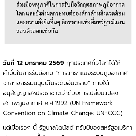
ร่วมมือพหุภาคีในการรับมือวิกฤตสภาพภูมิอากาศ
โลก และยังส่งผลกระทบต่อองค์กรด้านสิ่งแวดล้อม
และความยั่งยืนอื่นๆ อีกหลายแห่งที่สหรัฐฯ มีแผน
ถอนตัวออกเช่นกัน
วันที่ 12 มกราคม 2569
ทุกประเทศทั่วโลกได้ให้
คำมั่นในการรับมือกับ “การแทรกแซงระบบภูมิอากาศ
จากกิจกรรมมนุษย์ในระดับอันตราย” ภายใต้
อนุสัญญาสหประชาชาติว่าด้วยการเปลี่ยนแปลง
สภาพภูมิอากาศ ค.ศ.1992 (UN Framework
Convention on Climate Change: UNFCCC)
แต่เมื่อเร็วๆ นี้ รัฐบาลโดนัลด์ ทรัมป์ของสหรัฐอเมริกา