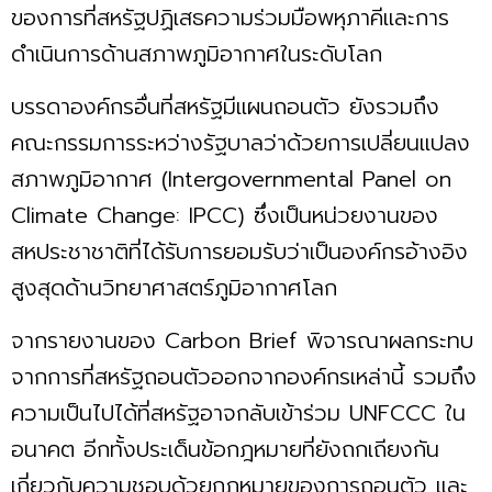
ของการที่สหรัฐปฏิเสธความร่วมมือพหุภาคีและการ
ดำเนินการด้านสภาพภูมิอากาศในระดับโลก
บรรดาองค์กรอื่นที่สหรัฐมีแผนถอนตัว ยังรวมถึง
คณะกรรมการระหว่างรัฐบาลว่าด้วยการเปลี่ยนแปลง
สภาพภูมิอากาศ (Intergovernmental Panel on
Climate Change: IPCC) ซึ่งเป็นหน่วยงานของ
สหประชาชาติที่ได้รับการยอมรับว่าเป็นองค์กรอ้างอิง
สูงสุดด้านวิทยาศาสตร์ภูมิอากาศโลก
จากรายงานของ Carbon Brief พิจารณาผลกระทบ
จากการที่สหรัฐถอนตัวออกจากองค์กรเหล่านี้ รวมถึง
ความเป็นไปได้ที่สหรัฐอาจกลับเข้าร่วม UNFCCC ใน
อนาคต อีกทั้งประเด็นข้อกฎหมายที่ยังถกเถียงกัน
เกี่ยวกับความชอบด้วยกฎหมายของการถอนตัว และ