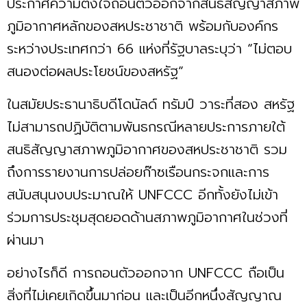
ประกาศความตั้งใจถอนตัวออกจากสนธิสัญญาสภาพ
ภูมิอากาศหลักของสหประชาชาติ พร้อมกับองค์กร
ระหว่างประเทศกว่า 66 แห่งที่รัฐบาลระบุว่า “ไม่ตอบ
สนองต่อผลประโยชน์ของสหรัฐ”
ในสมัยประธานาธิบดีโดนัลด์ ทรัมป์ วาระที่สอง สหรัฐ
ไม่สามารถปฏิบัติตามพันธกรณีหลายประการภายใต้
สนธิสัญญาสภาพภูมิอากาศของสหประชาชาติ รวม
ถึงการรายงานการปล่อยก๊าซเรือนกระจกและการ
สนับสนุนงบประมาณให้ UNFCCC อีกทั้งยังไม่เข้า
ร่วมการประชุมสุดยอดด้านสภาพภูมิอากาศในช่วงที่
ผ่านมา
อย่างไรก็ดี การถอนตัวออกจาก UNFCCC ถือเป็น
สิ่งที่ไม่เคยเกิดขึ้นมาก่อน และเป็นอีกหนึ่งสัญญาณ