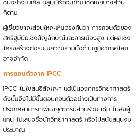
ชนอย่างไมเคิล บลูมเบิร์กจะเข้ามาชดเชยบางส่วน
ก็ตาม
ผู้เชี่ยวชาญส่วนใหญ่เห็นตรงกันว่า การถอนตัวของ
สหรัฐมีนัยเชิงสัญลักษณ์และการเมืองสูง แต่ผลเชิง
โครงสร้างต่อระบบความร่วมมือด้านภูมิอากาศโลก
อาจจำกัด
การถอนตัวจาก IPCC
IPCC ไม่ใช่สนธิสัญญา แต่เป็นองค์กรวิทยาศาสตร์
ดังนั้นจึงไม่มีขั้นตอนถอนตัวอย่างเป็นทางการ
ประเทศสามารถเพียงยุติการมีส่วนร่วม เช่น ไม่ส่งผู้
แทน ไม่เสนอชื่อนักวิทยาศาสตร์ หรือไม่สนับสนุนงบ
ประมาณ