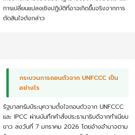
การเปลี่ยนแปลงเชิงปฏิบัติที่อาจเกิดขึ้นจริงจากการ
ตัดสินใจดังกล่าว
กระบวนการถอนตัวจาก UNFCCC เป็น
อย่างไร
รัฐบาลทรัมป์ระบุความตั้งใจถอนตัวจาก UNFCCC
และ IPCC ผ่านบันทึกคำสั่งประธานาธิบดีจากทำเนียบ
ขาว ลงวันที่ 7 มกราคม 2026 โดยอ้างอำนาจตาม