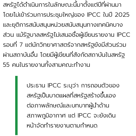
สหรัฐได้ดำเนินการในลักษณะนี้มาตั้งแต่ปีที่ผ่านมา
โดยไม่เข้าร่วมการประชุมใหญ่ของ IPCC ในปี 2025
และยุติการสนับสนุนหน่วยสนับสนุนทางเทคนิคบาง
ส่วน แม้รัฐบาลสหรัฐไม่เสนอชื่อผู้เขียนรายงาน IPCC
รอบที่ 7 แต่นักวิทยาศาสตร์จากสหรัฐยังมีส่วนร่วม
ผ่านสถาบันอื่น โดยมีผู้เขียนที่สังกัดสถาบันในสหรัฐ
55 คนในรายงานทั้งสามคณะทำงาน
ประธาน IPCC ระบุว่า การถอนตัวของ
สหรัฐเป็นบาดแผลที่สหรัฐสร้างขึ้นเอง
ต่อภาพลักษณ์และบทบาทผู้นำด้าน
สภาพภูมิอากาศ แต่ IPCC จะยังเดิน
หน้าจัดทำรายงานตามกำหนด