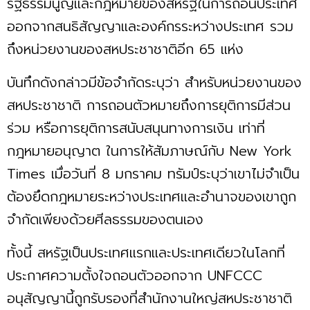
รัฐธรรมนูญและกฎหมายของสหรัฐในการถอนประเทศ
ออกจากสนธิสัญญาและองค์กรระหว่างประเทศ รวม
ถึงหน่วยงานของสหประชาชาติอีก 65 แห่ง
บันทึกดังกล่าวมีข้อจำกัดระบุว่า สำหรับหน่วยงานของ
สหประชาชาติ การถอนตัวหมายถึงการยุติการมีส่วน
ร่วม หรือการยุติการสนับสนุนทางการเงิน เท่าที่
กฎหมายอนุญาต ในการให้สัมภาษณ์กับ New York
Times เมื่อวันที่ 8 มกราคม ทรัมป์ระบุว่าเขาไม่จำเป็น
ต้องยึดกฎหมายระหว่างประเทศและอำนาจของเขาถูก
จำกัดเพียงด้วยศีลธรรมของตนเอง
ทั้งนี้ สหรัฐเป็นประเทศแรกและประเทศเดียวในโลกที่
ประกาศความตั้งใจถอนตัวออกจาก UNFCCC
อนุสัญญานี้ถูกรับรองที่สำนักงานใหญ่สหประชาชาติ