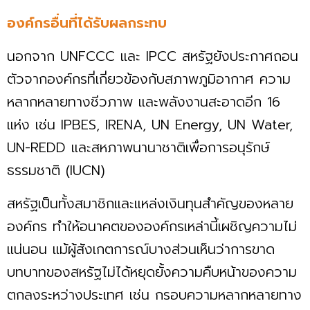
องค์กรอื่นที่ได้รับผลกระทบ
นอกจาก UNFCCC และ IPCC สหรัฐยังประกาศถอน
ตัวจากองค์กรที่เกี่ยวข้องกับสภาพภูมิอากาศ ความ
หลากหลายทางชีวภาพ และพลังงานสะอาดอีก 16
แห่ง เช่น IPBES, IRENA, UN Energy, UN Water,
UN-REDD และสหภาพนานาชาติเพื่อการอนุรักษ์
ธรรมชาติ (IUCN)
สหรัฐเป็นทั้งสมาชิกและแหล่งเงินทุนสำคัญของหลาย
องค์กร ทำให้อนาคตขององค์กรเหล่านี้เผชิญความไม่
แน่นอน แม้ผู้สังเกตการณ์บางส่วนเห็นว่าการขาด
บทบาทของสหรัฐไม่ได้หยุดยั้งความคืบหน้าของความ
ตกลงระหว่างประเทศ เช่น กรอบความหลากหลายทาง