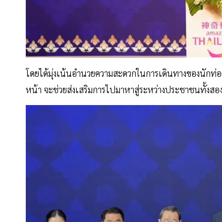
โดยได้มุ่งเน้นอำนวยความสะดวกในการเดินทางของนักท่องเท
หน้า จะช่วยส่งเสริมการไปมาหาสู่ระหว่างประชาชนทั้งสอ