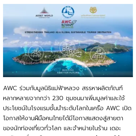
AWC ร่วมกับมูลนิธิแม่ฟ้าหลวง สรรหาผลิตภัณฑ์
หลากหลายจากกว่า 230 ชุมชนมาเพิ่มมูลค่าและใช้
ประโยชน์ในโรงแรมชั้นนำระดับโลกในเครือ AWC เปิด
โอกาสให้งานฝีมือคนไทยได้มีโอกาสแสดงสู่สายตา
ของนักท่องเที่ยวทั่วโลก และจำหน่ายในร้าน เดอะ