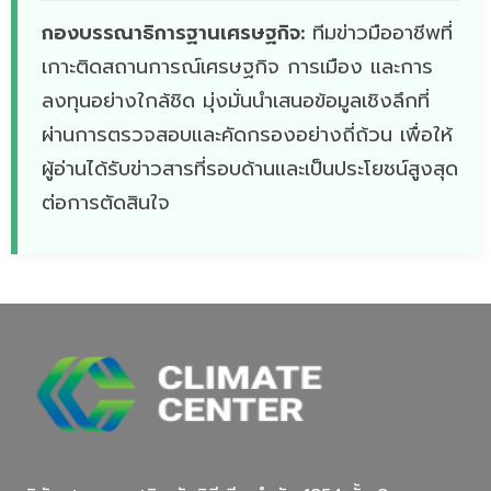
กองบรรณาธิการฐานเศรษฐกิจ:
ทีมข่าวมืออาชีพที่
เกาะติดสถานการณ์เศรษฐกิจ การเมือง และการ
ลงทุนอย่างใกล้ชิด มุ่งมั่นนำเสนอข้อมูลเชิงลึกที่
ผ่านการตรวจสอบและคัดกรองอย่างถี่ถ้วน เพื่อให้
ผู้อ่านได้รับข่าวสารที่รอบด้านและเป็นประโยชน์สูงสุด
ต่อการตัดสินใจ