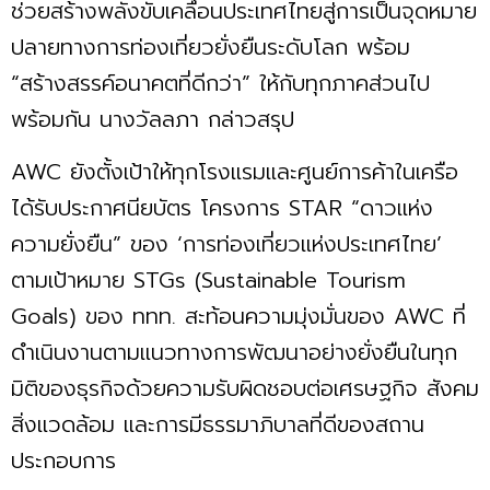
ช่วยสร้างพลังขับเคลื่อนประเทศไทยสู่การเป็นจุดหมาย
ปลายทางการท่องเที่ยวยั่งยืนระดับโลก พร้อม
“สร้างสรรค์อนาคตที่ดีกว่า” ให้กับทุกภาคส่วนไป
พร้อมกัน นางวัลลภา กล่าวสรุป
AWC ยังตั้งเป้าให้ทุกโรงแรมและศูนย์การค้าในเครือ
ได้รับประกาศนียบัตร โครงการ STAR “ดาวแห่ง
ความยั่งยืน” ของ ‘การท่องเที่ยวแห่งประเทศไทย’
ตามเป้าหมาย STGs (Sustainable Tourism
Goals) ของ ททท. สะท้อนความมุ่งมั่นของ AWC ที่
ดำเนินงานตามแนวทางการพัฒนาอย่างยั่งยืนในทุก
มิติของธุรกิจด้วยความรับผิดชอบต่อเศรษฐกิจ สังคม
สิ่งแวดล้อม และการมีธรรมาภิบาลที่ดีของสถาน
ประกอบการ