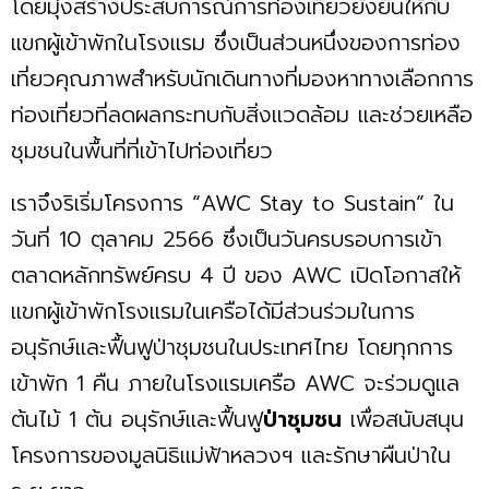
โดยมุ่งสร้างประสบการณ์การท่องเที่ยวยั่งยืนให้กับ
แขกผู้เข้าพักในโรงแรม ซึ่งเป็นส่วนหนึ่งของการท่อง
เที่ยวคุณภาพสำหรับนักเดินทางที่มองหาทางเลือกการ
ท่องเที่ยวที่ลดผลกระทบกับสิ่งแวดล้อม และช่วยเหลือ
ชุมชนในพื้นที่ที่เข้าไปท่องเที่ยว
เราจึงริเริ่มโครงการ “AWC Stay to Sustain” ใน
วันที่ 10 ตุลาคม 2566 ซึ่งเป็นวันครบรอบการเข้า
ตลาดหลักทรัพย์ครบ 4 ปี ของ AWC เปิดโอกาสให้
แขกผู้เข้าพักโรงแรมในเครือได้มีส่วนร่วมในการ
อนุรักษ์และฟื้นฟูป่าชุมชนในประเทศไทย โดยทุกการ
เข้าพัก 1 คืน ภายในโรงแรมเครือ AWC จะร่วมดูแล
ต้นไม้ 1 ต้น อนุรักษ์และฟื้นฟู
ป่าชุมชน
เพื่อสนับสนุน
โครงการของมูลนิธิแม่ฟ้าหลวงฯ และรักษาผืนป่าใน