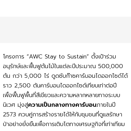
โครงการ “AWC Stay to Sustain” ตั้งเป้าร่วม
อนุรักษ์และฟื้นฟูต้นไม้ในแต่ละปีประมาณ 500,000
ต้น กว่า 5,000 ไร่ ดูดซับก๊าซคาร์บอนไดออกไซด์ได้
ราว 2,500 ตันคาร์บอนไดออกไซด์เทียบเท่าต่อปี
เพื่อฟื้นฟูพื้นที่สีเขียวและความหลากหลายทางระบบ
นิเวศ มุ่งสู่
ความเป็นกลางทางคาร์บอน
ภายในปี
2573 ควบคู่การสร้างรายได้ให้กับชุมชนที่ดูแลรักษา
ป่าอย่างยั่งยืนเพื่อการเติบโตทางเศรษฐกิจที่เท่าเทียม