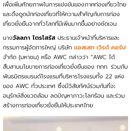
เพื่อเพิ่มศักยภาพในการแข่งขันของภาคท่องเที่ยวไทย
และดึงดูดนักท่องเที่ยวที่ให้ความสำคัญกับการท่อง
เที่ยวยั่งยืนจากทั่วโลกที่มีเพิ่มมากขึ้นอย่างชัดเจน
นาง
วัลลภา
ไตรโสรัส
ประธานเจ้าหน้าที่บริหารและ
กรรมการผู้จัดการใหญ่ บริษัท
แอสเสท เวิรด์ คอร์ป
จำกัด (มหาชน) หรือ AWC กล่าวว่า “AWC ได้
สืบสานนโยบายการท่องเที่ยวยั่งยืนของ ททท. ร่วมกับ
พันธมิตรแบรนด์โรงแรมที่บริหารโรงแรมทั้ง 22 แห่ง
ของ AWC ทั่วประเทศ ซึ่งมีวิสัยทัศน์ร่วมกันที่จะ
อนุรักษ์สิ่งแวดล้อม ลดปัญหาภาวะโลกร้อน และร่วม
สร้างการท่องเที่ยวยั่งยืนให้ประเทศไทย