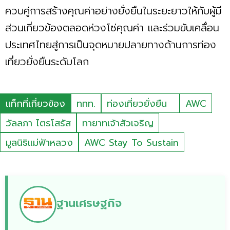
ควบคู่การสร้างคุณค่าอย่างยั่งยืนในระยะยาวให้กับผู้มี
ส่วนเกี่ยวข้องตลอดห่วงโซ่คุณค่า และร่วมขับเคลื่อน
ประเทศไทยสู่การเป็นจุดหมายปลายทางด้านการท่อง
เที่ยวยั่งยืนระดับโลก
แท็กที่เกี่ยวข้อง
ททท.
ท่องเที่ยวยั่งยืน
AWC
วัลลภา ไตรโสรัส
ทายาทเจ้าสัวเจริญ
มูลนิธิแม่ฟ้าหลวง
AWC Stay To Sustain
ฐานเศรษฐกิจ