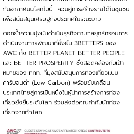
กับอากาศบนโลกใบนี้ ควบคู่การสร้างรายได้ในชุมชน
เพื่อสนับสนุนเศรษฐกิจประเทศในระยะยาว
ตอกย้ำความมุ่งมั่นดำเนินธุรกิจตามกลยุทธ์กรอบการ
ดำเนินงานการพัฒนาที่ยั่งยืน 3BETTERS ของ
AWC ทั้ง BETTER PLANET BETTER PEOPLE
และ BETTER PROSPERITY ซึ่งสอดคล้องกับเป้า
หมายของ ททท. ที่มุ่งสนับสนุนการท่องเที่ยวแบบ
คาร์บอนต่ำ (Low Carbon) พร้อมขับเคลื่อน
ประเทศไทยสู่การเป็นหนึ่งในผู้นำการสร้างการท่อง
เที่ยวยั่งยืนระดับโลก ร่วมส่งต่อคุณค่ากับนักท่อง
เที่ยวจากทั่วโลก