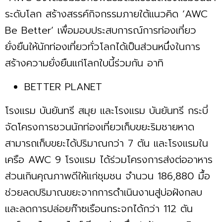
ระดับโลก สร้างสรรค์กิจกรรมภายใต้แนวคิด ‘AWC
Be Better’ เพื่อมอบประสบการณ์การท่องเที่ยว
ยั่งยืนให้นักท่องเที่ยวทั่วโลกได้เป็นส่วนหนึ่งในการ
สร้างความยั่งยืนแก่โลกใบนี้ร่วมกัน อาทิ
BETTER PLANET
โรงแรม บันยันทรี สมุย และโรงแรม บันยันทรี กระบี่
จัดโครงการชวนนักท่องเที่ยวเก็บขยะริมชายหาด
สามารถเก็บขยะได้ปริมาณกว่า 7 ตัน และโรงแรมใน
เครือ AWC 9 โรงแรม ได้ร่วมโครงการส่งต่ออาหาร
ส่วนเกินคุณภาพดีให้แก่ชุมชน จำนวน 186,880 มื้อ
ช่วยลดปริมาณขยะจากการดำเนินงานสู่บ่อฝังกลบ
และลดการปล่อยก๊าซเรือนกระจกได้กว่า 112 ตัน