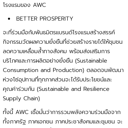
โรงแรมของ AWC
BETTER PROSPERITY
จะที่ร่วมมือกับพันธมิตรแบรนด์โรงแรมสร้างสรรค์
กิจกรรมวัดผลความยั่งยืนที่ช่วยสร้างรายได้ให้ชุมชน
ลดความเหลื่อมล้ำทางสังคม พร้อมส่งเสริมการ
บริโภคและการผลิตอย่างยั่งยืน (Sustainable
Consumption and Production) ตลอดจนพัฒนา
ห่วงโซ่อุปทานที่ทุกภาคส่วนจะได้รับประโยชน์และ
คุณค่าร่วมกัน (Sustainable and Resilience
Supply Chain)
ทั้งนี้ AWC เชื่อมั่นว่าการรวมพลังความร่วมมือจาก
ทั้งภาครัฐ ภาคเอกชน ภาคประชาสังคมและชุมชน จะ