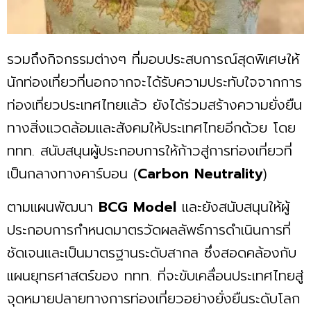
รวมถึงกิจกรรมต่างๆ ที่มอบประสบการณ์สุดพิเศษให้
นักท่องเที่ยวที่นอกจากจะได้รับความประทับใจจากการ
ท่องเที่ยวประเทศไทยแล้ว ยังได้ร่วมสร้างความยั่งยืน
ทางสิ่งแวดล้อมและสังคมให้ประเทศไทยอีกด้วย โดย
ททท. สนับสนุนผู้ประกอบการให้ก้าวสู่การท่องเที่ยวที่
เป็นกลางทางคาร์บอน (
Carbon
Neutrality
)
ตามแผนพัฒนา
BCG
Model
และยังสนับสนุนให้ผู้
ประกอบการกำหนดมาตรวัดผลลัพธ์การดำเนินการที่
ชัดเจนและเป็นมาตรฐานระดับสากล ซึ่งสอดคล้องกับ
แผนยุทธศาสตร์ของ ททท. ที่จะขับเคลื่อนประเทศไทยสู่
จุดหมายปลายทางการท่องเที่ยวอย่างยั่งยืนระดับโลก