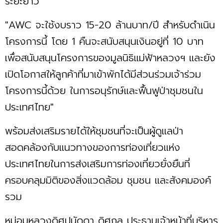
ระยะยาว
"AWC จะใช้งบราว 15-20 ล้านบาท/ปี สำหรับดำเนิน
โครงการนี้ โดย 1 คืนจะสนับสนุนเงินอยู่ที่ 10 บาท
เพื่อสนับสนุนโครงการของมูลนิธิแม่ฟ้าหลวงฯ และยัง
เปิดโอกาสให้ลูกค้าที่มาเข้าพักได้มีส่วนร่วมเจ้าร่วม
โครงการนี้ด้วย ในการอนุรักษ์และฟื้นฟูป่าชุมชนใน
ประเทศไทย"
พร้อมส่งเสริมรายได้ให้ชุมชนที่จะเป็นผู้ดูแลป่า
สอดคล้องกับแนวทางของการท่องเที่ยวแห่ง
ประเทศไทยในการส่งเสริมการท่องเที่ยวยั่งยืนที่
ครอบคลุมมิติของสิ่งแวดล้อม ชุมชน และสังคมองค์
รวม
หม่อมหลวงดิศปนัดดา ดิศกุล ประธานเจ้าหน้าที่บริหาร