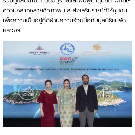
ร่วมดูแลต้นไม้ 1 ต้นอนุรักษ์และฟื้นฟูป่าชุมชน พิทักษ์
ความหลากหลายชีวภาพ และส่งเสริมรายได้ให้ชุมชน
เพื่อความเป็นอยู่ที่ดีผ่านความร่วมมือกับมูลนิธิแม่ฟ้า
หลวงฯ