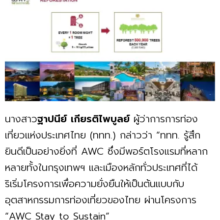
นางสาว
ฐาปนีย์
เกียรติไพบูลย์
ผู้ว่าการการท่อง
เที่ยวแห่งประเทศไทย (ททท.) กล่าวว่า “ททท. รู้สึก
ยินดีเป็นอย่างยิ่งที่ AWC ซึ่งมีพอร์ตโรงแรมที่หลาก
หลายทั้งในกรุงเทพฯ และเมืองหลักทั่วประเทศที่ได้
ริเริ่มโครงการเพื่อความยั่งยืนให้เป็นต้นแบบกับ
อุตสาหกรรมการท่องเที่ยวของไทย ผ่านโครงการ
“AWC Stay to Sustain”