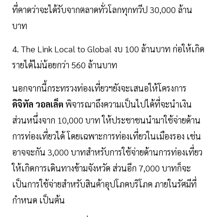
ที่คาดว่าจะได้รับจากตลาดทั่วโลกทุกทวีป 30,000 ล้าน
บาท
4. The Link Local to Global งบ 100 ล้านบาท ก่อให้เกิด
รายได้ไม่น้อยกว่า 560 ล้านบาท
นอกจากนี้กระทรวงท่องเที่ยวฯยังจะเสนอให้โครงการ
ดิจิทัล วอลเล็ต
พิจารณาถึงความเป็นไปได้ที่จะนำเงิน
ส่วนหนึ่งจาก 10,000 บาท ให้ประชาชนนำมาใช้จ่ายด้าน
การท่องเที่ยวได้ โดยเฉพาะการท่องเที่ยวในเมืองรอง เช่น
อาจจะกัน 3,000 บาทสำหรับการใช้จ่ายด้านการท่องเที่ยว
ให้เกิดการเดินทางข้ามจังหวัด ส่วนอีก 7,000 บาทก็จะ
เป็นการใช้จ่ายสำหรับสินค้าอุปโภคบริโภค ภายในรัศมีที่
กำหนด เป็นต้น