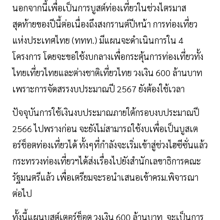
นอกจากนี้เพื่อเป็นการบูสต์ท่องเที่ยวในช่วงไตรมาส
สุดท้ายของปีนี้ต่อเนื่องถึงสงกรานต์ปีหน้า การท่องเที่ยว
แห่งประเทศไทย (ททท.) มีแผนจะดำเนินการใน 4
โครงการ โดยจะขอใช้งบกลางเพื่อกระตุ้นการท่องเที่ยวทั้ง
ไทยเที่ยวไทยและต่างชาติเที่ยวไทย วงเงิน 600 ล้านบาท
เพราะการจัดสรรงบประมาณปี 2567 ยังต้องใช้เวลา
ปัจจุบันการใช้เงินงบประมาณภายใต้กรอบงบประมาณปี
2566 ไปพรางก่อน จะยังไม่สามารถใช้งบเพื่อเป็นบูสเต
อร์ช็อตท่องเที่ยวได้ ทั้งๆที่กำลังจะเริ่มเข้าสู่ช่วงไฮซีซั่นแล้ว
กระทรวงท่องเที่ยวฯได้ส่งเรื่องไปยังสำนักเลขาธิการคณะ
รัฐมนตรีแล้ว เพื่อเตรียมจะรอนำเสนอเข้าครม.พิจารณา
ต่อไป
ทั้งนี้แผนบูสต์เตอร์ช็อต วงเงิน 600 ล้านบาท จะเป็นการ