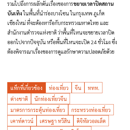
รวมไปถึงการผลักดันเรื่องของการ
ขยายเวลาปิดสถาน
บันเทิง
ในพื้นที่นำร่องบางโซน ในกรุงเทพ ภูเก็ต
เชียงใหม่ ที่จะต้องหารือกับกระทรวงมหาดไทย และ
สำนักงานตำรวจแห่งชาติ ว่าพื้นที่ไหนจะขยายเวลาปิด
ออกไปจากปัจจุบัน หรือพื้นที่ไหนจะเปิด 24 ชั่วโมง ซึ่ง
ต้องพิจารณาเรื่องของการดูแลรักษาความปลอดภัยด้วย
แท็กที่เกี่ยวข้อง
ท่องเที่ยว
จีน
ททท.
ต่างชาติ
นักท่องเที่ยวจีน
มาตรการกระตุ้นท่องเที่ยว
กระทรวงท่องเที่ยว
เคาท์ดาวน์
เศรษฐา ทวีสิน
ดิจิทัลวอลเล็ต