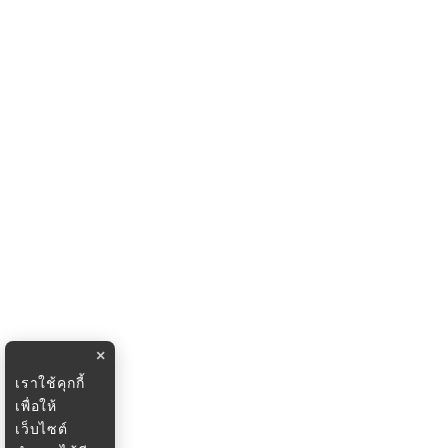
×
เราใช้คุกกี้
เพื่อให้
เว็บไซต์