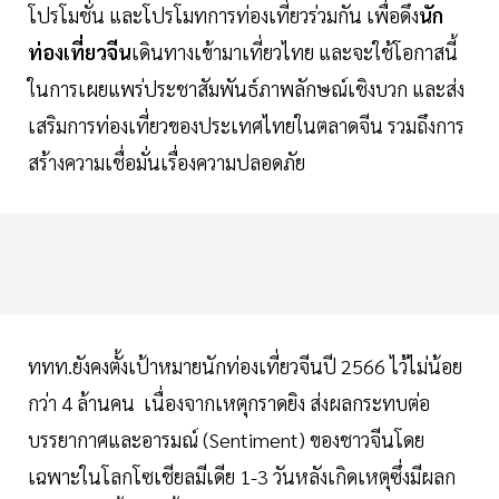
โปรโมชั่น และโปรโมทการท่องเที่ยวร่วมกัน เพื่อดึง
นัก
ท่องเที่ยวจีน
เดินทางเข้ามาเที่ยวไทย และจะใช้โอกาสนี้
ในการเผยแพร่ประชาสัมพันธ์ภาพลักษณ์เชิงบวก และส่ง
เสริมการท่องเที่ยวของประเทศไทยในตลาดจีน รวมถึงการ
สร้างความเชื่อมั่นเรื่องความปลอดภัย
ททท.ยังคงตั้งเป้าหมายนักท่องเที่ยวจีนปี 2566 ไว้ไม่น้อย
กว่า 4 ล้านคน เนื่องจากเหตุกราดยิง ส่งผลกระทบต่อ
บรรยากาศและอารมณ์ (Sentiment) ของชาวจีนโดย
เฉพาะในโลกโซเชียลมีเดีย 1-3 วันหลังเกิดเหตุซึ่งมีผลก