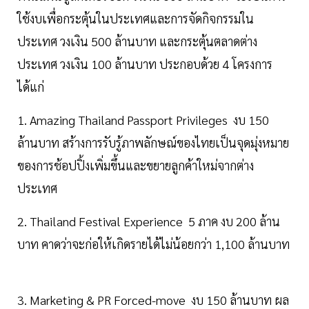
ใช้งบเพื่อกระตุ้นในประเทศและการจัดกิจกรรมใน
ประเทศ วงเงิน 500 ล้านบาท และกระตุ้นตลาดต่าง
ประเทศ วงเงิน 100 ล้านบาท ประกอบด้วย 4 โครงการ
ได้แก่
1. Amazing Thailand Passport Privileges งบ 150
ล้านบาท สร้างการรับรู้ภาพลักษณ์ของไทยเป็นจุดมุ่งหมาย
ของการช้อปปิ้งเพิ่มขึ้นและขยายลูกค้าใหม่จากต่าง
ประเทศ
2. Thailand Festival Experience 5 ภาค งบ 200 ล้าน
บาท คาดว่าจะก่อให้เกิดรายได้ไม่น้อยกว่า 1,100 ล้านบาท
3. Marketing & PR Forced-move งบ 150 ล้านบาท ผล