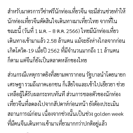
สำหรับมาตรการวีซ่าฟรีนักท่องเที่ยวจีน จะมีส่วนช่วยทำให้
นักท่องเที่ยวจีนตัดสินใจเดินทางมาเที่ยวไทย จากที่ใน
ขณะนี้ (วันที่ 1 ม.ค. – 8 ต.ค. 2566) ไทยมีนักท่องเที่ยว
เดินทางเข้ามาแล้ว 2.58 ล้านคน แม้จะยังห่างไกลจากก่อน
เกิดโควิด-19 เมื่อปี 2562 ที่มีจำนวนมากถึง 11 ล้านคน
ก็ตาม แต่จีนก็ยังเป็นตลาดหลักของไทย
ส่วนกรณีเหตุกราดยิงที่สยามพารากอน รัฐบาลนำโดยนายก
เศรษฐา รวมถึงภาคเอกชน ก็เสียใจและเข้าไปเยียวยา ช่วย
เหลือผู้ได้รับผลกระทบทันที ส่วนการชลอตัวของนักท่อง
เที่ยวจีนที่ลดลงไปจากสัปดาห์ก่อนหน้า ยังต้องประเมิน
สถานการณ์ก่อน เนื่องจากช่วงนั้นเป็นช่วง golden week
ที่มีคนจีนเดินทางเข้ามาเที่ยวมากกว่าปกติอยู่แล้ว