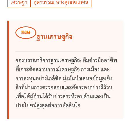
เศรษฐา
สุดาวรรณ หวังศุภกิจโกศล
ฐานเศรษฐกิจ
กองบรรณาธิการฐานเศรษฐกิจ:
ทีมข่าวมืออาชีพ
ที่เกาะติดสถานการณ์เศรษฐกิจ การเมือง และ
การลงทุนอย่างใกล้ชิด มุ่งมั่นนำเสนอข้อมูลเชิง
ลึกที่ผ่านการตรวจสอบและคัดกรองอย่างถี่ถ้วน
เพื่อให้ผู้อ่านได้รับข่าวสารที่รอบด้านและเป็น
ประโยชน์สูงสุดต่อการตัดสินใจ