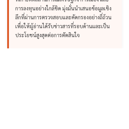
การลงทุนอย่างใกล้ชิด มุ่งมั่นนำเสนอข้อมูลเชิง
ลึกที่ผ่านการตรวจสอบและคัดกรองอย่างถี่ถ้วน
เพื่อให้ผู้อ่านได้รับข่าวสารที่รอบด้านและเป็น
ประโยชน์สูงสุดต่อการตัดสินใจ