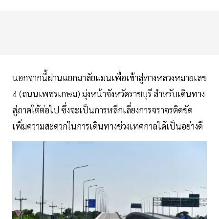
นอกจากนี้ผ่านแยกมาลัยแมนเพื่อเข้าสู่ทางหลวงหมายเลข
4 (ถนนเพชรเกษม) มุ่งหน้าจังหวัดราชบุรี สำหรับเดินทาง
สู่ภาคใต้ต่อไป ซึ่งจะเป็นการหลีกเลี่ยงการจราจรติดขัด
เพิ่มความสะดวกในการเดินทางช่วงเทศกาลได้เป็นอย่างดี