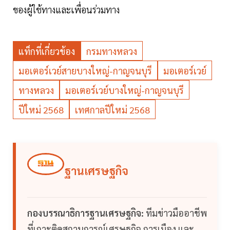
ของผู้ใช้ทางและเพื่อนร่วมทาง
แท็กที่เกี่ยวข้อง
กรมทางหลวง
มอเตอร์เวย์สายบางใหญ่-กาญจนบุรี
มอเตอร์เวย์
ทางหลวง
มอเตอร์เวย์บางใหญ่-กาญจนบุรี
ปีใหม่ 2568
เทศกาลปีใหม่ 2568
ฐานเศรษฐกิจ
กองบรรณาธิการฐานเศรษฐกิจ:
ทีมข่าวมืออาชีพ
ที่เกาะติดสถานการณ์เศรษฐกิจ การเมือง และ