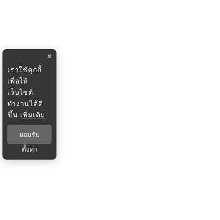
×
เราใช้คุกกี้
เพื่อให้
เว็บไซต์
ทำงานได้ดี
ขึ้น
เพิ่มเติม
ยอมรับ
ตั้งค่า