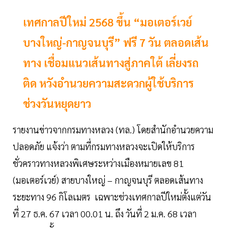
เทศกาลปีใหม่ 2568 ขึ้น “มอเตอร์เวย์
บางใหญ่-กาญจนบุรี” ฟรี 7 วัน ตลอดเส้น
ทาง เชื่อมแนวเส้นทางสู่ภาคใต้ เลี่ยงรถ
ติด หวังอำนวยความสะดวกผู้ใช้บริการ
ช่วงวันหยุดยาว
รายงานข่าวจากกรมทางหลวง (ทล.) โดยสำนักอำนวยความ
ปลอดภัย แจ้งว่า ตามที่กรมทางหลวงจะเปิดให้บริการ
ชั่วคราวทางหลวงพิเศษระหว่างเมืองหมายเลข 81
(มอเตอร์เวย์) สายบางใหญ่ – กาญจนบุรี ตลอดเส้นทาง
ระยะทาง 96 กิโลเมตร เฉพาะช่วงเทศกาลปีใหม่ตั้งแต่วัน
ที่ 27 ธ.ค. 67 เวลา 00.01 น. ถึง วันที่ 2 ม.ค. 68 เวลา