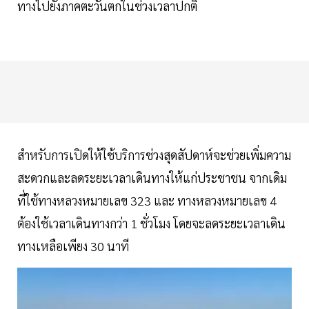
ทางไปยังภาคตะวันตกในช่วงเวลาปกติ
สำหรับการเปิดให้ใช้บริการช่วงสุดสัปดาห์จะช่วยเพิ่มความ
สะดวกและลดระยะเวลาเดินทางให้แก่ประชาชน จากเดิม
ที่ใช้ทางหลวงหมายเลข 323 และ ทางหลวงหมายเลข 4
ต้องใช้เวลาเดินทางกว่า 1 ชั่วโมง โดยจะลดระยะเวลาเดิน
ทางเหลือเพียง 30 นาที