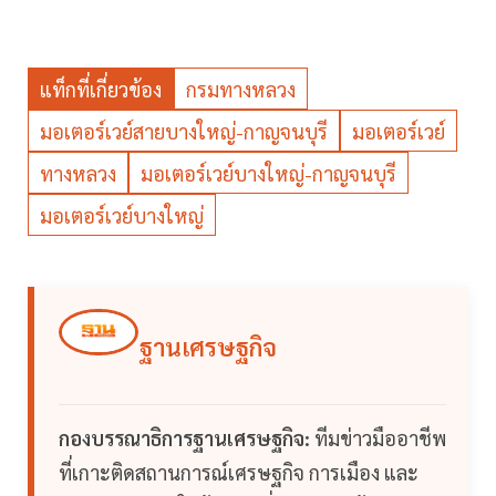
แท็กที่เกี่ยวข้อง
กรมทางหลวง
มอเตอร์เวย์สายบางใหญ่-กาญจนบุรี
มอเตอร์เวย์
ทางหลวง
มอเตอร์เวย์บางใหญ่-กาญจนบุรี
มอเตอร์เวย์บางใหญ่
ฐานเศรษฐกิจ
กองบรรณาธิการฐานเศรษฐกิจ:
ทีมข่าวมืออาชีพ
ที่เกาะติดสถานการณ์เศรษฐกิจ การเมือง และ