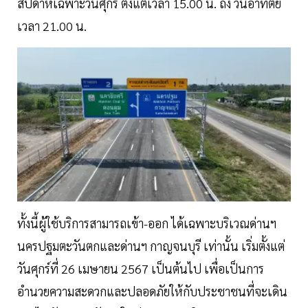
สัปดาห์เฉพาะวันศุกร์ ตั้งแต่เวลา 15.00 น. ถึง วันอาทิตย์
เวลา 21.00 น.
ทั้งนี้ผู้ใช้บริการสามารถเข้า-ออก ได้เฉพาะบริเวณด่านฯ
นครปฐมตะวันตกและด่านฯ กาญจนบุรี เท่านั้น เริ่มตั้งแต่
วันศุกร์ที่ 26 เมษายน 2567 เป็นต้นไป เพื่อเป็นการ
อำนวยความสะดวกและปลอดภัยให้กับประชาชนที่จะเดิน