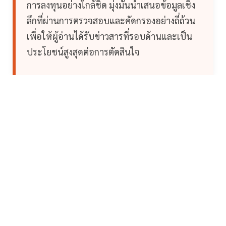
การลงทุนอย่างใกล้ชิด มุ่งมั่นนำเสนอข้อมูลเชิง
ลึกที่ผ่านการตรวจสอบและคัดกรองอย่างถี่ถ้วน
เพื่อให้ผู้อ่านได้รับข่าวสารที่รอบด้านและเป็น
ประโยชน์สูงสุดต่อการตัดสินใจ