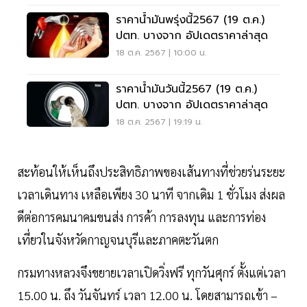
ราคาน้ำมันพรุ่งนี้2567 (19 ต.ค.)
ปตท. บางจาก อัปเดตราคาล่าสุด
18 ต.ค. 2567 | 10:00 น.
ราคาน้ำมันวันนี้2567 (19 ต.ค.)
ปตท. บางจาก อัปเดตราคาล่าสุด
18 ต.ค. 2567 | 19:19 น.
สะท้อนให้เห็นถึงประสิทธิภาพของเส้นทางที่ช่วยร่นระยะ
เวลาเดินทาง เหลือเพียง 30 นาที จากเดิม 1 ชั่วโมง ส่งผล
ดีต่อการคมนาคมขนส่ง การค้า การลงทุน และการท่อง
เที่ยวในจังหวัดกาญจนบุรีและภาคตะวันตก
กรมทางหลวงจึงขยายเวลาเปิดวิ่งฟรี ทุกวันศุกร์ ตั้งแต่เวลา
15.00 น. ถึง วันจันทร์ เวลา 12.00 น. โดยสามารถเข้า –