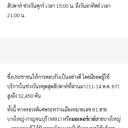
สัปดาห์ ช่วงวันศุกร์ เวลา 15:00 น. ถึงวันอาทิตย์ เวลา
21:00 น.
ซึ่งประชาชนให้การตอบรับเป็นอย่างดี โดยมียอดผู้ใช้
บริการในช่วงวันหยุดสุดสัปดาห์ที่ผ่านมา (11-14 ต.ค. 67)
สูงถึง 32,450 คัน
ทั้งนี้ ทางหลวงพิเศษระหว่างเมืองหมายเลข 81 สาย
บางใหญ่-กาญจนบุรี (M81) หรือ
มอเตอร์เวย์
สายบางใหญ่