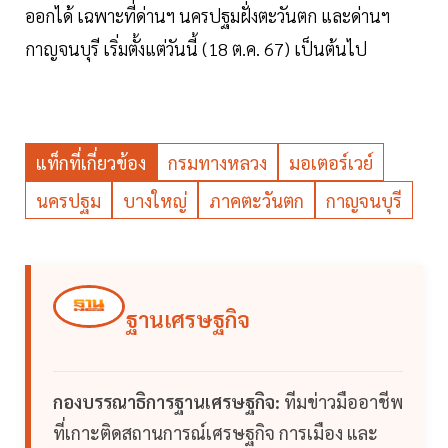
ออกได้ เฉพาะที่ด่านฯ นครปฐมฝั่งตะวันตก และด่านฯ
กาญจนบุรี เริ่มตั้งแต่วันนี้ (18 ต.ค. 67) เป็นต้นไป
แท็กที่เกี่ยวข้อง
กรมทางหลวง
มอเตอร์เวย์
นครปฐม
บางใหญ่
ภาคตะวันตก
กาญจนบุรี
ฐานเศรษฐกิจ
กองบรรณาธิการฐานเศรษฐกิจ:
ทีมข่าวมืออาชีพ
ที่เกาะติดสถานการณ์เศรษฐกิจ การเมือง และ