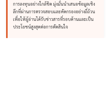
การลงทุนอย่างใกล้ชิด มุ่งมั่นนำเสนอข้อมูลเชิง
ลึกที่ผ่านการตรวจสอบและคัดกรองอย่างถี่ถ้วน
เพื่อให้ผู้อ่านได้รับข่าวสารที่รอบด้านและเป็น
ประโยชน์สูงสุดต่อการตัดสินใจ