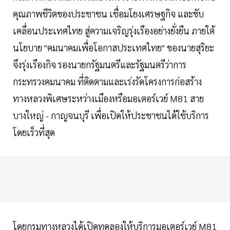
คุณภาพชีวิตของประชาชน เชื่อมโยงเศรษฐกิจ และขับ
เคลื่อนประเทศไทย สู่ความเจริญรุ่งเรืองอย่างยั่งยืน ภายใต้
นโยบาย "คมนาคมเพื่อโอกาสประเทศไทย" ของนายสุริยะ
จึงรุ่งเรืองกิจ รองนายกรัฐมนตรีและรัฐมนตรีว่าการ
กระทรวงคมนาคม ที่ติดตามและเร่งรัดโครงการก่อสร้าง
ทางหลวงพิเศษระหว่างเมืองหรือมอเตอร์เวย์ M81 สาย
บางใหญ่ - กาญจนบุรี เพื่อเปิดให้ประชาชนได้ใช้บริการ
โดยเร็วที่สุด
โดยกรมทางหลวงได้เปิดทดลองให้บริการมอเตอร์เวย์ M81