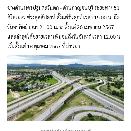
ช่วงด่านนครปฐมตะวันตก - ด่านกาญจนบุรี ระยะทาง 51
กิโลเมตร ช่วงสุดสัปดาห์ ตั้งแต่วันศุกร์ เวลา 15.00 น. ถึง
วันอาทิตย์ เวลา 21.00 น. มาตั้งแต่ 26 เมษายน 2567
และล่าสุดได้ขยายเวลาเพิ่มจนถึงวันจันทร์ เวลา 12.00 น.
เริ่มตั้งแต่ 18 ตุลาคม 2567 ที่ผ่านมา