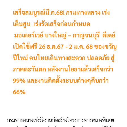
เสร็จสมบูรณ์มี.ค.68! กรมทางหลวง เร่ง
เต็มสูบ เร่งรัดเสร็จก่อนกำหนด
มอเตอร์เวย์ บางใหญ่ – กาญจนบุรี ดีเดย์
เปิดใช้ฟรี 26 ธ.ค.67 - 2 ม.ค. 68 ของขวัญ
ปีใหม่ คนไทยเดินทางสะดวก ปลอดภัย สู่
ภาคตะวันตก หลังงานโยธาแล้วเสร็จกว่า
99% และงานติดตั้งระบบต่างๆคืบกว่า
66%
กรมทางหลางเร่งรัดงานก่อสร้างโครงการทางหลวงพิเศษ