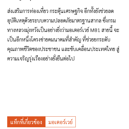
ส่งเสริมการท่องเที่ยว กระตุ้นเศรษฐกิจ อีกทั้งยังช่วยลด
อุบัติเหตุด้วยระบบความปลอดภัยมาตรฐานสากล ซึ่งกรม
ทางหลวงมุ่งหวังเป็นอย่างยิ่งว่ามอเตอร์เวย์ M81 สายนี้ จะ
เป็นอีกหนึ่งโครงข่ายคมนาคมที่สำคัญ ที่ช่วยยกระดับ
คุณภาพชีวิตของประชาชน และขับเคลื่อนประเทศไทย สู่
ความเจริญรุ่งเรืองอย่างยั่งยืนต่อไป
แท็กที่เกี่ยวข้อง
มอเตอร์เวย์