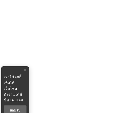
×
เราใช้คุกกี้
เพื่อให้
เว็บไซต์
ทำงานได้ดี
ขึ้น
เพิ่มเติม
ยอมรับ