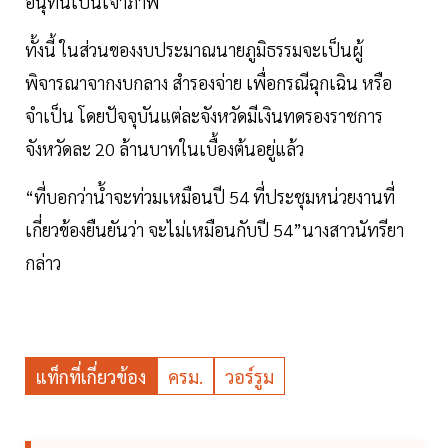
อนุทินเป็นเจ้าภาพ
ทั้งนี้ ในส่วนของงบประมาณนายภูมิธรรมจะเป็นผู้
พิจารณาจากงบกลาง สำรองจ่าย เพื่อกรณีฉุกเฉิน หรือ
จำเป็น โดยปัจจุบันแต่ละจังหวัดมีเงินทดรองราชการ
จังหวัดละ 20 ล้านบาทในเบื้องต้นอยู่แล้ว
“ที่บอกว่าน้ำจะท่วมเหมือนปี 54 ที่ประชุมหน่วยงานที่
เกี่ยวข้องยืนยันว่า จะไม่เหมือนกับปี 54”นางสาวนัทรียา
กล่าว
แท็กที่เกี่ยวข้อง
ครม.
วอร์รูม