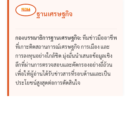
ฐานเศรษฐกิจ
กองบรรณาธิการฐานเศรษฐกิจ:
ทีมข่าวมืออาชีพ
ที่เกาะติดสถานการณ์เศรษฐกิจ การเมือง และ
การลงทุนอย่างใกล้ชิด มุ่งมั่นนำเสนอข้อมูลเชิง
ลึกที่ผ่านการตรวจสอบและคัดกรองอย่างถี่ถ้วน
เพื่อให้ผู้อ่านได้รับข่าวสารที่รอบด้านและเป็น
ประโยชน์สูงสุดต่อการตัดสินใจ