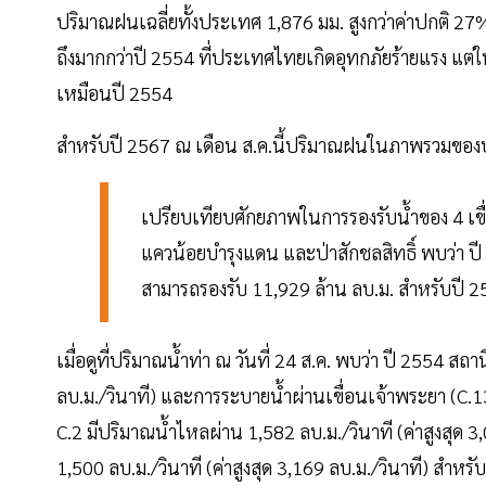
ปริมาณฝนเฉลี่ยทั้งประเทศ 1,876 มม. สูงกว่าค่าปกติ 27% 
ถึงมากกว่าปี 2554 ที่ประเทศไทยเกิดอุทกภัยร้ายแรง แ
เหมือนปี 2554
สำหรับปี 2567 ณ เดือน ส.ค.นี้ปริมาณฝนในภาพรวมของปร
เปรียบเทียบศักยภาพในการรองรับน้ำของ 4 เขื่อน
แควน้อยบำรุงแดน และป่าสักชลสิทธิ์ พบว่า ปี
สามารถรองรับ 11,929 ล้าน ลบ.ม. สำหรับปี 25
เมื่อดูที่ปริมาณน้ำท่า ณ วันที่ 24 ส.ค. พบว่า ปี 2554 สถ
ลบ.ม./วินาที) และการระบายน้ำผ่านเขื่อนเจ้าพระยา (C.13)
C.2 มีปริมาณน้ำไหลผ่าน 1,582 ลบ.ม./วินาที (ค่าสูงสุด 
1,500 ลบ.ม./วินาที (ค่าสูงสุด 3,169 ลบ.ม./วินาที) สำ