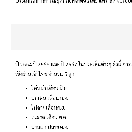
ประเมินสถานการณ์อุทกภัยที่เกิดขึ้นโดยวิเคราะห์ เปรียบเ
ปี 2554 ปี 2565 และ ปี 2567 ในประเด็นต่างๆ ดังนี้ กา
พัดผ่านเข้าไทย จำนวน 5 ลูก
ไห่หม่า เดือน มิ.ย.
นกเตน เดือน ก.ค.
ไห่ถาง เดือนก.ย.
เนสาด เดือน ต.ค.
นาลแก ปลาย ต.ค.