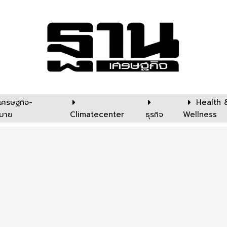
เศรษฐกิจ-
Health 
บาย
Climatecenter
ธุรกิจ
Wellness