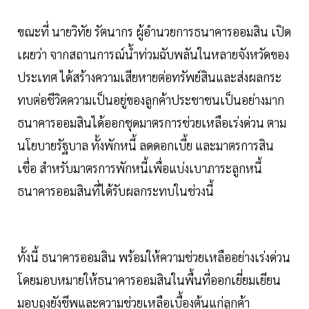
ขณะที่ นายวิทัย รัตนากร ผู้อำนวยการธนาคารออมสิน เปิด
เผยว่า จากสถานการณ์น้ำท่วมฉับพลันในหลายจังหวัดของ
ประเทศ ได้สร้างความเสียหายต่อทรัพย์สินและส่งผลกระ
ทบต่อชีวิตความเป็นอยู่ของลูกค้าประชาชนเป็นอย่างมาก
ธนาคารออมสินได้ออกชุดมาตรการช่วยเหลือเร่งด่วน ตาม
นโยบายรัฐบาล ทั้งพักหนี้ ลดดอกเบี้ย และมาตรการสิน
เชื่อ สำหรับมาตรการพักหนี้เพื่อแบ่งเบาภาระลูกหนี้
ธนาคารออมสินที่ได้รับผลกระทบในช่วงนี้
ทั้งนี้ ธนาคารออมสิน พร้อมให้ความช่วยเหลืออย่างเร่งด่วน
โดยมอบหมายให้ธนาคารออมสินในพื้นที่ออกเยี่ยมเยียน
มอบถุงยังชีพและความช่วยเหลือเบื้องต้นแก่ลูกค้า