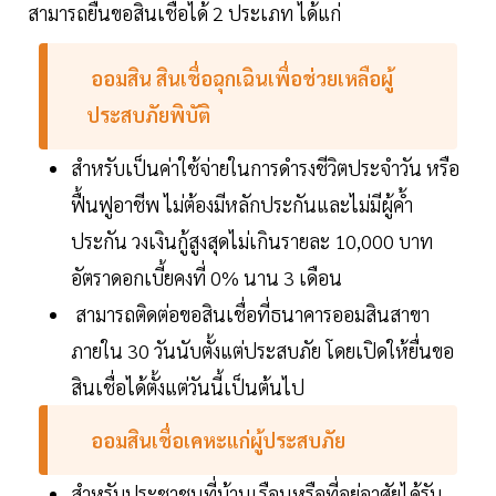
สามารถยื่นขอสินเชื่อได้ 2 ประเภท ได้แก่
ออมสิน สินเชื่อฉุกเฉินเพื่อช่วยเหลือผู้
ประสบภัยพิบัติ
สำหรับเป็นค่าใช้จ่ายในการดำรงชีวิตประจำวัน หรือ
ฟื้นฟูอาชีพ ไม่ต้องมีหลักประกันและไม่มีผู้ค้ำ
ประกัน วงเงินกู้สูงสุดไม่เกินรายละ 10,000 บาท
อัตราดอกเบี้ยคงที่ 0% นาน 3 เดือน
สามารถติดต่อขอสินเชื่อที่ธนาคารออมสินสาขา
ภายใน 30 วันนับตั้งแต่ประสบภัย โดยเปิดให้ยื่นขอ
สินเชื่อได้ตั้งแต่วันนี้เป็นต้นไป
ออมสินเชื่อเคหะแก่ผู้ประสบภัย
สำหรับประชาชนที่บ้านเรือนหรือที่อยู่อาศัยได้รับ