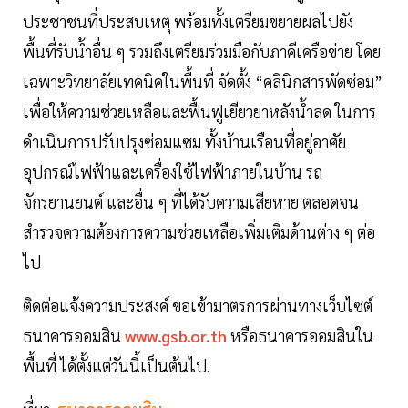
ประชาชนที่ประสบเหตุ พร้อมทั้งเตรียมขยายผลไปยัง
พื้นที่รับน้ำอื่น ๆ รวมถึงเตรียมร่วมมือกับภาคีเครือข่าย โดย
เฉพาะวิทยาลัยเทคนิคในพื้นที่ จัดตั้ง “คลินิกสารพัดซ่อม”
เพื่อให้ความช่วยเหลือและฟื้นฟูเยียวยาหลังน้ำลด ในการ
ดำเนินการปรับปรุงซ่อมแซม ทั้งบ้านเรือนที่อยู่อาศัย
อุปกรณ์ไฟฟ้าและเครื่องใช้ไฟฟ้าภายในบ้าน รถ
จักรยานยนต์ และอื่น ๆ ที่ได้รับความเสียหาย ตลอดจน
สำรวจความต้องการความช่วยเหลือเพิ่มเติมด้านต่าง ๆ ต่อ
ไป
ติดต่อแจ้งความประสงค์ ขอเข้ามาตรการผ่านทางเว็บไซต์
ธนาคารออมสิน
www.gsb.or.th
หรือธนาคารออมสินใน
พื้นที่ ได้ตั้งแต่วันนี้เป็นต้นไป.