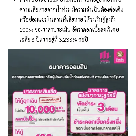
ความเสียหายจากน้ำท่วม มีความจำเป็นต้องต่อเติม
หรือซ่อมแซมในส่วนที่เสียหาย ให้วงเงินกู้สูงถึง
100% ของราคาประเมิน อัตราดอกเบี้ยลดพิเศษ
เฉลี่ย 3 ปีแรกอยู่ที่ 3.233% ต่อปี