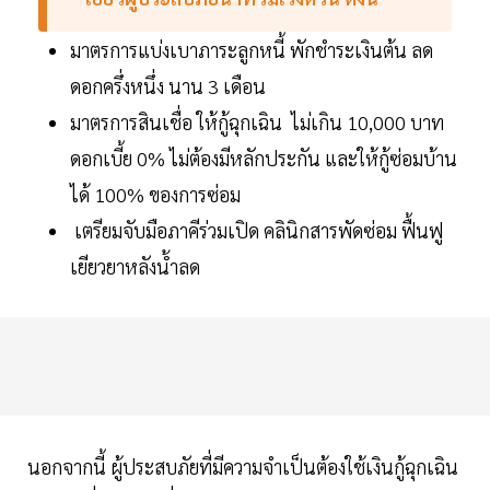
มาตรการแบ่งเบาภาระลูกหนี้ พักชำระเงินต้น ลด
ดอกครึ่งหนึ่ง นาน 3 เดือน
มาตรการสินเชื่อ ให้กู้ฉุกเฉิน ไม่เกิน 10,000 บาท
ดอกเบี้ย 0% ไม่ต้องมีหลักประกัน และให้กู้ซ่อมบ้าน
ได้ 100% ของการซ่อม
เตรียมจับมือภาคีร่วมเปิด คลินิกสารพัดซ่อม ฟื้นฟู
เยียวยาหลังน้ำลด
นอกจากนี้ ผู้ประสบภัยที่มีความจำเป็นต้องใช้เงินกู้ฉุกเฉิน