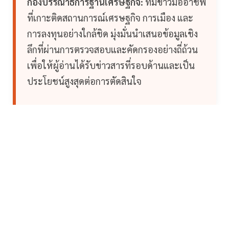
กองบรรณาธิการฐานเศรษฐกิจ:
ทีมข่าวมืออาชีพ
ที่เกาะติดสถานการณ์เศรษฐกิจ การเมือง และ
การลงทุนอย่างใกล้ชิด มุ่งมั่นนำเสนอข้อมูลเชิง
ลึกที่ผ่านการตรวจสอบและคัดกรองอย่างถี่ถ้วน
เพื่อให้ผู้อ่านได้รับข่าวสารที่รอบด้านและเป็น
ประโยชน์สูงสุดต่อการตัดสินใจ