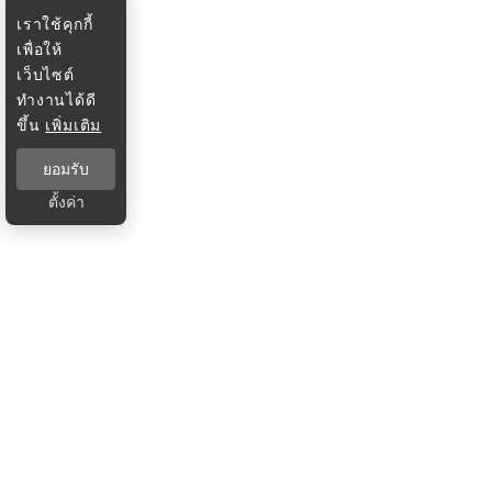
เราใช้คุกกี้
เพื่อให้
เว็บไซต์
ทำงานได้ดี
ขึ้น
เพิ่มเติม
ยอมรับ
ตั้งค่า