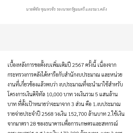
นายพิชัย ชุณหวชิร รองนายกรัฐมนตรี และรมว.คลัง
เบื้องหลังการขอตั้งงบเพิ่มเติมปี 2567 ครั้งนี้ เนื่องจาก
กระทรวงการคลังได้หารือกับสำนักงบประมาณ และหน่วย
งานที่เกี่ยวข้องแล้วพบว่า งบประมาณที่จะนำมาใช้สำหรับ
โครงการเงินดิจิทัล 10,000 บาท วงเงินรวม 5 แสนล้าน
บาท ที่ตั้งเป้าหมายว่าจะมาจาก 3 ส่วน คือ 1.งบประมาณ
รายจ่ายประจำปี 2568 วงเงิน 152,700 ล้านบาท 2.ใช้เงิน
จากมาตรา 28 ของธนาคารเพื่อการเกษตรและสหกรณ์