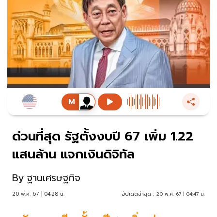
ด่วนที่สุด รัฐตั้งงบปี 67 เพิ่ม 1.22
แสนล้าน แจกเงินดิจิทัล
By
ฐานเศรษฐกิจ
20 พ.ค. 67 | 04:28 น.
อัปเดตล่าสุด :
20 พ.ค. 67 | 04:47 น.