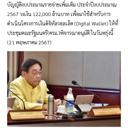
บัญญัติงบประมาณรายจ่ายเพิ่มเติม ประจำปีงบประมาณ
2567 วงเงิน 122,000 ล้านบาท เพื่อมาใช้สำหรับการ
ดำเนินโครงการเงินดิจิทัลวอลเล็ต (Digital Wallet) ให้ที่
ประชุมคณะรัฐมนตรี(ครม.)พิจารณาอนุมัติ ในวันพรุ่งนี้
(21 พฤษภาคม 2567)