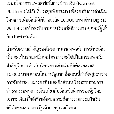
เสนอโครงการแพลตฟอร์มการชำระเงิน (Payment
Platform) ให้กับที่ประชุมพิจารณา เพื่อรองรับการดำเนิน
โครงการเติมเงินดิจิทัลวอลเล็ต 10,000 บาท ผ่าน Digital
Wallet รวมทั้งรองรับการจ่ายเงินสวัสดิการต่าง ๆ ของรัฐให้
กับประชาชนด้วย
สำหรับความสำคัญของโครงการแพลตฟอร์มการชำระเงิน
นั้น จะเป็นส่วนหนึ่งของโครงการจะใช้เป็นแพลตฟอร์ม
สำคัญในการดำเนินโครงการเติมเงินดิจิทัลวอลเล็ต
10,000 บาท ตามนโยบายรัฐบาล ซึ่งตอนนี้กำลังอยู่ระหว่าง
การจัดทำระบบมารองรับ และอีกส่วนหนึ่งจะรวบรวมการ
ทำธุรกรรมทางการเงินเกี่ยวกับเงินสวัสดิการของรัฐ โดย
เฉพาะเงินเบี้ยยังชีพทั้งหมด รวมถึงการรวมกระเป๋าเงิน
ดิจิทัลของธนาคารรัฐเข้ามาอยู่รวมกันด้วย