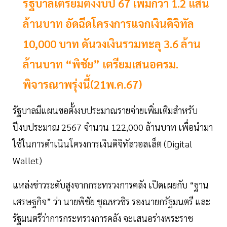
รัฐบาลเตรียมตั้งงบปี 67 เพิ่มกว่า 1.2 แสน
ล้านบาท อัดฉีดโครงการแจกเงินดิจิทัล
10,000 บาท ดันวงเงินรวมทะลุ 3.6 ล้าน
ล้านบาท “พิชัย” เตรียมเสนอครม.
พิจารณาพรุ่งนี้(21พ.ค.67)
รัฐบาลมีแผนขอตั้งงบประมาณรายจ่ายเพิ่มเติมสำหรับ
ปีงบประมาณ 2567 จำนวน 122,000 ล้านบาท เพื่อนำมา
ใช้ในการดำเนินโครงการเงินดิจิทัลวอลเล็ต (Digital
Wallet)
แหล่งข่าวระดับสูงจากกระทรวงการคลัง เปิดเผยกับ “ฐาน
เศรษฐกิจ” ว่า นายพิชัย ชุณหวชิร รองนายกรัฐมนตรี และ
รัฐมนตรีว่าการกระทรวงการคลัง จะเสนอร่างพระราช