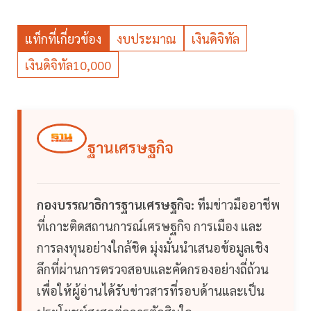
แท็กที่เกี่ยวข้อง
งบประมาณ
เงินดิจิทัล
เงินดิจิทัล10,000
ฐานเศรษฐกิจ
กองบรรณาธิการฐานเศรษฐกิจ:
ทีมข่าวมืออาชีพ
ที่เกาะติดสถานการณ์เศรษฐกิจ การเมือง และ
การลงทุนอย่างใกล้ชิด มุ่งมั่นนำเสนอข้อมูลเชิง
ลึกที่ผ่านการตรวจสอบและคัดกรองอย่างถี่ถ้วน
เพื่อให้ผู้อ่านได้รับข่าวสารที่รอบด้านและเป็น