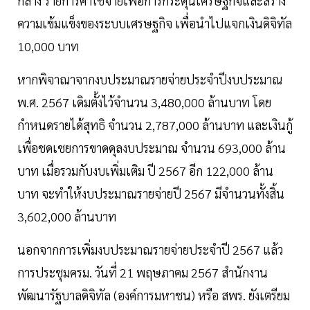
กลาง รายการค่าใช้จ่ายเพื่อการกระตุ้นเศรษฐกิจและสร้าง
ความเข้มแข็งของระบบเศรษฐกิจ เพื่อนำไปแจกเงินดิจิทัล
10,000 บาท
หากพิจาณาจากงบประมาณรายจ่ายประจำปีงบประมาณ
พ.ศ. 2567 เดิมตั้งไว้จำนวน 3,480,000 ล้านบาท โดย
กำหนดรายได้สุทธิ จำนวน 2,787,000 ล้านบาท และเงินกู้
เพื่อชดเชยการขาดดุลงบประมาณ จำนวน 693,000 ล้าน
บาท เมื่อรวมกับงบเพิ่มเติม ปี 2567 อีก 122,000 ล้าน
บาท จะทำให้งบประมาณรายจ่ายปี 2567 มีจำนวนทั้งสิ้น
3,602,000 ล้านบาท
นอกจากการเพิ่มงบประมาณรายจ่ายประจำปี 2567 แล้ว
การประชุมครม. วันที่ 21 พฤษภาคม 2567 สำนักงาน
พัฒนารัฐบาลดิจิทัล (องค์การมหาชน) หรือ สพร. ยังเตรียม