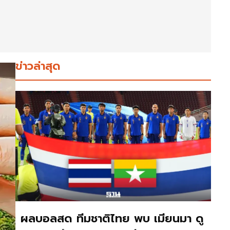
ข่าวล่าสุด
ผลบอลสด ทีมชาติไทย พบ เมียนมา ดู