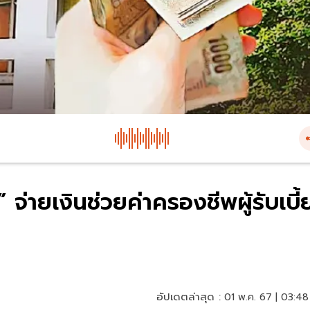
 จ่ายเงินช่วยค่าครองชีพผู้รับเบี้
อัปเดตล่าสุด :
01 พ.ค. 67 | 03:48