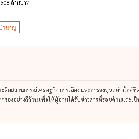
0,508 ล้านบาท
ัดบำนาญ
กาะติดสถานการณ์เศรษฐกิจ การเมือง และการลงทุนอย่างใกล้ชิ
รองอย่างถี่ถ้วน เพื่อให้ผู้อ่านได้รับข่าวสารที่รอบด้านและเป็