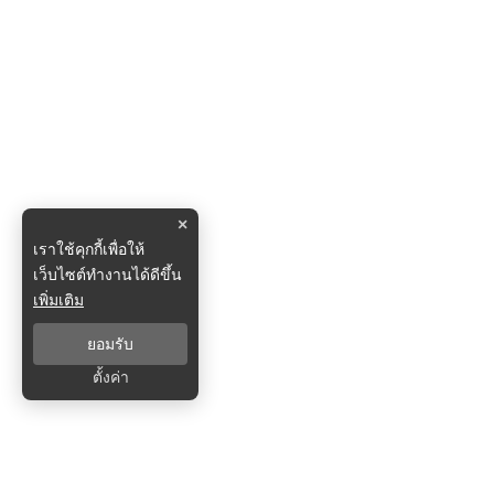
×
เราใช้คุกกี้เพื่อให้
เว็บไซต์ทำงานได้ดีขึ้น
เพิ่มเติม
ยอมรับ
ตั้งค่า