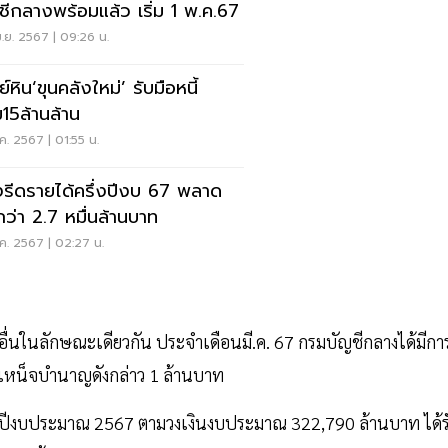
ชีกลางพร้อมแล้ว เริ่ม 1 พ.ค.67
.ย. 2567 | 09:26 น.
์หิน‘ขุนคลังใหม่’ รับมือหนี้
ม15ล้านล้าน
ค. 2567 | 01:55 น.
งรีดรายได้ครึ่งปีงบ 67 พลาด
ากว่า 2.7 หมื่นล้านบาท
ค. 2567 | 02:27 น.
นอื่นในลักษณะเดียวกัน ประจำเดือนมี.ค. 67 กรมบัญชีกลางได้มีกา
บำเหน็จบำนาญดังกล่าว 1 ล้านบาท
ะจำปีงบประมาณ 2567 ตามวงเงินงบประมาณ 322,790 ล้านบาท ได้ร