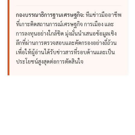
กองบรรณาธิการฐานเศรษฐกิจ:
ทีมข่าวมืออาชีพ
ที่เกาะติดสถานการณ์เศรษฐกิจ การเมือง และ
การลงทุนอย่างใกล้ชิด มุ่งมั่นนำเสนอข้อมูลเชิง
ลึกที่ผ่านการตรวจสอบและคัดกรองอย่างถี่ถ้วน
เพื่อให้ผู้อ่านได้รับข่าวสารที่รอบด้านและเป็น
ประโยชน์สูงสุดต่อการตัดสินใจ