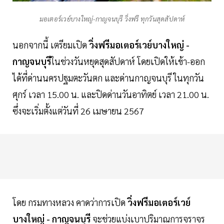
มอเตอร์เวย์บางใหญ่-กาญจนบุรี วิ่งฟรี ทุกวันสุดสัปดาห์
นอกจากนี้ เตรียมเปิด
วิ่งฟรีมอเตอร์เวย์บางใหญ่ -
กาญจนบุรี
ในช่วงวันหยุดสุดสัปดาห์ โดยเปิดให้เข้า-ออก
ได้ที่ด่านนครปฐมตะวันตก และด่านกาญจนบุรี ในทุกวัน
ศุกร์ เวลา 15.00 น. และปิดด่านวันอาทิตย์ เวลา 21.00 น.
ซึ่งจะเริ่มตั้งแต่วันที่ 26 เมษายน 2567
โดย กรมทางหลวง คาดว่าการเปิด
วิ่งฟรีมอเตอร์เวย์
บางใหญ่ - กาญจนบุรี
จะช่วยแบ่งเบาปริมาณการจราจร