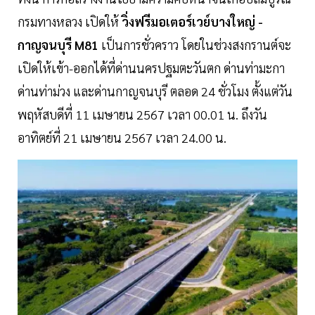
กรมทางหลวง เปิดให้
วิ่งฟรีมอเตอร์เวย์บางใหญ่ -
กาญจนบุรี M81
เป็นการชั่วคราว โดยในช่วงสงกรานต์จะ
เปิดให้เข้า-ออกได้ที่ด่านนครปฐมตะวันตก ด่านท่ามะกา
ด่านท่าม่วง และด่านกาญจนบุรี ตลอด 24 ชั่วโมง ตั้งแต่วัน
พฤหัสบดีที่ 11 เมษายน 2567 เวลา 00.01 น. ถึงวัน
อาทิตย์ที่ 21 เมษายน 2567 เวลา 24.00 น.