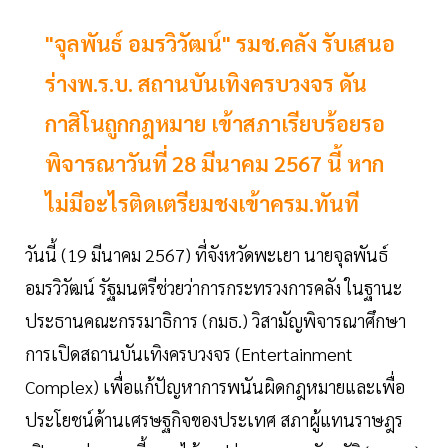
"จุลพันธ์ อมรวิวัฒน์" รมช.คลัง รับเสนอ
ร่างพ.ร.บ. สถานบันเทิงครบวงจร ดัน
กาสิโนถูกกฎหมาย เข้าสภาเรียบร้อยรอ
พิจารณาวันที่ 28 มีนาคม 2567 นี้ หาก
ไม่มีอะไรติดเตรียมชงเข้าครม.ทันที
วันนี้ (19 มีนาคม 2567) ที่จังหวัดพะเยา นายจุลพันธ์
อมรวิวัฒน์ รัฐมนตรีช่วยว่าการกระทรวงการคลัง ในฐานะ
ประธานคณะกรรมาธิการ (กมธ.) วิสามัญพิจารณาศึกษา
การเปิดสถานบันเทิงครบวงจร (Entertainment
Complex) เพื่อแก้ปัญหาการพนันผิดกฎหมายและเพื่อ
ประโยชน์ด้านเศรษฐกิจของประเทศ สภาผู้แทนราษฎร