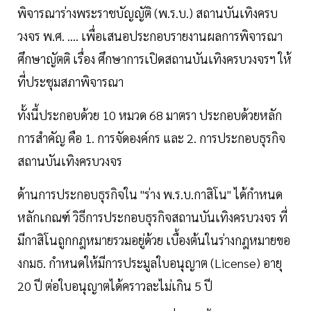
พิจารณาร่างพระราชบัญญัติ (พ.ร.บ.) สถานบันเทิงครบ
วงจร พ.ศ. .... เพื่อเสนอประกอบรายงานผลการพิจารณา
ศึกษาญัตติ เรื่อง ศึกษาการเปิดสถานบันเทิงครบวงจรฯ ให้
ที่ประชุมสภาพิจารณา
ทั้งนี้ประกอบด้วย 10 หมวด 68 มาตรา ประกอบด้วยหลัก
การสำคัญ คือ 1. การจัดองค์กร และ 2. การประกอบธุรกิจ
สถานบันเทิงครบวงจร
ด้านการประกอบธุรกิจใน "ร่าง พ.ร.บ.กาสิโน" ได้กำหนด
หลักเกณฑ์ วิธีการประกอบธุรกิจสถานบันเทิงครบวงจร ที่
มีกาสิโนถูกกฎหมายรวมอยู่ด้วย เบื้องต้นในร่างกฎหมายขอ
งกมธ. กำหนดให้มีการประมูลใบอนุญาต (License) อายุ
20 ปี ต่อใบอนุญาตได้คราวละไม่เกิน 5 ปี