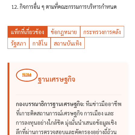
กิจการอื่น ๆ ตามที่คณะกรรมการบริหารกำหนด
แท็กที่เกี่ยวข้อง
ข้อกฎหมาย
กระทรวงการคลัง
รัฐสภา
กาสิโน
สถานบันเทิง
ฐานเศรษฐกิจ
กองบรรณาธิการฐานเศรษฐกิจ:
ทีมข่าวมืออาชีพ
ที่เกาะติดสถานการณ์เศรษฐกิจ การเมือง และ
การลงทุนอย่างใกล้ชิด มุ่งมั่นนำเสนอข้อมูลเชิง
ลึกที่ผ่านการตรวจสอบและคัดกรองอย่างถี่ถ้วน