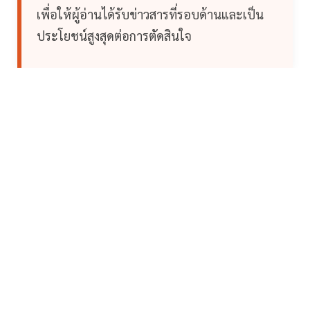
เพื่อให้ผู้อ่านได้รับข่าวสารที่รอบด้านและเป็น
ประโยชน์สูงสุดต่อการตัดสินใจ