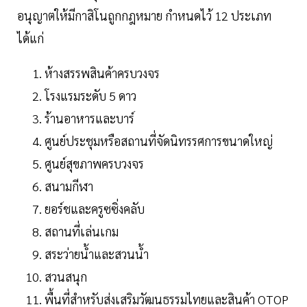
อนุญาตให้มีกาสิโนถูกกฎหมาย กำหนดไว้ 12 ประเภท
ได้แก่
ห้างสรรพสินค้าครบวงจร
โรงแรมระดับ 5 ดาว
ร้านอาหารและบาร์
ศูนย์ประชุมหรือสถานที่จัดนิทรรศการขนาดใหญ่
ศูนย์สุขภาพครบวงจร
สนามกีฬา
ยอร์ชและครูซซิ่งคลับ
สถานที่เล่นเกม
สระว่ายน้ำและสวนน้ำ
สวนสนุก
พื้นที่สำหรับส่งเสริมวัฒนธรรมไทยและสินค้า OTOP