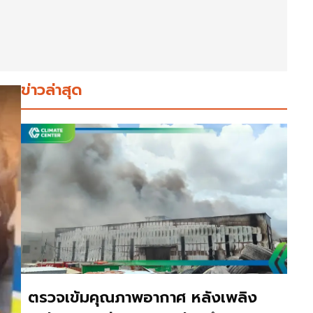
ข่าวล่าสุด
ตรวจเข้มคุณภาพอากาศ หลังเพลิง