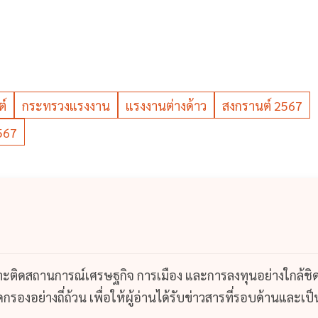
ต์
กระทรวงแรงงาน
แรงงานต่างด้าว
สงกรานต์ 2567
2567
กาะติดสถานการณ์เศรษฐกิจ การเมือง และการลงทุนอย่างใกล้ชิ
รองอย่างถี่ถ้วน เพื่อให้ผู้อ่านได้รับข่าวสารที่รอบด้านและเป็