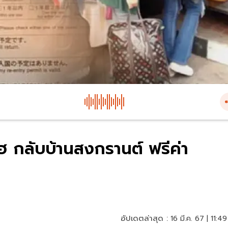
ฮ กลับบ้านสงกรานต์ ฟรีค่า
อัปเดตล่าสุด :
16 มี.ค. 67 | 11:49