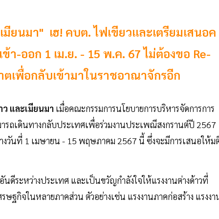
ว เมียนมา" เฮ! คบต. ไฟเขียวและเตรียมเสนอค
ข้า-ออก 1 เม.ย. - 15 พ.ค. 67 ไม่ต้องขอ Re-
ญาตเพื่อกลับเข้ามาในราชอาณาจักรอีก
 ลาว และเมียนมา
เมื่อคณะกรรมการนโยบายการบริหารจัดการการ
สามารถเดินทางกลับประเทศเพื่อร่วมงานประเพณีสงกรานต์ปี 2567
งวันที่ 1 เมษายน - 15 พฤษภาคม 2567 นี้ ซึ่งจะมีการเสนอให้มต
อันดีระหว่างประเทศ และเป็นขวัญกำลังใจให้แรงงานต่างด้าวที่
เศรษฐกิจในหลายภาคส่วน ตัวอย่างเช่น แรงงานภาคก่อสร้าง แรงงา