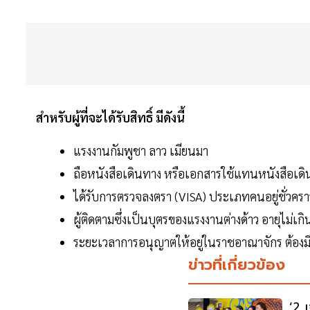
สำหรับผู้ที่จะได้รับสิทธิ์ มีดังนี้
แรงงานกัมพูชา ลาว เมียนมา
ถือหนังสือเดินทาง หรือเอกสารใช้แทนหนังสือเด
ได้รับการตรวจลงตรา (VISA) ประเภทคนอยู่ชั่วครา
ผู้ติดตามซึ่งเป็นบุตรของแรงงานต่างด้าว อายุไม่เกิ
ระยะเวลาการอนุญาตให้อยู่ในราชอาณาจักร ต้องมีอ
ข่าวที่เกี่ยวข้อง
‘2 