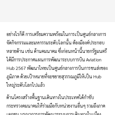
อย่างไรก็ดี การเตรียมความพร้อมในการเป็นศูนย์กลางการ
จัดกิจกรรมและมหกรรมระดับโลกนั้น ต้องมีองค์ประกอบ
หลายด้าน เช่น ด้านคมนาคม​ ซึ่งก่อนหน้านี้นายกรัฐมนตรี
ได้มีการประกาศแผนการพัฒนาระบบการบิน Aviation
Hub 2567 พัฒนาไทยเป็นศูนย์กลางการบินการขนส่งของ
ภูมิภาค ด้วยเป้าหมายที่จะขยายสุวรรณภูมิให้เป็น Hub
ใหญ่ระดับโลกไปแล้ว
ด้านโครงสร้างพื้นฐานเดินทางในประเทศได้กำชับ
กระทรวงคมนาคมให้ร่วมมือกับหน่วยงานอื่นๆ​ รวมถึงภาค
เอกชน​ บูรณาการ​การพัฒนาระบบการเดินทางในเมือง