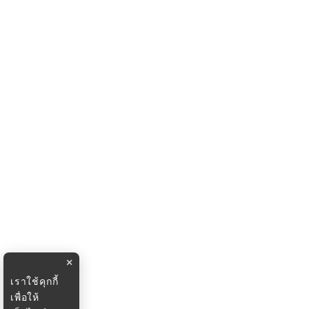
×
เราใช้คุกกี้
เพื่อให้