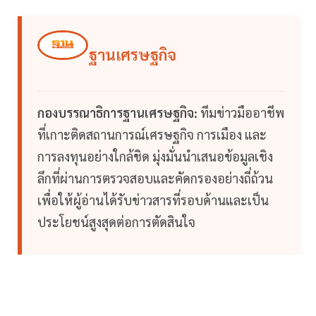
ฐานเศรษฐกิจ
กองบรรณาธิการฐานเศรษฐกิจ:
ทีมข่าวมืออาชีพ
ที่เกาะติดสถานการณ์เศรษฐกิจ การเมือง และ
การลงทุนอย่างใกล้ชิด มุ่งมั่นนำเสนอข้อมูลเชิง
ลึกที่ผ่านการตรวจสอบและคัดกรองอย่างถี่ถ้วน
เพื่อให้ผู้อ่านได้รับข่าวสารที่รอบด้านและเป็น
ประโยชน์สูงสุดต่อการตัดสินใจ