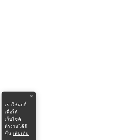
×
เราใช้คุกกี้
เพื่อให้
เว็บไซต์
ทำงานได้ดี
ขึ้น
เพิ่มเติม