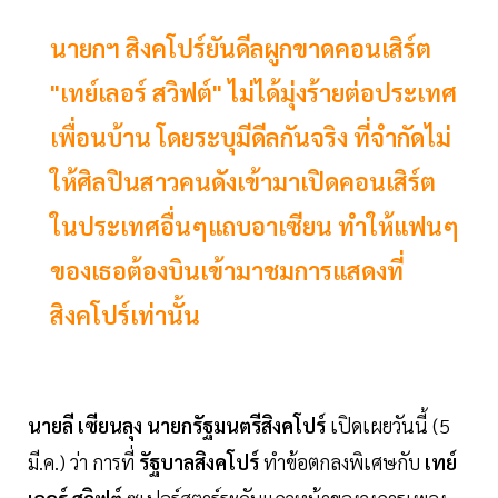
นายกฯ​ สิงคโปร์ยันดีลผูกขาดคอนเสิร์ต
"เทย์เลอร์ สวิฟต์" ไม่ได้มุ่งร้ายต่อประเทศ
เพื่อนบ้าน โดยระบุมีดีลกันจริง ที่จำกัดไม่
ให้ศิลปินสาวคนดังเข้ามาเปิดคอนเสิร์ต
ในประเทศอื่นๆแถบอาเซียน ทำให้แฟนๆ
ของเธอต้องบินเข้ามาชมการแสดงที่
สิงคโปร์เท่านั้น
นายลี เซียนลุง นายกรัฐมนตรีสิงคโปร์
เปิดเผยวันนี้ (5
มี.ค.) ว่า การที่
รัฐบาลสิงคโปร์
ทำข้อตกลงพิเศษกับ
เทย์