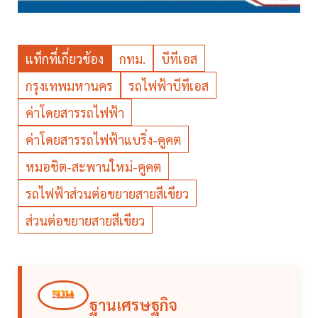
แท็กที่เกี่ยวข้อง
กทม.
บีทีเอส
กรุงเทพมหานคร
รถไฟฟ้าบีทีเอส
ค่าโดยสารรถไฟฟ้า
ค่าโดยสารรถไฟฟ้าแบริ่ง-คูคต
หมอชิต-สะพานใหม่-คูคต
รถไฟฟ้าส่วนต่อขยายสายสีเขียว
ส่วนต่อขยายสายสีเขียว
ฐานเศรษฐกิจ