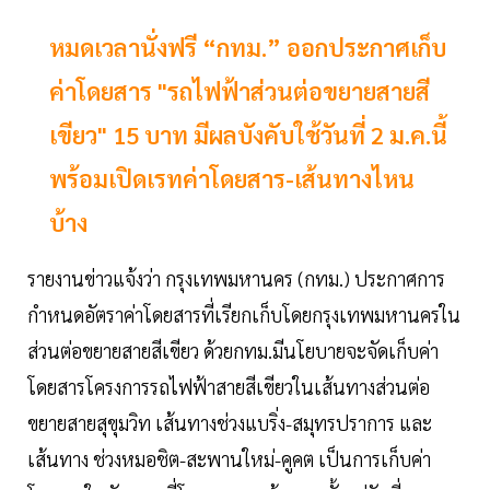
หมดเวลานั่งฟรี “กทม.” ออกประกาศเก็บ
ค่าโดยสาร "รถไฟฟ้าส่วนต่อขยายสายสี
เขียว" 15 บาท มีผลบังคับใช้วันที่ 2 ม.ค.นี้
พร้อมเปิดเรทค่าโดยสาร-เส้นทางไหน
บ้าง
รายงานข่าวแจ้งว่า กรุงเทพมหานคร (กทม.) ประกาศการ
กำหนดอัตราค่าโดยสารที่เรียกเก็บโดยกรุงเทพมหานครใน
ส่วนต่อขยายสายสีเขียว ด้วยกทม.มีนโยบายจะจัดเก็บค่า
โดยสารโครงการรถไฟฟ้าสายสีเขียวในเส้นทางส่วนต่อ
ขยายสายสุขุมวิท เส้นทางช่วงแบริ่ง-สมุทรปราการ และ
เส้นทาง ช่วงหมอชิต-สะพานใหม่-คูคต เป็นการเก็บค่า