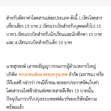
สำหรับอัตราค่าโดยสารแต่ละประเภท ดังนี้ 1.บัตรโดยสาร
เที่ยวเดียว 15 บาท 2.บัตรแรบบิทสำหรับบุคคลทั่วไป 15
บาท3.บัตรแรบบิทสำหรับนักเรียนและนักศึกษา 10 บาท
และ 4.บัตรแรบบิทสำหรับเด็ก 10 บาท
นายสุรพงษ์ เลาหะอัญญา กรรมการผู้อำนวยการใหญ่
บริษัท
ระบบขนส่งมวลชนกรุงเทพ
จำกัด (มหาชน) หรือ
บีทีเอสซี กล่าวว่า กรณีที่กทม.จะออกประกาศจัดเก็บค่า
โดยสารรถไฟฟ้าส่วนต่อขยายสายสีเขียว 15 บาทนั้น
ปัจจุบันการปรับปรุงระบบซอฟต์แวร์ของบริษัทมีความ
พร้อมแล้ว