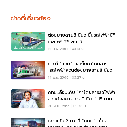
ข่าวที่เกี่ยวข้อง
ต่อขยายสายสีเขียว ขึ้นรถไฟฟ้าบีที
เอส ฟรี 25 สถานี
16 ก.พ. 2564 | 05:15 น.
ธ.ค.นี้ "กทม." จ่อเก็บค่าโดยสาร
"รถไฟฟ้าส่วนต่อขยายสายสีเขียว"
14 พ.ย. 2566 | 05:27 น.
กทม.เลื่อนเก็บ “ค่าโดยสารรถไฟฟ้า
ส่วนต่อขยายสายสีเขียว” 15 บาท
เริ่ม ม.ค. 67
20 พ.ย. 2566 | 09:38 น.
เคาะแล้ว 2 ม.ค.นี้ “กทม.” เก็บค่า