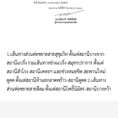
1.เส้นทางส่วนต่อขยายสายสุขุมวิท ตั้งแต่สถานีบางจาก-
สถานีแบริ่ง รวมเส้นทางช่วงแบริ่ง-สมุทรปราการ ตั้งแต่
สถานีสำโรง-สถานีเคหะฯ และช่วงหมอชิต-สะพานใหม่-
คูคต ตั้งแต่สถานีห้าแยกลาดพร้าว-สถานีคูคต 2.เส้นทาง
ส่วนต่อขยายสายสีลม ตั้งแต่สถานีโพธิ์นิมิตร-สถานีบางหว้า