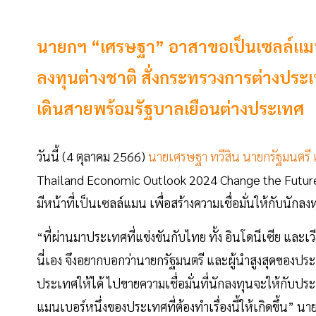
นายกฯ “เศรษฐา” อาสาขอเป็นเซลล์แมนเบ
ลงทุนต่างชาติ สั่งกระทรวงการต่างประ
เดินสายพร้อมรัฐบาลเยือนต่างประเทศ
วันนี้ (4 ตุลาคม 2566)
นายเศรษฐา ทวีสิน นายกรัฐมนตรี 
Thailand Economic Outlook 2024 Change the Future T
มีหน้าที่เป็นเซลล์แมน เพื่อสร้างความเชื่อมั่นให้กับนักล
“ที่ผ่านมาประเทศที่แข่งขันกับไทย ทั้ง อินโดนีเซีย แล
นี่เอง จึงอยากบอกว่านายกรัฐมนตรี และผู้นำสูงสุดของประ
ประเทศให้ได้ ไปขายความเชื่อมั่นที่นักลงทุนจะให้กับปร
แมนเบอร์หนึ่งของประเทศที่ต้องทำเรื่องนี้ให้เกิดขึ้น” น