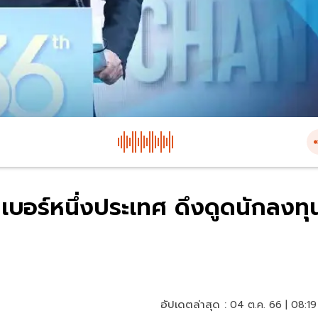
เบอร์หนึ่งประเทศ ดึงดูดนักลงทุ
อัปเดตล่าสุด :
04 ต.ค. 66 | 08:19