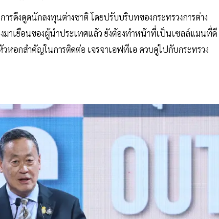
การดึงดูดนักลงทุนต่างชาติ โดยปรับบริบทของกระทรวงการต่าง
เยือนของผู้นำประเทศแล้ว ยังต้องทำหน้าที่เป็นเซลล์แมนที่ดี
ัวหอกสำคัญในการติดต่อ เจรจาเอฟทีเอ ควบคู่ไปกับกระทรวง