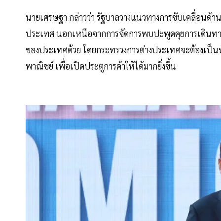
นายเศรษฐา กล่าวว่า รัฐบาลวางแนวทางการขับเคลื่อนด้าน
ประเทศ นอกเหนือจากการจัดการพบปะพูดคุยการเดินทางมา
ของประเทศด้วย โดยกระทรวงการต่างประเทศจะต้องเป็นห
พาณิชย์ เพื่อเปิดประตูการค้าให้ได้มากยิ่งขึ้น