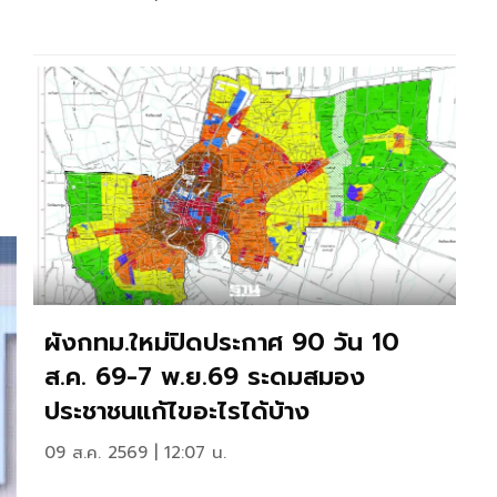
ผังกทม.ใหม่ปิดประกาศ 90 วัน 10
ส.ค. 69-7 พ.ย.69 ระดมสมอง
ประชาชนแก้ไขอะไรได้บ้าง
09 ส.ค. 2569 | 12:07 น.