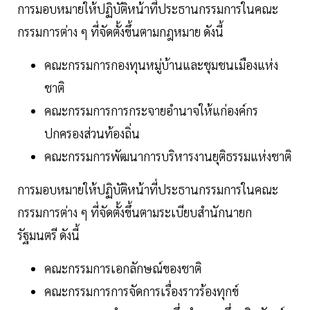
การมอบหมายให้ปฏิบัติหน้าที่ประธานกรรมการในคณะ
กรรมการต่าง ๆ ที่จัดตั้งขึ้นตามกฎหมาย ดังนี้
คณะกรรมการกองทุนหมู่บ้านและชุมชนเมืองแห่ง
ชาติ
คณะกรรมการการกระจายอำนาจให้แก่องค์กร
ปกครองส่วนท้องถิ่น
คณะกรรมการพัฒนาการบริหารงานยุติธรรมแห่งชาติ
การมอบหมายให้ปฏิบัติหน้าที่ประธานกรรมการในคณะ
กรรมการต่าง ๆ ที่จัดตั้งขึ้นตามระเบียบสำนักนายก
รัฐมนตรี ดังนี้
คณะกรรมการเอกลักษณ์ของชาติ
คณะกรรมการการจัดการเรื่องราวร้องทุกข์