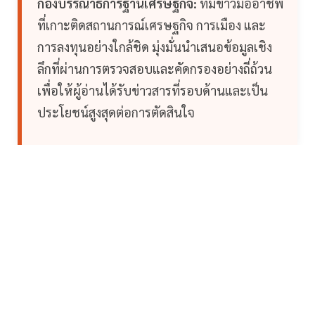
กองบรรณาธิการฐานเศรษฐกิจ:
ทีมข่าวมืออาชีพ
ที่เกาะติดสถานการณ์เศรษฐกิจ การเมือง และ
การลงทุนอย่างใกล้ชิด มุ่งมั่นนำเสนอข้อมูลเชิง
ลึกที่ผ่านการตรวจสอบและคัดกรองอย่างถี่ถ้วน
เพื่อให้ผู้อ่านได้รับข่าวสารที่รอบด้านและเป็น
ประโยชน์สูงสุดต่อการตัดสินใจ