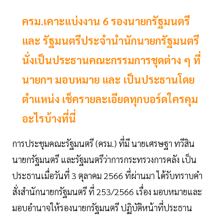
ครม.เคาะแบ่งงาน 6 รองนายกรัฐมนตรี
และ รัฐมนตรีประจำนำนักนายกรัฐมนตรี
นั่งเป็นประธานคณะกรรมการชุดต่าง ๆ ที่
นายกฯ มอบหมาย และ เป็นประธานโดย
ตำแหน่ง เช็ครายละเอียดทุกบอร์ดใครคุม
อะไรบ้างที่นี่
การประชุมคณะรัฐมนตรี (ครม.) ที่มี นายเศรษฐา ทวีสิน
นายกรัฐมนตรี และรัฐมนตรีว่าการกระทรวงการคลัง เป็น
ประธานเมื่อวันที่ 3 ตุลาคม 2566 ที่ผ่านมา ได้รับทราบคำ
สั่งสำนักนายกรัฐมนตรี ที่ 253/2566 เรื่อง มอบหมายและ
มอบอำนาจให้รองนายกรัฐมนตรี ปฏิบัติหน้าที่ประธาน