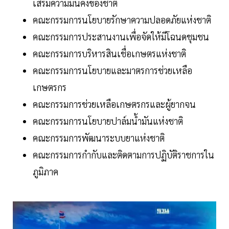
เสริมความมั่นคงของชาติ
คณะกรรมการนโยบายรักษาความปลอดภัยแห่งชาติ
คณะกรรมการประสานงานเพื่อจัดให้มีโฉนดชุมชน
คณะกรรมการบริหารสินเชื่อเกษตรแห่งชาติ
คณะกรรมการนโยบายและมาตรการช่วยเหลือ
เกษตรกร
คณะกรรมการช่วยเหลือเกษตรกรและผู้ยากจน
คณะกรรมการนโยบายปาล์มน้ำมันแห่งชาติ
คณะกรรมการพัฒนาระบบยาแห่งชาติ
คณะกรรมการกำกับและติดตามการปฏิบัติราชการใน
ภูมิภาค