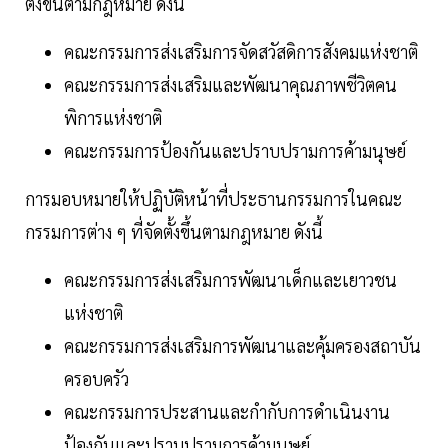
ตั้งขึ้นตามกฎหมาย ดังนี้
คณะกรรมการส่งเสริมการจัดสวัสดิการสังคมแห่งชาติ
คณะกรรมการส่งเสริมและพัฒนาคุณภาพชีวิตคน
พิการแห่งชาติ
คณะกรรมการป้องกันและปราบปรามการค้ามนุษย์
การมอบหมายให้ปฏิบัติหน้าที่ประธานกรรมการในคณะ
กรรมการต่าง ๆ ที่จัดตั้งขึ้นตามกฎหมาย ดังนี้
คณะกรรมการส่งเสริมการพัฒนาเด็กและเยาวชน
แห่งชาติ
คณะกรรมการส่งเสริมการพัฒนาและคุ้มครองสถาบัน
ครอบครัว
คณะกรรมการประสานและกำกับการดำเนินงาน
ป้องกันและปราบปรามการค้ามนุษย์