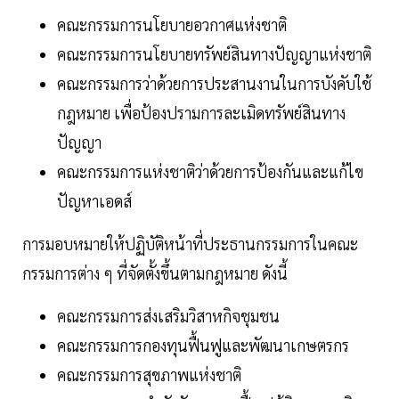
คณะกรรมการนโยบายอวกาศแห่งชาติ
คณะกรรมการนโยบายทรัพย์สินทางปัญญาแห่งชาติ
คณะกรรมการว่าด้วยการประสานงานในการบังคับใช้
กฎหมาย เพื่อป้องปรามการละเมิดทรัพย์สินทาง
ปัญญา
คณะกรรมการแห่งชาติว่าด้วยการป้องกันและแก้ไข
ปัญหาเอดส์
การมอบหมายให้ปฏิบัติหน้าที่ประธานกรรมการในคณะ
กรรมการต่าง ๆ ที่จัดตั้งขึ้นตามกฎหมาย ดังนี้
คณะกรรมการส่งเสริมวิสาหกิจชุมชน
คณะกรรมการกองทุนฟื้นฟูและพัฒนาเกษตรกร
คณะกรรมการสุขภาพแห่งชาติ