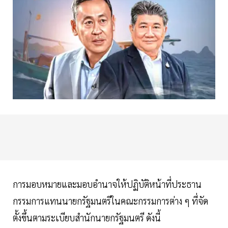
การมอบหมายและมอบอำนาจให้ปฏิบัติหน้าที่ประธาน
กรรมการแทนนายกรัฐมนตรีในคณะกรรมการต่าง ๆ ที่จัด
ตั้งขึ้นตามระเบียบสำนักนายกรัฐมนตรี ดังนี้