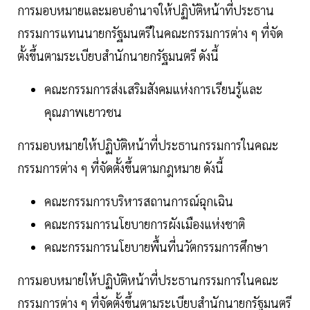
การมอบหมายและมอบอำนาจให้ปฏิบัติหน้าที่ประธาน
กรรมการแทนนายกรัฐมนตรีในคณะกรรมการต่าง ๆ ที่จัด
ตั้งขึ้นตามระเบียบสำนักนายกรัฐมนตรี ดังนี้
คณะกรรมการส่งเสริมสังคมแห่งการเรียนรู้และ
คุณภาพเยาวชน
การมอบหมายให้ปฏิบัติหน้าที่ประธานกรรมการในคณะ
กรรมการต่าง ๆ ที่จัดตั้งขึ้นตามกฎหมาย ดังนี้
คณะกรรมการบริหารสถานการณ์ฉุกเฉิน
คณะกรรมการนโยบายการผังเมืองแห่งชาติ
คณะกรรมการนโยบายพื้นที่นวัตกรรมการศึกษา
การมอบหมายให้ปฏิบัติหน้าที่ประธานกรรมการในคณะ
กรรมการต่าง ๆ ที่จัดตั้งขึ้นตามระเบียบสำนักนายกรัฐมนตรี