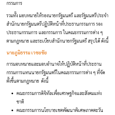
กรรมการ
รวมทั้ง มอบหมายให้รองนายกรัฐมนตรี และรัฐมนตรีประจำ
สำนักนายกรัฐมนตรีปฏิบัติหน้าที่ประธานกรรมการ รอง
ประธานกรรมการ และกรรมการ ในคณะกรรมการต่าง ๆ
ตามกฎหมาย และระเบียบสำนักนายกรัฐมนตรี สรุปได้ ดังนี้
นายภูมิธรรม เวชยชัย
การมอบหมายและมอบอำนาจให้ปฏิบัติหน้าที่ประธาน
กรรมการแทนนายกรัฐมนตรีในคณะกรรมการต่าง ๆ ที่จัด
ตั้งขึ้นตามกฎหมาย ดังนี้
คณะกรรมการดิจิทัลเพื่อเศรษฐกิจและสังคมแห่ง
ชาติ
คณะกรรมการนโยบายเขตพัฒนาพิเศษภาคตะวัน