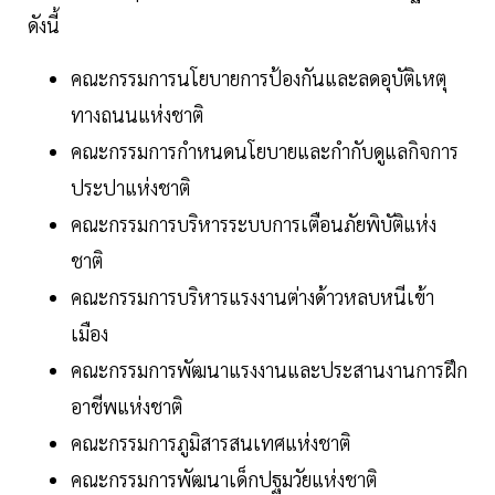
ดังนี้
คณะกรรมการนโยบายการป้องกันและลดอุบัติเหตุ
ทางถนนแห่งชาติ
คณะกรรมการกำหนดนโยบายและกำกับดูแลกิจการ
ประปาแห่งชาติ
คณะกรรมการบริหารระบบการเตือนภัยพิบัติแห่ง
ชาติ
คณะกรรมการบริหารแรงงานต่างด้าวหลบหนีเข้า
เมือง
คณะกรรมการพัฒนาแรงงานและประสานงานการฝึก
อาชีพแห่งชาติ
คณะกรรมการภูมิสารสนเทศแห่งชาติ
คณะกรรมการพัฒนาเด็กปฐมวัยแห่งชาติ