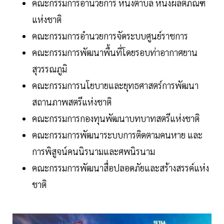
คณะกรรมการอำนวยการ หนึ่งตำบล หนึ่งผลิตภัณฑ์
แห่งชาติ
คณะกรรมการอำนวยการจัดระบบศูนย์ราชการ
คณะกรรมการพัฒนาพื้นที่โดยรอบท่าอากาศยาน
สุวรรณภูมิ
คณะกรรมการนโยบายและยุทธศาสตร์การพัฒนา
สถานภาพสตรีแห่งชาติ
คณะกรรมการกองทุนพัฒนาบทบาทสตรีแห่งชาติ
คณะกรรมการพัฒนาระบบการติดตามคนหาย และ
การพิสูจน์คนนิรนามและศพนิรนาม
คณะกรรมการพัฒนาสื่อปลอดภัยและสร้างสรรค์แห่ง
ชาติ