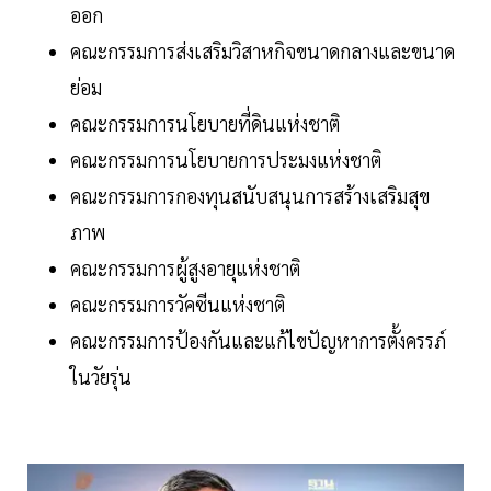
ออก
คณะกรรมการส่งเสริมวิสาหกิจขนาดกลางและขนาด
ย่อม
คณะกรรมการนโยบายที่ดินแห่งชาติ
คณะกรรมการนโยบายการประมงแห่งชาติ
คณะกรรมการกองทุนสนับสนุนการสร้างเสริมสุข
ภาพ
คณะกรรมการผู้สูงอายุแห่งชาติ
คณะกรรมการวัคซีนแห่งชาติ
คณะกรรมการป้องกันและแก้ไขปัญหาการตั้งครรภ์
ในวัยรุ่น