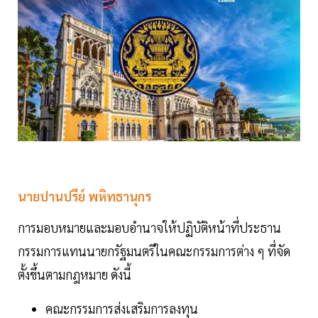
นายปานปรีย์ พหิทธานุกร
การมอบหมายและมอบอำนาจให้ปฏิบัติหน้าที่ประธาน
กรรมการแทนนายกรัฐมนตรีในคณะกรรมการต่าง ๆ ที่จัด
ตั้งขึ้นตามกฎหมาย ดังนี้
คณะกรรมการส่งเสริมการลงทุน