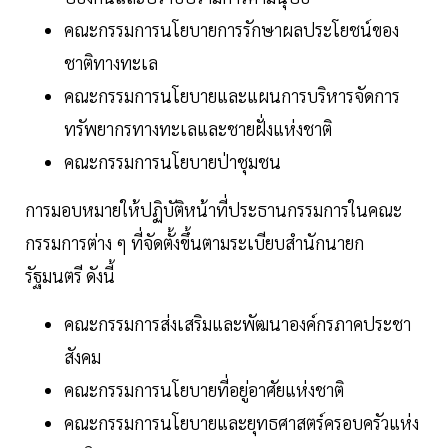
คณะกรรมการนโยบายการรักษาผลประโยชน์ของ
ชาติทางทะเล
คณะกรรมการนโยบายและแผนการบริหารจัดการ
ทรัพยากรทางทะเลและชายฝั่งแห่งชาติ
คณะกรรมการนโยบายป่าชุมชน
การมอบหมายให้ปฏิบัติหน้าที่ประธานกรรมการในคณะ
กรรมการต่าง ๆ ที่จัดตั้งขึ้นตามระเบียบสำนักนายก
รัฐมนตรี ดังนี้
คณะกรรมการส่งเสริมและพัฒนาองค์กรภาคประชา
สังคม
คณะกรรมการนโยบายที่อยู่อาศัยแห่งชาติ
คณะกรรมการนโยบายและยุทธศาสตร์ครอบครัวแห่ง