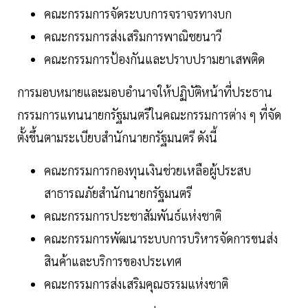
คณะกรรมการจัดระบบการจราจรทางบก
คณะกรรมการส่งเสริมการพาณิชยนาวี
คณะกรรมการป้องกันและปราบปรามยาเสพติด
การมอบหมายและมอบอำนาจให้ปฏิบัติหน้าที่ประธาน
กรรมการแทนนายกรัฐมนตรีในคณะกรรมการต่าง ๆ ที่จัด
ตั้งขึ้นตามระเบียบสำนักนายกรัฐมนตรี ดังนี้
คณะกรรมการกองทุนเงินช่วยเหลือผู้ประสบ
สาธารณภัยสำนักนายกรัฐมนตรี
คณะกรรมการประชาสัมพันธ์แห่งชาติ
คณะกรรมการพัฒนาระบบการบริหารจัดการขนส่ง
สินค้าและบริการของประเทศ
คณะกรรมการส่งเสริมคุณธรรมแห่งชาติ