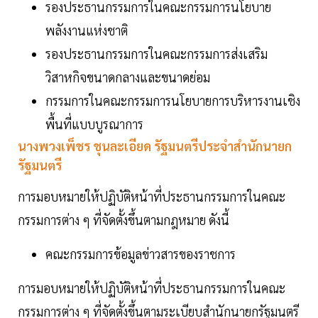
รองประธานกรรมการในคณะกรรมการนโยบาย
พลังงานแห่งชาติ
รองประธานกรรมการในคณะกรรมการส่งเสริม
วิสาหกิจขนาดกลางและขนาดย่อม
กรรมการในคณะกรรมการนโยบายการบริหารงานเชิง
พื้นที่แบบบูรณาการ
นางพวงเพ็ชร ชุนละเอียด รัฐมนตรีประจำสำนักนายก
รัฐมนตรี
การมอบหมายให้ปฏิบัติหน้าที่ประธานกรรมการในคณะ
กรรมการต่าง ๆ ที่จัดตั้งขึ้นตามกฎหมาย ดังนี้
คณะกรรมการข้อมูลข่าวสารของราชการ
การมอบหมายให้ปฏิบัติหน้าที่ประธานกรรมการในคณะ
กรรมการต่าง ๆ ที่จัดตั้งขึ้นตามระเบียบสำนักนายกรัฐมนตรี