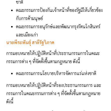
ชาติ
คณะกรรมการป้องกันเจ้าหน้าที่ของรัฐมิให้เกี่ยวข้อง
กับการค้ามนุษย์
คณะกรรมการอนุรักษ์และพัฒนากรุงรัตนโกสินทร์
และเมืองเก่า
นายพีระพันธุ์ สาลีรัฐวิภาค
การมอบหมายให้ปฏิบัติหน้าที่ประธานกรรมการในคณะ
กรรมการต่าง ๆ ที่จัดตั้งขึ้นตามกฎหมาย ดังนี้
คณะกรรมการนโยบายบริหารจัดการแร่แห่งชาติ
การมอบหมายให้ปฏิบัติหน้าที่รองประธานกรรมการ และ
กรรมการในคณะกรรมการต่าง ๆ ที่จัดตั้งขึ้นตามกฎหมาย
ดังนี้