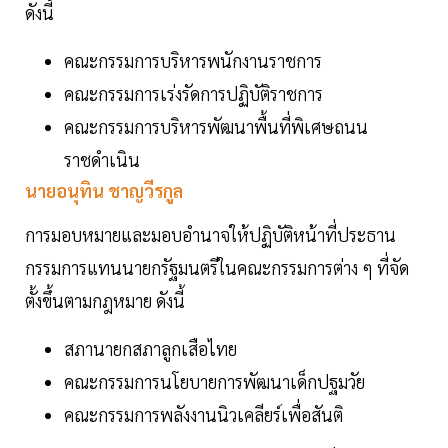
ดังนี้
คณะกรรมการบริหารพนักงานราชการ
คณะกรรมการเร่งรัดการปฏิบัติราชการ
คณะกรรมการบริหารพัฒนาพื้นที่พิเศษถนน
ราชดำเนิน
นายอนุทิน ชาญวีรกูล
การมอบหมายและมอบอำนาจให้ปฏิบัติหน้าที่ประธาน
กรรมการแทนนายกรัฐมนตรีในคณะกรรมการต่าง ๆ ที่จัด
ตั้งขึ้นตามกฎหมาย ดังนี้
สภานายกสภาลูกเสือไทย
คณะกรรมการนโยบายการพัฒนาเด็กปฐมวัย
คณะกรรมการพลังงานนิวเคลียร์เพื่อสันติ