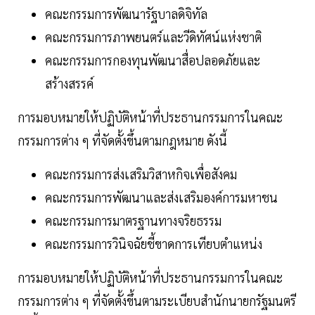
คณะกรรมการพัฒนารัฐบาลดิจิทัล
คณะกรรมการภาพยนตร์และวีดิทัศน์แห่งชาติ
คณะกรรมการกองทุนพัฒนาสื่อปลอดภัยและ
สร้างสรรค์
การมอบหมายให้ปฏิบัติหน้าที่ประธานกรรมการในคณะ
กรรมการต่าง ๆ ที่จัดตั้งขึ้นตามกฎหมาย ดังนี้
คณะกรรมการส่งเสริมวิสาหกิจเพื่อสังคม
คณะกรรมการพัฒนาและส่งเสริมองค์การมหาชน
คณะกรรมการมาตรฐานทางจริยธรรม
คณะกรรมการวินิจฉัยชี้ขาดการเทียบตำแหน่ง
การมอบหมายให้ปฏิบัติหน้าที่ประธานกรรมการในคณะ
กรรมการต่าง ๆ ที่จัดตั้งขึ้นตามระเบียบสำนักนายกรัฐมนตรี