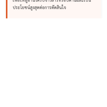
ประโยชน์สูงสุดต่อการตัดสินใจ