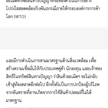
ละเมิดทรัพย์สินทางปัญญาที่จะต้องดําเนินการอย่าง
โปร่งใสสอดคล้องกับพันธกรณีภายใต้กรอบองค์การการค้า
โลก (WTO)
และมีการดำเนินการตามมาตรฐานด้านสิ่งแวดล้อม เพื่อ
สร้างความเชื่อมั่นให้กับประเทศคู่ค้า นักลงทุน และเจ้าของ
สิทธิในทรัพย์สินทางปัญญา ว่าสินค้าละเมิดฯ จะไม่กลับ
เข้าสู่ท้องตลาดอีกต่อไป อีกทั้งยังเป็นการปกป้องผู้บริโภค
จากอันตรายที่อาจเกิดจากการใช้สินค้าปลอมที่ไม่ได้
มาตรฐาน