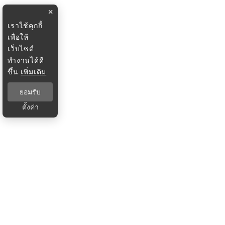
×
เราใช้คุกกี้
เพื่อให้
เว็บไซต์
ทำงานได้ดี
ขึ้น
เพิ่มเติม
ยอมรับ
ตั้งค่า