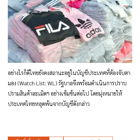
อย่างไรก็ดีไทยยังคงสถานะอยู่ในบัญชีประเทศที่ต้องจับตา
มอง (Watch List: WL) รัฐบาลจึงพร้อมดำเนินการปราบ
ปรามสินค้าละเมิดฯ อย่างเข้มข้นต่อไป โดยมุ่งหมายให้
ประเทศไทยหลุดพ้นจากบัญชีดังกล่าว