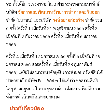
รวมทั้งได้มีการเจรจาร่วมกัน 3 ฝ่าย ระหว่างกรมธนารักษ์
บริษัท
จัดการและพัฒนาทรัพยากรน้ำภาคตะวันออก
จำกัด (มหาชน) และบริษัท
วงษ์สยามก่อสร้าง
จำกัด รวม
6 ครั้ง (ครั้งที่ 1 เมื่อวันที่ 21 พฤศจิกายน 2565 ครั้งที่ 2
เมื่อวันที่ 2 ธันวาคม 2565 ครั้งที่ 3 เมื่อวันที่ 6 มกราคม
2566
ครั้งที่ 4 เมื่อวันที่ 12 มกราคม 2566 ครั้งที่ 5 เมื่อวันที่ 19
มกราคม 2566 และครั้งที่ 6 เมื่อวันที่ 28 กุมภาพันธ์
2566) แต่ยังไม่สามารถหาข้อยุติในการส่งมอบทรัพย์สินได้
ประกอบกับบริษัท East Water ได้แจ้งว่า ขอสงวนสิทธิ
ใดๆ ตามกฎหมายในการอุทธรณ์การส่งมอบทรัพย์สิน รวม
ทั้งการดำเนินคดีในศาลปกครอง
ข่าวที่เกี่ยวข้อง