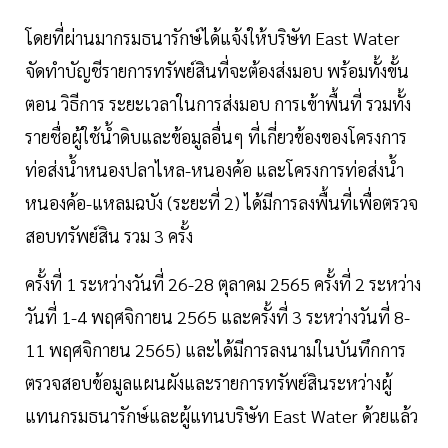
โดยที่ผ่านมากรมธนารักษ์ได้แจ้งให้บริษัท East Water
จัดทำบัญชีรายการทรัพย์สินที่จะต้องส่งมอบ พร้อมทั้งขั้น
ตอน วิธีการ ระยะเวลาในการส่งมอบ การเข้าพื้นที่ รวมทั้ง
รายชื่อผู้ใช้น้ำดิบและข้อมูลอื่นๆ ที่เกี่ยวข้องของโครงการ
ท่อส่งน้ำหนองปลาไหล-หนองค้อ และโครงการท่อส่งน้ำ
หนองค้อ-แหลมฉบัง (ระยะที่ 2) ได้มีการลงพื้นที่เพื่อตรวจ
สอบทรัพย์สิน รวม 3 ครั้ง
ครั้งที่ 1 ระหว่างวันที่ 26-28 ตุลาคม 2565 ครั้งที่ 2 ระหว่าง
วันที่ 1-4 พฤศจิกายน 2565 และครั้งที่ 3 ระหว่างวันที่ 8-
11 พฤศจิกายน 2565) และได้มีการลงนามในบันทึกการ
ตรวจสอบข้อมูลแผนผังและรายการทรัพย์สินระหว่างผู้
แทนกรมธนารักษ์และผู้แทนบริษัท East Water ด้วยแล้ว