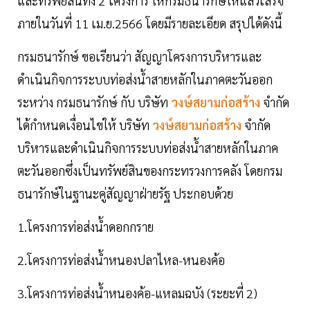
และทรัพย์สินทั้ง 2 โครงการ ให้กรมธนารักษ์ให้แล้วเสร็จ
ภายในวันที่ 11 เม.ย.2566 โดยมีรายละเอียด สรุปได้ดังนี้
กรมธนารักษ์ ขอเรียนว่า สัญญาโครงการบริหารและ
ดำเนินกิจการระบบท่อส่งน้ำสายหลักในภาคตะวันออก
ระหว่าง กรมธนารักษ์ กับ บริษัท
วงษ์สยามก่อสร้าง
จำกัด
ได้กำหนดเงื่อนไขให้ บริษัท
วงษ์สยามก่อสร้าง
จำกัด
บริหารและดำเนินกิจการระบบท่อส่งน้ำสายหลักในภาค
ตะวันออกซึ่งเป็นทรัพย์สินของกระทรวงการคลัง โดยกรม
ธนารักษ์ในฐานะคู่สัญญาฝ่ายรัฐ ประกอบด้วย
1.โครงการท่อส่งน้ำดอกกราย
2.โครงการท่อส่งน้ำหนองปลาไหล-หนองค้อ
3.โครงการท่อส่งน้ำหนองค้อ-แหลมฉบัง (ระยะที่ 2)