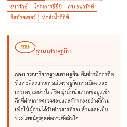
ธนารักษ์
โครงการอีอีซี
กรมธนารักษ์
อีสท์วอเตอร์
ท่อส่งน้ำอีอีซี
ฐานเศรษฐกิจ
กองบรรณาธิการฐานเศรษฐกิจ:
ทีมข่าวมืออาชีพ
ที่เกาะติดสถานการณ์เศรษฐกิจ การเมือง และ
การลงทุนอย่างใกล้ชิด มุ่งมั่นนำเสนอข้อมูลเชิง
ลึกที่ผ่านการตรวจสอบและคัดกรองอย่างถี่ถ้วน
เพื่อให้ผู้อ่านได้รับข่าวสารที่รอบด้านและเป็น
ประโยชน์สูงสุดต่อการตัดสินใจ