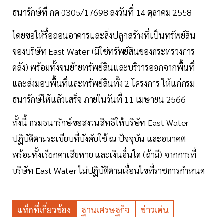
ธนารักษ์ที่ กค 0305/17698 ลงวันที่ 14 ตุลาคม 2558
โดยขอให้รื้อถอนอาคารและสิ่งปลูกสร้างที่เป็นทรัพย์สิน
ของบริษัท East Water (มิใช่ทรัพย์สินของกระทรวงการ
คลัง) พร้อมทั้งขนย้ายทรัพย์สินและบริวารออกจากพื้นที่
และส่งมอบพื้นที่และทรัพย์สินทั้ง 2 โครงการ ให้แก่กรม
ธนารักษ์ให้แล้วเสร็จ ภายในวันที่ 11 เมษายน 2566
ทั้งนี้ กรมธนารักษ์ขอสงวนสิทธิให้บริษัท East Water
ปฏิบัติตามระเบียบที่บังคับใช้ ณ ปัจจุบัน และอนาคต
พร้อมทั้งเรียกค่าเสียหาย และเงินอื่นใด (ถ้ามี) จากการที่
บริษัท East Water ไม่ปฏิบัติตามเงื่อนไขที่ราชการกำหนด
แท็กที่เกี่ยวข้อง
ฐานเศรษฐกิจ
ข่าวเด่น