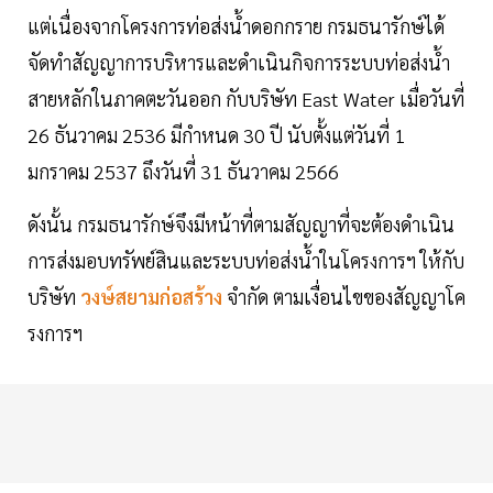
แต่เนื่องจากโครงการท่อส่งน้ำดอกกราย กรมธนารักษ์ได้
จัดทำสัญญาการบริหารและดำเนินกิจการระบบท่อส่งน้ำ
สายหลักในภาคตะวันออก กับบริษัท East Water เมื่อวันที่
26 ธันวาคม 2536 มีกำหนด 30 ปี นับตั้งแต่วันที่ 1
มกราคม 2537 ถึงวันที่ 31 ธันวาคม 2566
ดังนั้น กรมธนารักษ์จึงมีหน้าที่ตามสัญญาที่จะต้องดำเนิน
การส่งมอบทรัพย์สินและระบบท่อส่งน้ำในโครงการฯ ให้กับ
บริษัท
วงษ์สยามก่อสร้าง
จำกัด ตามเงื่อนไขของสัญญาโค
รงการฯ